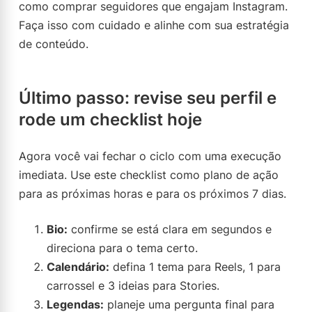
como comprar seguidores que engajam Instagram.
Faça isso com cuidado e alinhe com sua estratégia
de conteúdo.
Último passo: revise seu perfil e
rode um checklist hoje
Agora você vai fechar o ciclo com uma execução
imediata. Use este checklist como plano de ação
para as próximas horas e para os próximos 7 dias.
Bio:
confirme se está clara em segundos e
direciona para o tema certo.
Calendário:
defina 1 tema para Reels, 1 para
carrossel e 3 ideias para Stories.
Legendas:
planeje uma pergunta final para