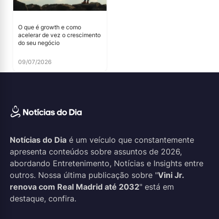
O que é growth e como
acelerar de vez o crescimento
do seu negócio
09/07/2026
Notícias do Dia
é um veículo que constantemente
apresenta conteúdos sobre assuntos de 2026,
abordando Entretenimento, Notícias e Insights entre
outros. Nossa última publicação sobre "
Vini Jr.
renova com Real Madrid até 2032
" está em
destaque, confira.