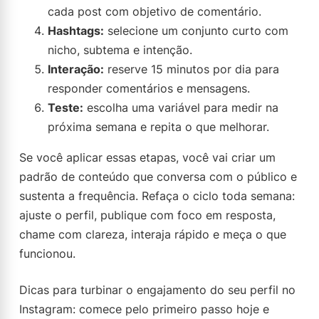
cada post com objetivo de comentário.
Hashtags:
selecione um conjunto curto com
nicho, subtema e intenção.
Interação:
reserve 15 minutos por dia para
responder comentários e mensagens.
Teste:
escolha uma variável para medir na
próxima semana e repita o que melhorar.
Se você aplicar essas etapas, você vai criar um
padrão de conteúdo que conversa com o público e
sustenta a frequência. Refaça o ciclo toda semana:
ajuste o perfil, publique com foco em resposta,
chame com clareza, interaja rápido e meça o que
funcionou.
Dicas para turbinar o engajamento do seu perfil no
Instagram: comece pelo primeiro passo hoje e