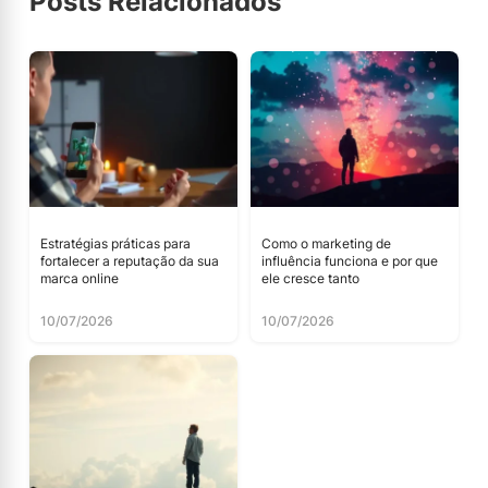
Posts Relacionados
Estratégias práticas para
Como o marketing de
fortalecer a reputação da sua
influência funciona e por que
marca online
ele cresce tanto
10/07/2026
10/07/2026