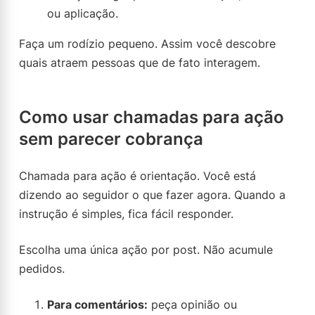
ou aplicação.
Faça um rodízio pequeno. Assim você descobre
quais atraem pessoas que de fato interagem.
Como usar chamadas para ação
sem parecer cobrança
Chamada para ação é orientação. Você está
dizendo ao seguidor o que fazer agora. Quando a
instrução é simples, fica fácil responder.
Escolha uma única ação por post. Não acumule
pedidos.
Para comentários:
peça opinião ou