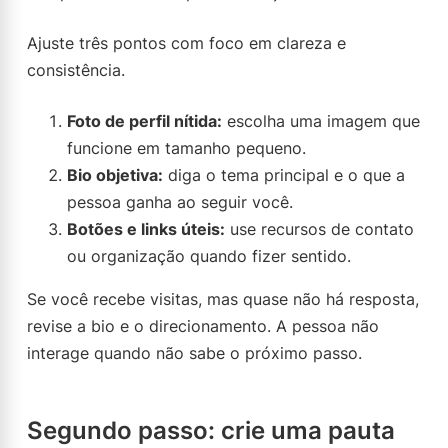
Ajuste três pontos com foco em clareza e
consistência.
Foto de perfil nítida:
escolha uma imagem que
funcione em tamanho pequeno.
Bio objetiva:
diga o tema principal e o que a
pessoa ganha ao seguir você.
Botões e links úteis:
use recursos de contato
ou organização quando fizer sentido.
Se você recebe visitas, mas quase não há resposta,
revise a bio e o direcionamento. A pessoa não
interage quando não sabe o próximo passo.
Segundo passo: crie uma pauta