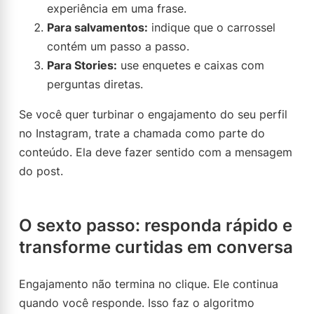
experiência em uma frase.
Para salvamentos:
indique que o carrossel
contém um passo a passo.
Para Stories:
use enquetes e caixas com
perguntas diretas.
Se você quer turbinar o engajamento do seu perfil
no Instagram, trate a chamada como parte do
conteúdo. Ela deve fazer sentido com a mensagem
do post.
O sexto passo: responda rápido e
transforme curtidas em conversa
Engajamento não termina no clique. Ele continua
quando você responde. Isso faz o algoritmo