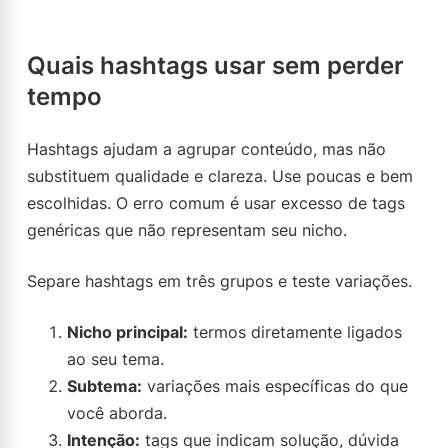
Quais hashtags usar sem perder
tempo
Hashtags ajudam a agrupar conteúdo, mas não
substituem qualidade e clareza. Use poucas e bem
escolhidas. O erro comum é usar excesso de tags
genéricas que não representam seu nicho.
Separe hashtags em três grupos e teste variações.
Nicho principal:
termos diretamente ligados
ao seu tema.
Subtema:
variações mais específicas do que
você aborda.
Intenção:
tags que indicam solução, dúvida