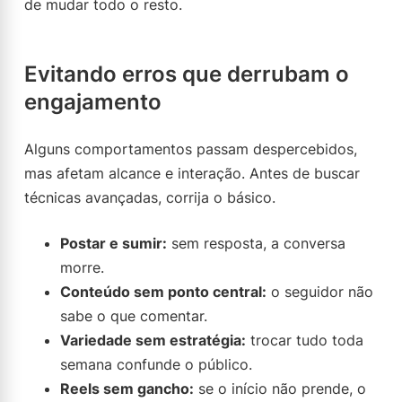
de mudar todo o resto.
Evitando erros que derrubam o
engajamento
Alguns comportamentos passam despercebidos,
mas afetam alcance e interação. Antes de buscar
técnicas avançadas, corrija o básico.
Postar e sumir:
sem resposta, a conversa
morre.
Conteúdo sem ponto central:
o seguidor não
sabe o que comentar.
Variedade sem estratégia:
trocar tudo toda
semana confunde o público.
Reels sem gancho:
se o início não prende, o