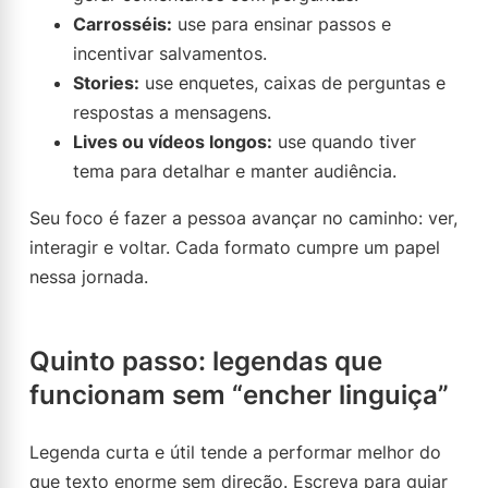
Carrosséis:
use para ensinar passos e
incentivar salvamentos.
Stories:
use enquetes, caixas de perguntas e
respostas a mensagens.
Lives ou vídeos longos:
use quando tiver
tema para detalhar e manter audiência.
Seu foco é fazer a pessoa avançar no caminho: ver,
interagir e voltar. Cada formato cumpre um papel
nessa jornada.
Quinto passo: legendas que
funcionam sem “encher linguiça”
Legenda curta e útil tende a performar melhor do
que texto enorme sem direção. Escreva para guiar