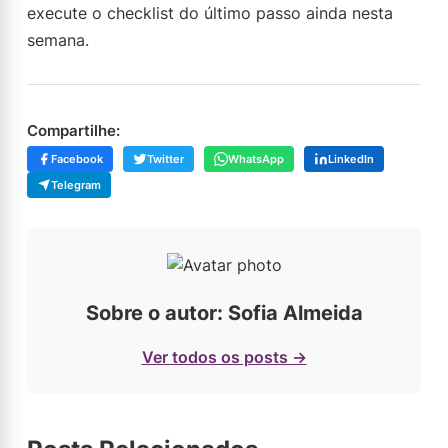
execute o checklist do último passo ainda nesta
semana.
Compartilhe:
Facebook
Twitter
WhatsApp
LinkedIn
Telegram
Sobre o autor: Sofia Almeida
Ver todos os posts →