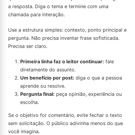
a resposta. Diga o tema e termine com uma
chamada para interação.
Use a estrutura simples: contexto, ponto principal e
pergunta. Não precisa inventar frase sofisticada.
Precisa ser claro.
Primeira linha faz o leitor continuar:
fale
diretamente do assunto.
Um benefício por post:
diga o que a pessoa
aprende ou resolve.
Pergunta final:
peça opinião, experiência ou
escolha.
Se o objetivo for comentário, evite fechar o texto
sem solicitação. O público adivinha menos do que
você imagina.