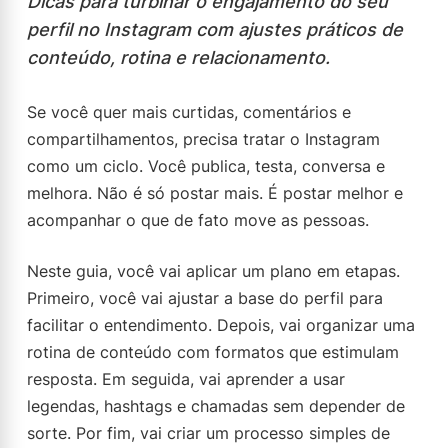
Dicas para turbinar o engajamento do seu
perfil no Instagram com ajustes práticos de
conteúdo, rotina e relacionamento.
Se você quer mais curtidas, comentários e
compartilhamentos, precisa tratar o Instagram
como um ciclo. Você publica, testa, conversa e
melhora. Não é só postar mais. É postar melhor e
acompanhar o que de fato move as pessoas.
Neste guia, você vai aplicar um plano em etapas.
Primeiro, você vai ajustar a base do perfil para
facilitar o entendimento. Depois, vai organizar uma
rotina de conteúdo com formatos que estimulam
resposta. Em seguida, vai aprender a usar
legendas, hashtags e chamadas sem depender de
sorte. Por fim, vai criar um processo simples de