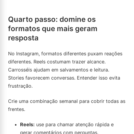
Quarto passo: domine os
formatos que mais geram
resposta
No Instagram, formatos diferentes puxam reações
diferentes. Reels costumam trazer alcance.
Carrosséis ajudam em salvamentos e leitura.
Stories favorecem conversas. Entender isso evita
frustração.
Crie uma combinação semanal para cobrir todas as
frentes.
Reels:
use para chamar atenção rápida e
gerar comentários com perguntas.