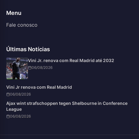
Menu
Fale conosco
Últimas Notícias
Vini Jr. renova com Real Madrid até 2032
06/08/2026
Vini Jr renova com Real Madrid
06/08/2026
Ajax wint strafschoppen tegen Shelbourne in Conference
League
06/08/2026