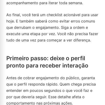
acompanhamento para iterar toda semana.
Ao final, você terá um checklist acionável para usar
hoje. E também saberá como evitar erros comuns
que derrubam o engajamento. Siga a ordem e
execute uma etapa por vez. Você não precisa fazer
tudo de uma vez para começar a ver diferença.
Primeiro passo: deixe o perfil
pronto para receber interação
Antes de cobrar engajamento do público, garanta
que o perfil responda rápido. Quem chega precisa
entender em poucos segundos o que você faz e
por que deveria seguir. Esse detalhe afeta o
comportamento nas próximas ações.