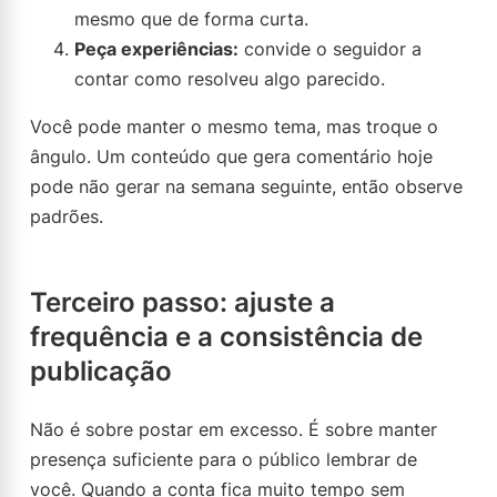
mesmo que de forma curta.
Peça experiências:
convide o seguidor a
contar como resolveu algo parecido.
Você pode manter o mesmo tema, mas troque o
ângulo. Um conteúdo que gera comentário hoje
pode não gerar na semana seguinte, então observe
padrões.
Terceiro passo: ajuste a
frequência e a consistência de
publicação
Não é sobre postar em excesso. É sobre manter
presença suficiente para o público lembrar de
você. Quando a conta fica muito tempo sem