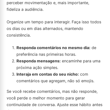
perceber movimentação e, mais importante,
fideliza a audiência.
Organize um tempo para interagir. Faça isso todos
os dias ou em dias alternados, mantendo
consistência.
Responda comentários no mesmo dia:
de
preferência nas primeiras horas.
Responda mensagens:
encaminhe para uma
próxima ação simples.
Interaja em contas do seu nicho:
com
comentários que agregam, não só emojis.
Se você recebe comentários, mas não responde,
você perde o melhor momento para gerar
continuidade de conversa. Ajuste esse hábito antes