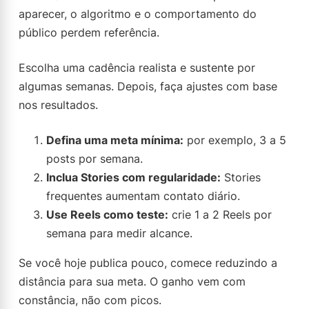
aparecer, o algoritmo e o comportamento do
público perdem referência.
Escolha uma cadência realista e sustente por
algumas semanas. Depois, faça ajustes com base
nos resultados.
Defina uma meta mínima:
por exemplo, 3 a 5
posts por semana.
Inclua Stories com regularidade:
Stories
frequentes aumentam contato diário.
Use Reels como teste:
crie 1 a 2 Reels por
semana para medir alcance.
Se você hoje publica pouco, comece reduzindo a
distância para sua meta. O ganho vem com
constância, não com picos.