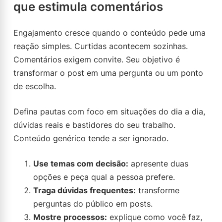
que estimula comentários
Engajamento cresce quando o conteúdo pede uma
reação simples. Curtidas acontecem sozinhas.
Comentários exigem convite. Seu objetivo é
transformar o post em uma pergunta ou um ponto
de escolha.
Defina pautas com foco em situações do dia a dia,
dúvidas reais e bastidores do seu trabalho.
Conteúdo genérico tende a ser ignorado.
Use temas com decisão:
apresente duas
opções e peça qual a pessoa prefere.
Traga dúvidas frequentes:
transforme
perguntas do público em posts.
Mostre processos:
explique como você faz,