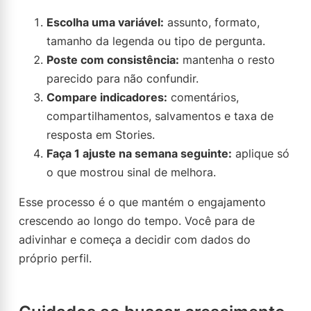
Escolha uma variável:
assunto, formato,
tamanho da legenda ou tipo de pergunta.
Poste com consistência:
mantenha o resto
parecido para não confundir.
Compare indicadores:
comentários,
compartilhamentos, salvamentos e taxa de
resposta em Stories.
Faça 1 ajuste na semana seguinte:
aplique só
o que mostrou sinal de melhora.
Esse processo é o que mantém o engajamento
crescendo ao longo do tempo. Você para de
adivinhar e começa a decidir com dados do
próprio perfil.