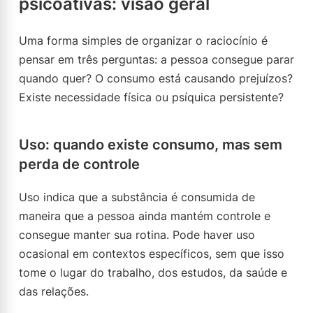
psicoativas: visão geral
Uma forma simples de organizar o raciocínio é
pensar em três perguntas: a pessoa consegue parar
quando quer? O consumo está causando prejuízos?
Existe necessidade física ou psíquica persistente?
Uso: quando existe consumo, mas sem
perda de controle
Uso indica que a substância é consumida de
maneira que a pessoa ainda mantém controle e
consegue manter sua rotina. Pode haver uso
ocasional em contextos específicos, sem que isso
tome o lugar do trabalho, dos estudos, da saúde e
das relações.