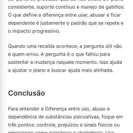
consistente, suporte contínuo e manejo de gatilhos.
O que define a diferença entre usar, abusar e ficar
dependente é justamente o padrão que se repete e
o impacto progressivo.
Quando uma recaída acontece, a pergunta útil não
é quem errou. A pergunta é o que faltou para
sustentar a mudança naquele momento. Isso ajuda
a ajustar o plano e buscar ajuda mais alinhada.
Conclusão
Para entender a Diferença entre uso, abuso e
dependência de substâncias psicoativas, foque em
três pontos: controle, prejuízos e sinais físicos ou
emocionais como tolerância e abstinência. Uso