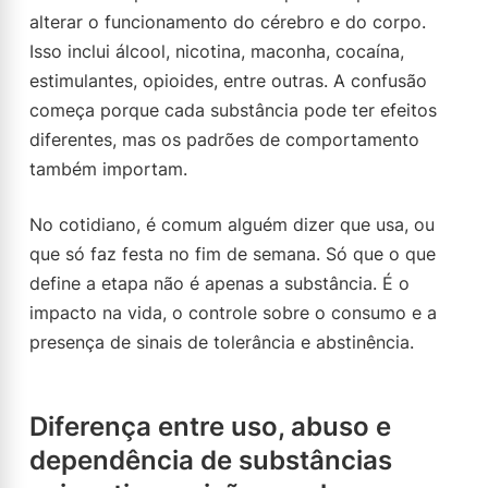
alterar o funcionamento do cérebro e do corpo.
Isso inclui álcool, nicotina, maconha, cocaína,
estimulantes, opioides, entre outras. A confusão
começa porque cada substância pode ter efeitos
diferentes, mas os padrões de comportamento
também importam.
No cotidiano, é comum alguém dizer que usa, ou
que só faz festa no fim de semana. Só que o que
define a etapa não é apenas a substância. É o
impacto na vida, o controle sobre o consumo e a
presença de sinais de tolerância e abstinência.
Diferença entre uso, abuso e
dependência de substâncias