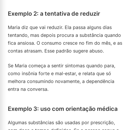
Exemplo 2: a tentativa de reduzir
Maria diz que vai reduzir. Ela passa alguns dias
tentando, mas depois procura a substância quando
fica ansiosa. O consumo cresce no fim do mês, e as
contas atrasam. Esse padrão sugere abuso.
Se Maria começa a sentir sintomas quando para,
como insônia forte e mal-estar, e relata que só
melhora consumindo novamente, a dependência
entra na conversa.
Exemplo 3: uso com orientação médica
Algumas substâncias são usadas por prescrição,