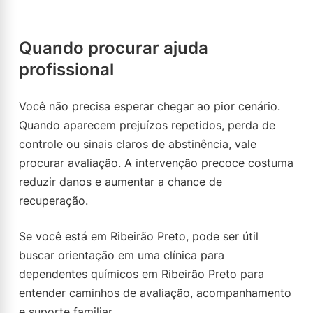
Quando procurar ajuda
profissional
Você não precisa esperar chegar ao pior cenário.
Quando aparecem prejuízos repetidos, perda de
controle ou sinais claros de abstinência, vale
procurar avaliação. A intervenção precoce costuma
reduzir danos e aumentar a chance de
recuperação.
Se você está em Ribeirão Preto, pode ser útil
buscar orientação em uma clínica para
dependentes químicos em Ribeirão Preto para
entender caminhos de avaliação, acompanhamento
e suporte familiar.