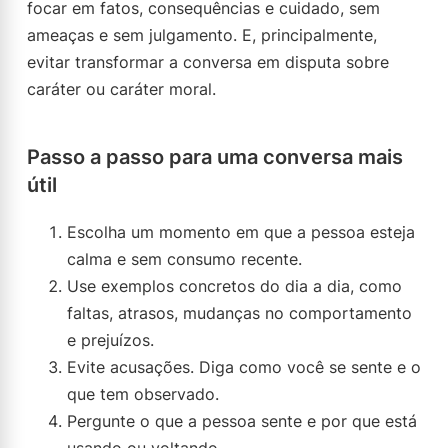
focar em fatos, consequências e cuidado, sem
ameaças e sem julgamento. E, principalmente,
evitar transformar a conversa em disputa sobre
caráter ou caráter moral.
Passo a passo para uma conversa mais
útil
Escolha um momento em que a pessoa esteja
calma e sem consumo recente.
Use exemplos concretos do dia a dia, como
faltas, atrasos, mudanças no comportamento
e prejuízos.
Evite acusações. Diga como você se sente e o
que tem observado.
Pergunte o que a pessoa sente e por que está