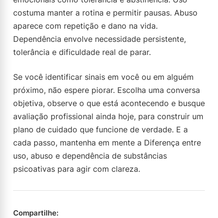
costuma manter a rotina e permitir pausas. Abuso
aparece com repetição e dano na vida.
Dependência envolve necessidade persistente,
tolerância e dificuldade real de parar.
Se você identificar sinais em você ou em alguém
próximo, não espere piorar. Escolha uma conversa
objetiva, observe o que está acontecendo e busque
avaliação profissional ainda hoje, para construir um
plano de cuidado que funcione de verdade. E a
cada passo, mantenha em mente a Diferença entre
uso, abuso e dependência de substâncias
psicoativas para agir com clareza.
Compartilhe: