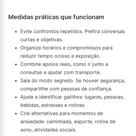
Medidas práticas que funcionam
Evite confrontos repetidos. Prefira conversas
curtas e objetivas.
Organize horários e compromissos para
reduzir tempo ocioso e exposição.
Combine apoios reais, como ir junto a
consultas e ajudar com transporte.
Saia do modo segredo. Se houver segurança,
compartilhe com pessoas de confiança.
Ajude a identificar gatilhos: lugares, pessoas,
bebidas, estresses e rotinas.
Crie alternativas para momentos de
ansiedade: caminhada, esporte, rotina de
sono, atividades sociais.