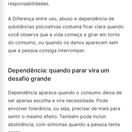
responsabilidades.
A Diferença entre uso, abuso e dependência de
substâncias psicoativas costuma ficar clara quando
você observa que a vida começa a girar em torno
do consumo, ou quando os danos aparecem sem
que a pessoa consiga interromper.
Dependência: quando parar vira um
desafio grande
Dependência aparece quando o consumo deixa de
ser apenas escolha e vira necessidade. Pode
envolver tolerância, ou seja, precisar de mais para
sentir o mesmo efeito. Também pode incluir
abstinência, com sintomas quando a pessoa tenta