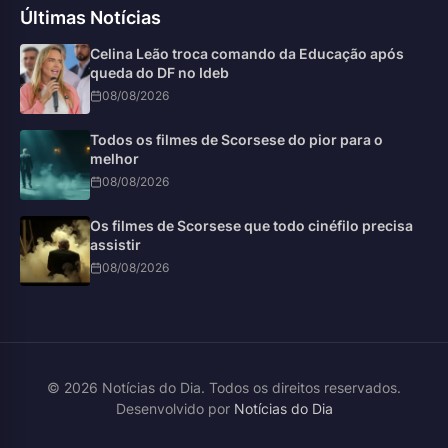
Últimas Notícias
Celina Leão troca comando da Educação após
queda do DF no Ideb
08/08/2026
Todos os filmes de Scorsese do pior para o
melhor
08/08/2026
Os filmes de Scorsese que todo cinéfilo precisa
assistir
08/08/2026
© 2026 Notícias do Dia. Todos os direitos reservados.
Desenvolvido por
Notícias do Dia