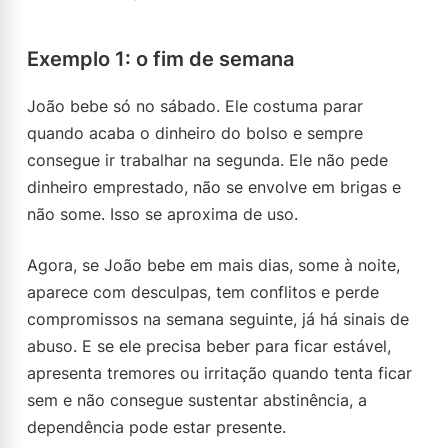
Exemplo 1: o fim de semana
João bebe só no sábado. Ele costuma parar
quando acaba o dinheiro do bolso e sempre
consegue ir trabalhar na segunda. Ele não pede
dinheiro emprestado, não se envolve em brigas e
não some. Isso se aproxima de uso.
Agora, se João bebe em mais dias, some à noite,
aparece com desculpas, tem conflitos e perde
compromissos na semana seguinte, já há sinais de
abuso. E se ele precisa beber para ficar estável,
apresenta tremores ou irritação quando tenta ficar
sem e não consegue sustentar abstinência, a
dependência pode estar presente.