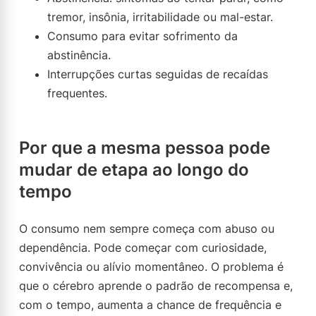
tremor, insônia, irritabilidade ou mal-estar.
Consumo para evitar sofrimento da
abstinência.
Interrupções curtas seguidas de recaídas
frequentes.
Por que a mesma pessoa pode
mudar de etapa ao longo do
tempo
O consumo nem sempre começa com abuso ou
dependência. Pode começar com curiosidade,
convivência ou alívio momentâneo. O problema é
que o cérebro aprende o padrão de recompensa e,
com o tempo, aumenta a chance de frequência e