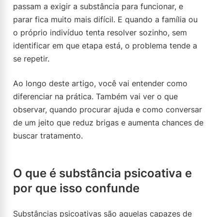
passam a exigir a substância para funcionar, e
parar fica muito mais difícil. E quando a família ou
o próprio indivíduo tenta resolver sozinho, sem
identificar em que etapa está, o problema tende a
se repetir.
Ao longo deste artigo, você vai entender como
diferenciar na prática. Também vai ver o que
observar, quando procurar ajuda e como conversar
de um jeito que reduz brigas e aumenta chances de
buscar tratamento.
O que é substância psicoativa e
por que isso confunde
Substâncias psicoativas são aquelas capazes de