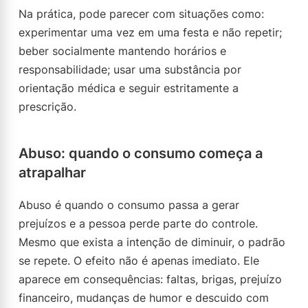
Na prática, pode parecer com situações como:
experimentar uma vez em uma festa e não repetir;
beber socialmente mantendo horários e
responsabilidade; usar uma substância por
orientação médica e seguir estritamente a
prescrição.
Abuso: quando o consumo começa a
atrapalhar
Abuso é quando o consumo passa a gerar
prejuízos e a pessoa perde parte do controle.
Mesmo que exista a intenção de diminuir, o padrão
se repete. O efeito não é apenas imediato. Ele
aparece em consequências: faltas, brigas, prejuízo
financeiro, mudanças de humor e descuido com