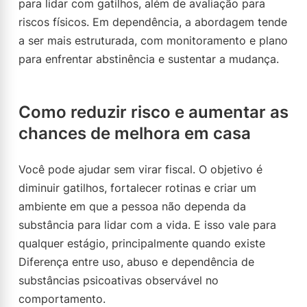
para lidar com gatilhos, além de avaliação para
riscos físicos. Em dependência, a abordagem tende
a ser mais estruturada, com monitoramento e plano
para enfrentar abstinência e sustentar a mudança.
Como reduzir risco e aumentar as
chances de melhora em casa
Você pode ajudar sem virar fiscal. O objetivo é
diminuir gatilhos, fortalecer rotinas e criar um
ambiente em que a pessoa não dependa da
substância para lidar com a vida. E isso vale para
qualquer estágio, principalmente quando existe
Diferença entre uso, abuso e dependência de
substâncias psicoativas observável no
comportamento.