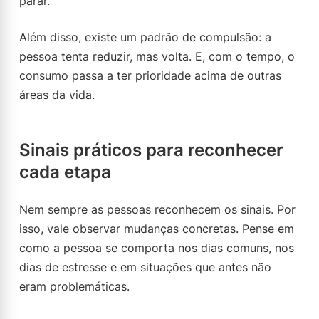
parar.
Além disso, existe um padrão de compulsão: a
pessoa tenta reduzir, mas volta. E, com o tempo, o
consumo passa a ter prioridade acima de outras
áreas da vida.
Sinais práticos para reconhecer
cada etapa
Nem sempre as pessoas reconhecem os sinais. Por
isso, vale observar mudanças concretas. Pense em
como a pessoa se comporta nos dias comuns, nos
dias de estresse e em situações que antes não
eram problemáticas.