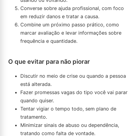
usando ou voltando.
Converse sobre ajuda profissional, com foco
em reduzir danos e tratar a causa.
Combine um próximo passo prático, como
marcar avaliação e levar informações sobre
frequência e quantidade.
O que evitar para não piorar
Discutir no meio de crise ou quando a pessoa
está alterada.
Fazer promessas vagas do tipo você vai parar
quando quiser.
Tentar vigiar o tempo todo, sem plano de
tratamento.
Minimizar sinais de abuso ou dependência,
tratando como falta de vontade.