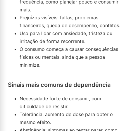
frequência, como planejar pouco e consumir
mais.
Prejuízos visíveis: faltas, problemas
financeiros, queda de desempenho, conflitos.
Uso para lidar com ansiedade, tristeza ou
irritação de forma recorrente.
O consumo começa a causar consequências
físicas ou mentais, ainda que a pessoa
minimize.
Sinais mais comuns de dependência
Necessidade forte de consumir, com
dificuldade de resistir.
Tolerância: aumento de dose para obter o
mesmo efeito.
Abstinência: sintomas ao tentar parar, como