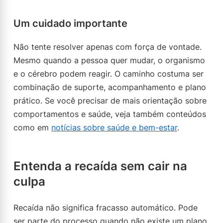
Um cuidado importante
Não tente resolver apenas com força de vontade.
Mesmo quando a pessoa quer mudar, o organismo
e o cérebro podem reagir. O caminho costuma ser
combinação de suporte, acompanhamento e plano
prático. Se você precisar de mais orientação sobre
comportamentos e saúde, veja também conteúdos
como em
notícias sobre saúde e bem-estar
.
Entenda a recaída sem cair na
culpa
Recaída não significa fracasso automático. Pode
ser parte do processo quando não existe um plano