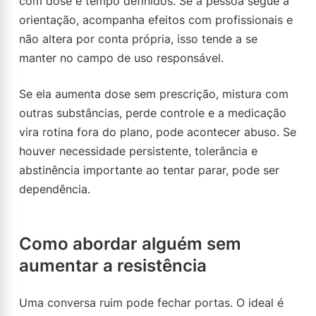
com dose e tempo definidos. Se a pessoa segue a
orientação, acompanha efeitos com profissionais e
não altera por conta própria, isso tende a se
manter no campo de uso responsável.
Se ela aumenta dose sem prescrição, mistura com
outras substâncias, perde controle e a medicação
vira rotina fora do plano, pode acontecer abuso. Se
houver necessidade persistente, tolerância e
abstinência importante ao tentar parar, pode ser
dependência.
Como abordar alguém sem
aumentar a resistência
Uma conversa ruim pode fechar portas. O ideal é