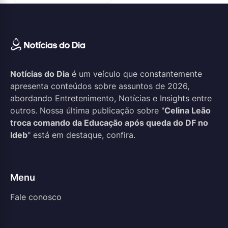
Notícias do Dia
é um veículo que constantemente
apresenta conteúdos sobre assuntos de 2026,
abordando Entretenimento, Notícias e Insights entre
outros. Nossa última publicação sobre "
Celina Leão
troca comando da Educação após queda do DF no
Ideb
" está em destaque, confira.
Menu
Fale conosco