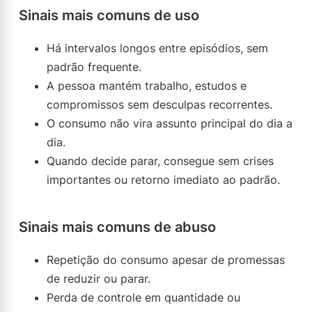
Sinais mais comuns de uso
Há intervalos longos entre episódios, sem
padrão frequente.
A pessoa mantém trabalho, estudos e
compromissos sem desculpas recorrentes.
O consumo não vira assunto principal do dia a
dia.
Quando decide parar, consegue sem crises
importantes ou retorno imediato ao padrão.
Sinais mais comuns de abuso
Repetição do consumo apesar de promessas
de reduzir ou parar.
Perda de controle em quantidade ou