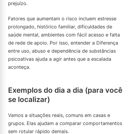
prejuízo.
Fatores que aumentam o risco incluem estresse
prolongado, histórico familiar, dificuldades de
saúde mental, ambientes com fácil acesso e falta
de rede de apoio. Por isso, entender a Diferença
entre uso, abuso e dependência de substâncias
psicoativas ajuda a agir antes que a escalada
aconteça.
Exemplos do dia a dia (para você
se localizar)
Vamos a situações reais, comuns em casas e
grupos. Elas ajudam a comparar comportamentos
sem rotular rápido demais.