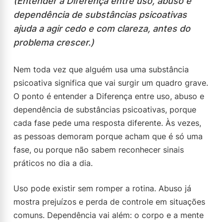
(Entender a Diferença entre uso, abuso e
dependência de substâncias psicoativas
ajuda a agir cedo e com clareza, antes do
problema crescer.)
Nem toda vez que alguém usa uma substância
psicoativa significa que vai surgir um quadro grave.
O ponto é entender a Diferença entre uso, abuso e
dependência de substâncias psicoativas, porque
cada fase pede uma resposta diferente. Às vezes,
as pessoas demoram porque acham que é só uma
fase, ou porque não sabem reconhecer sinais
práticos no dia a dia.
Uso pode existir sem romper a rotina. Abuso já
mostra prejuízos e perda de controle em situações
comuns. Dependência vai além: o corpo e a mente