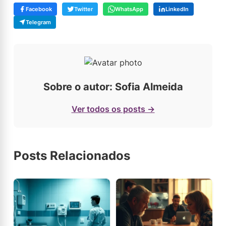
Facebook
Twitter
WhatsApp
LinkedIn
Telegram
Sobre o autor: Sofia Almeida
Ver todos os posts →
Posts Relacionados