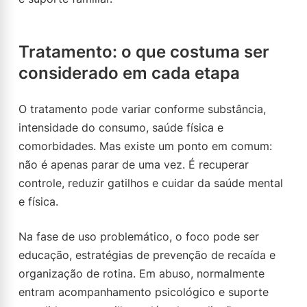
Tratamento: o que costuma ser
considerado em cada etapa
O tratamento pode variar conforme substância,
intensidade do consumo, saúde física e
comorbidades. Mas existe um ponto em comum:
não é apenas parar de uma vez. É recuperar
controle, reduzir gatilhos e cuidar da saúde mental
e física.
Na fase de uso problemático, o foco pode ser
educação, estratégias de prevenção de recaída e
organização de rotina. Em abuso, normalmente
entram acompanhamento psicológico e suporte