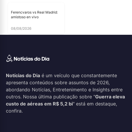
Ferencvaros vs Real Madrid:
amistoso en vivo
08/08/2026
Notícias do Dia
é um veículo que constantemente
apresenta conteúdos sobre assuntos de 2026,
abordando Notícias, Entretenimento e Insights entre
outros. Nossa última publicação sobre "
Guerra eleva
custo de aéreas em R$ 5,2 bi
" está em destaque,
confira.