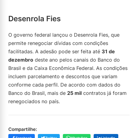
Desenrola Fies
O governo federal lançou o Desenrola Fies, que
permite renegociar dívidas com condições
facilitadas. A adesão pode ser feita até
31 de
dezembro
deste ano pelos canais do Banco do
Brasil e da Caixa Econômica Federal. As condições
incluem parcelamento e descontos que variam
conforme cada perfil. De acordo com dados do
Banco do Brasil, mais de
25 mil
contratos já foram
renegociados no país.
Compartilhe: