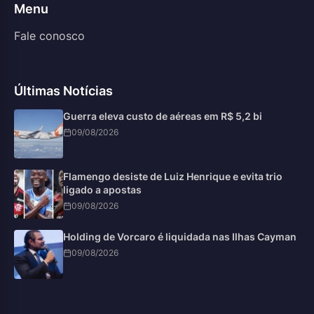
Menu
Fale conosco
Últimas Notícias
Guerra eleva custo de aéreas em R$ 5,2 bi
09/08/2026
Flamengo desiste de Luiz Henrique e evita trio
ligado a apostas
09/08/2026
Holding de Vorcaro é liquidada nas Ilhas Cayman
09/08/2026