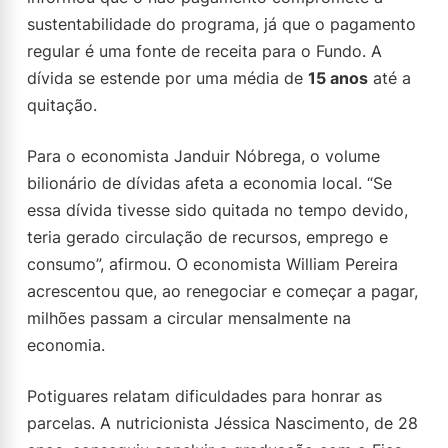
sustentabilidade do programa, já que o pagamento
regular é uma fonte de receita para o Fundo. A
dívida se estende por uma média de
15 anos
até a
quitação.
Para o economista Janduir Nóbrega, o volume
bilionário de dívidas afeta a economia local. “Se
essa dívida tivesse sido quitada no tempo devido,
teria gerado circulação de recursos, emprego e
consumo”, afirmou. O economista William Pereira
acrescentou que, ao renegociar e começar a pagar,
milhões passam a circular mensalmente na
economia.
Potiguares relatam dificuldades para honrar as
parcelas. A nutricionista Jéssica Nascimento, de 28