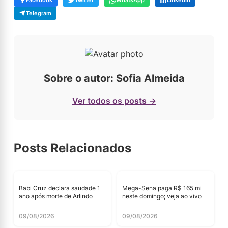
Facebook
Twitter
WhatsApp
LinkedIn
Telegram
Sobre o autor: Sofia Almeida
Ver todos os posts →
Posts Relacionados
Babi Cruz declara saudade 1
Mega-Sena paga R$ 165 mi
ano após morte de Arlindo
neste domingo; veja ao vivo
09/08/2026
09/08/2026