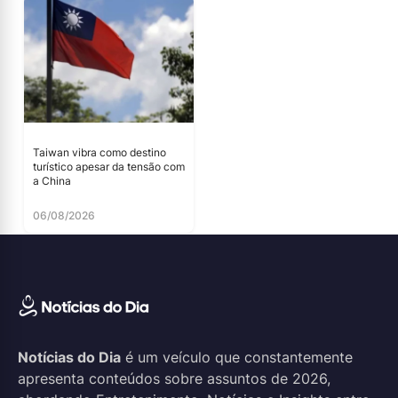
Taiwan vibra como destino
turístico apesar da tensão com
a China
06/08/2026
Notícias do Dia
é um veículo que constantemente
apresenta conteúdos sobre assuntos de 2026,