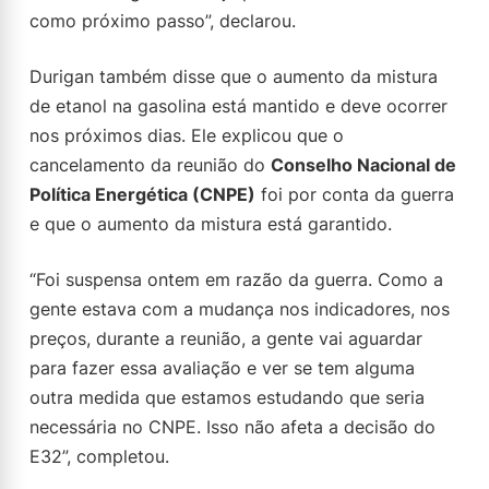
como próximo passo”, declarou.
Durigan também disse que o aumento da mistura
de etanol na gasolina está mantido e deve ocorrer
nos próximos dias. Ele explicou que o
cancelamento da reunião do
Conselho Nacional de
Política Energética (CNPE)
foi por conta da guerra
e que o aumento da mistura está garantido.
“Foi suspensa ontem em razão da guerra. Como a
gente estava com a mudança nos indicadores, nos
preços, durante a reunião, a gente vai aguardar
para fazer essa avaliação e ver se tem alguma
outra medida que estamos estudando que seria
necessária no CNPE. Isso não afeta a decisão do
E32”, completou.