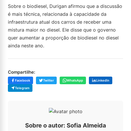
Sobre o biodiesel, Durigan afirmou que a discussão
é mais técnica, relacionada à capacidade da
infraestrutura atual dos carros de receber uma
mistura maior no diesel. Ele disse que o governo
quer aumentar a proporção de biodiesel no diesel
ainda neste ano.
Compartilhe:
Facebook
Twitter
WhatsApp
LinkedIn
Telegram
Sobre o autor: Sofia Almeida