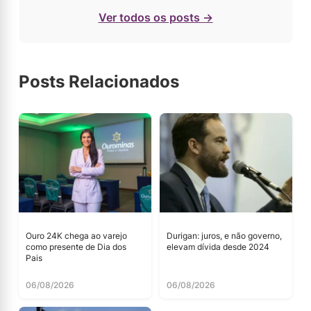
Ver todos os posts →
Posts Relacionados
Ouro 24K chega ao varejo
Durigan: juros, e não governo,
como presente de Dia dos
elevam dívida desde 2024
Pais
06/08/2026
06/08/2026