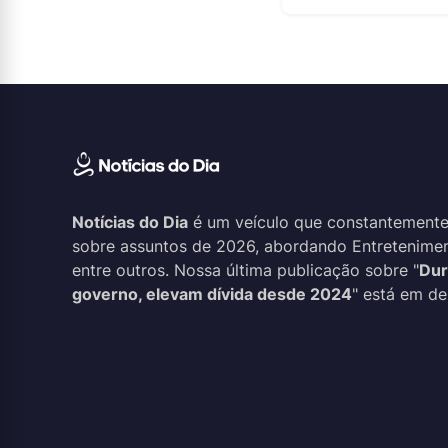
Notícias do Dia
é um veículo que constantemente
sobre assuntos de 2026, abordando Entreteniment
entre outros. Nossa última publicação sobre "
Dur
governo, elevam dívida desde 2024
" está em de