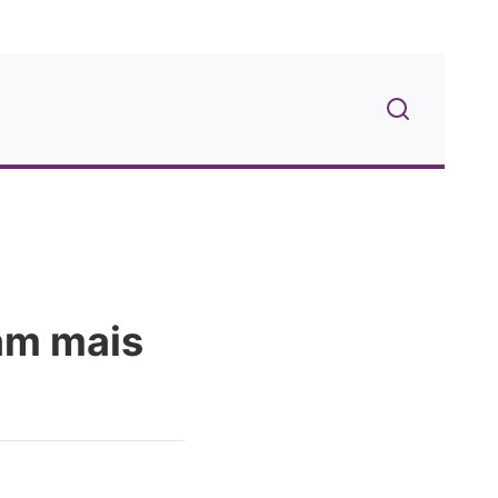
am mais