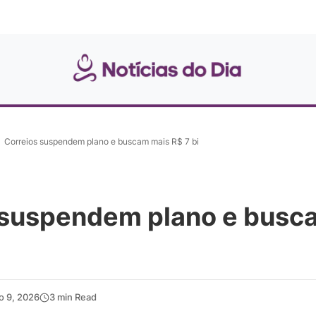
Correios suspendem plano e buscam mais R$ 7 bi
 suspendem plano e busc
ho 9, 2026
3 min Read