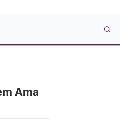
uem Ama