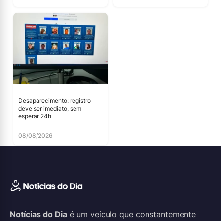
Desaparecimento: registro
deve ser imediato, sem
esperar 24h
08/08/2026
Notícias do Dia
é um veículo que constantemente