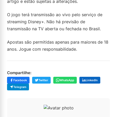
artigo e estão sujeitas a alterações.
O jogo terá transmissão ao vivo pelo serviço de
streaming Disney+. Não há previsão de
transmissão na TV aberta ou fechada no Brasil.
Apostas são permitidas apenas para maiores de 18
anos. Jogue com responsabilidade.
Compartilhe:
Facebook
Twitter
WhatsApp
LinkedIn
Telegram