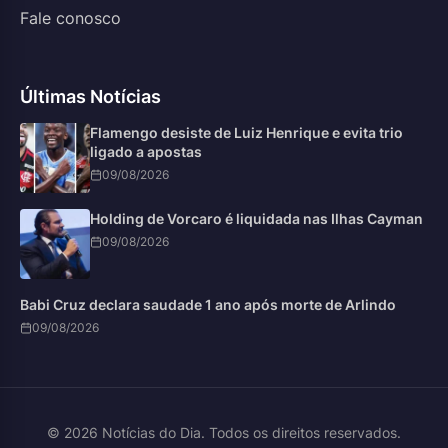
Fale conosco
Últimas Notícias
Flamengo desiste de Luiz Henrique e evita trio
ligado a apostas
09/08/2026
Holding de Vorcaro é liquidada nas Ilhas Cayman
09/08/2026
Babi Cruz declara saudade 1 ano após morte de Arlindo
09/08/2026
© 2026 Notícias do Dia. Todos os direitos reservados.