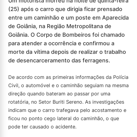
Um motorista morreu na noite de quinta-feira
(25) após o carro que dirigia ficar prensado
entre um caminhão e um poste em Aparecida
de Goiânia, na Região Metropolitana de
Goiânia. O Corpo de Bombeiros foi chamado
para atender a ocorrência e confirmou a
morte da vítima depois de realizar o trabalho
de desencarceramento das ferragens.
De acordo com as primeiras informações da Polícia
Civil, o automóvel e o caminhão seguiam na mesma
direção quando bateram ao passar por uma
rotatória, no Setor Buriti Sereno. As investigações
indicam que o carro trafegava pelo acostamento e
ficou no ponto cego lateral do caminhão, o que
pode ter causado o acidente.