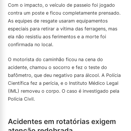
Com o impacto, o veículo de passeio foi jogado
contra um poste e ficou completamente prensado.
As equipes de resgate usaram equipamentos
especiais para retirar a vítima das ferragens, mas
ela não resistiu aos ferimentos e a morte foi
confirmada no local.
O motorista do caminhão ficou na cena do
acidente, chamou o socorro e fez o teste do
bafômetro, que deu negativo para álcool. A Polícia
Científica fez a perícia, e o Instituto Médico Legal
(IML) removeu o corpo. O caso é investigado pela
Polícia Civil.
Acidentes em rotatórias exigem
atenção redobrada