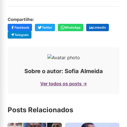
Compartilhe:
Facebook
Twitter
WhatsApp
LinkedIn
Telegram
Sobre o autor: Sofia Almeida
Ver todos os posts →
Posts Relacionados