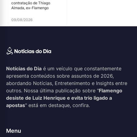
contratação de Thiago
Almada, ex-Flamengo
09/08/2026
Notícias do Dia
é um veículo que constantemente
apresenta conteúdos sobre assuntos de 2026,
abordando Notícias, Entretenimento e Insights entre
outros. Nossa última publicação sobre "
Flamengo
desiste de Luiz Henrique e evita trio ligado a
apostas
" está em destaque, confira.
Menu