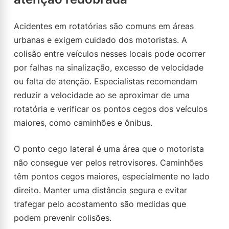
Acidentes em rotatórias são comuns em áreas
urbanas e exigem cuidado dos motoristas. A
colisão entre veículos nesses locais pode ocorrer
por falhas na sinalização, excesso de velocidade
ou falta de atenção. Especialistas recomendam
reduzir a velocidade ao se aproximar de uma
rotatória e verificar os pontos cegos dos veículos
maiores, como caminhões e ônibus.
O ponto cego lateral é uma área que o motorista
não consegue ver pelos retrovisores. Caminhões
têm pontos cegos maiores, especialmente no lado
direito. Manter uma distância segura e evitar
trafegar pelo acostamento são medidas que
podem prevenir colisões.