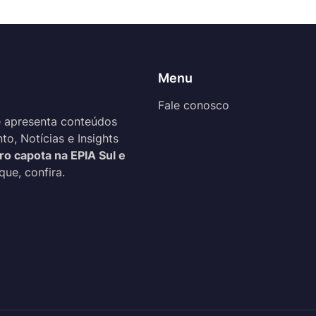
Menu
Fale conosco
 apresenta conteúdos
o, Notícias e Insights
ro capota na EPIA Sul e
que, confira.