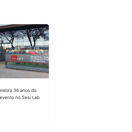
lebra 36 anos do
evento no Sesi Lab
6