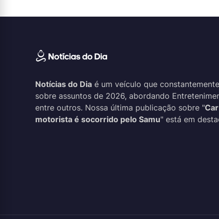
Notícias do Dia
é um veículo que constantemente
sobre assuntos de 2026, abordando Entreteniment
entre outros. Nossa última publicação sobre "
Car
motorista é socorrido pelo Samu
" está em desta