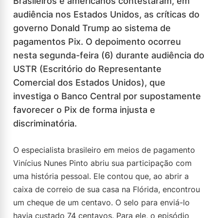
Brasileiros e americanos contestaram, em
audiência nos Estados Unidos, as críticas do
governo Donald Trump ao sistema de
pagamentos Pix. O depoimento ocorreu
nesta segunda-feira (6) durante audiência do
USTR (Escritório do Representante
Comercial dos Estados Unidos), que
investiga o Banco Central por supostamente
favorecer o Pix de forma injusta e
discriminatória.
O especialista brasileiro em meios de pagamento
Vinícius Nunes Pinto abriu sua participação com
uma história pessoal. Ele contou que, ao abrir a
caixa de correio de sua casa na Flórida, encontrou
um cheque de um centavo. O selo para enviá-lo
havia custado 74 centavos. Para ele, o episódio