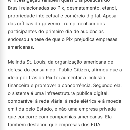
A investigação também questiona políticas do
Brasil relacionadas ao Pix, desmatamento, etanol,
propriedade intelectual e comércio digital. Apesar
das críticas do governo Trump, nenhum dos
participantes do primeiro dia de audiências
endossou a tese de que o Pix prejudica empresas
americanas.
Melinda St. Louis, da organização americana de
defesa do consumidor Public Citizen, afirmou que a
ideia por trás do Pix foi aumentar a inclusão
financeira e promover a concorrência. Segundo ela,
o sistema é uma infraestrutura pública digital,
comparável à rede viária, à rede elétrica e à moeda
emitida pelo Estado, e não uma empresa privada
que concorre com companhias americanas. Ela
também destacou que empresas dos EUA