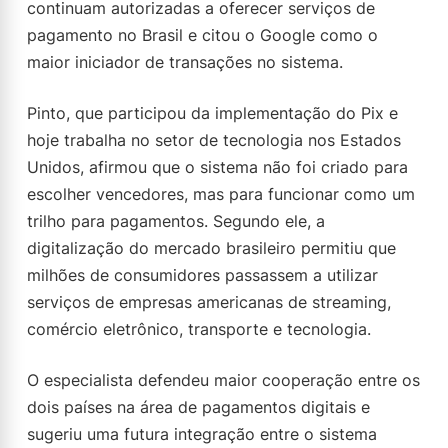
continuam autorizadas a oferecer serviços de
pagamento no Brasil e citou o Google como o
maior iniciador de transações no sistema.
Pinto, que participou da implementação do Pix e
hoje trabalha no setor de tecnologia nos Estados
Unidos, afirmou que o sistema não foi criado para
escolher vencedores, mas para funcionar como um
trilho para pagamentos. Segundo ele, a
digitalização do mercado brasileiro permitiu que
milhões de consumidores passassem a utilizar
serviços de empresas americanas de streaming,
comércio eletrônico, transporte e tecnologia.
O especialista defendeu maior cooperação entre os
dois países na área de pagamentos digitais e
sugeriu uma futura integração entre o sistema