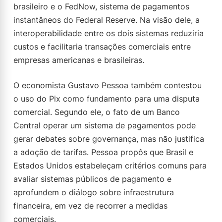
brasileiro e o FedNow, sistema de pagamentos
instantâneos do Federal Reserve. Na visão dele, a
interoperabilidade entre os dois sistemas reduziria
custos e facilitaria transações comerciais entre
empresas americanas e brasileiras.
O economista Gustavo Pessoa também contestou
o uso do Pix como fundamento para uma disputa
comercial. Segundo ele, o fato de um Banco
Central operar um sistema de pagamentos pode
gerar debates sobre governança, mas não justifica
a adoção de tarifas. Pessoa propôs que Brasil e
Estados Unidos estabeleçam critérios comuns para
avaliar sistemas públicos de pagamento e
aprofundem o diálogo sobre infraestrutura
financeira, em vez de recorrer a medidas
comerciais.