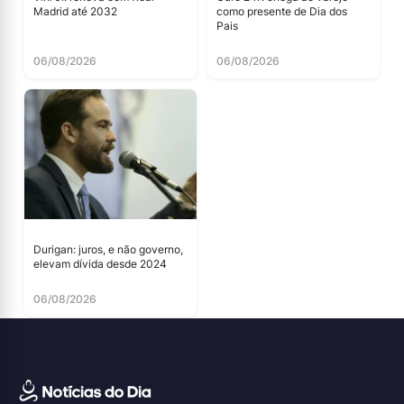
Madrid até 2032
como presente de Dia dos
Pais
06/08/2026
06/08/2026
Durigan: juros, e não governo,
elevam dívida desde 2024
06/08/2026