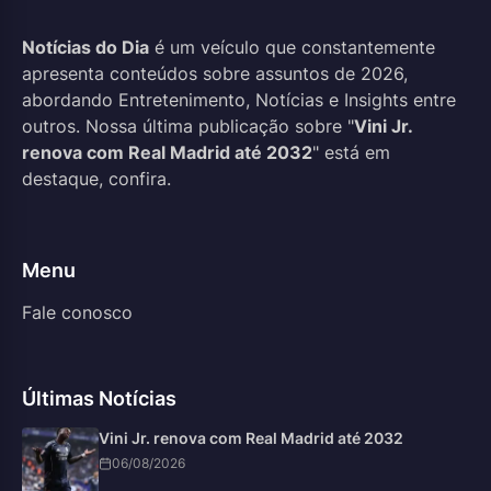
Notícias do Dia
é um veículo que constantemente
apresenta conteúdos sobre assuntos de 2026,
abordando Entretenimento, Notícias e Insights entre
outros. Nossa última publicação sobre "
Vini Jr.
renova com Real Madrid até 2032
" está em
destaque, confira.
Menu
Fale conosco
Últimas Notícias
Vini Jr. renova com Real Madrid até 2032
06/08/2026