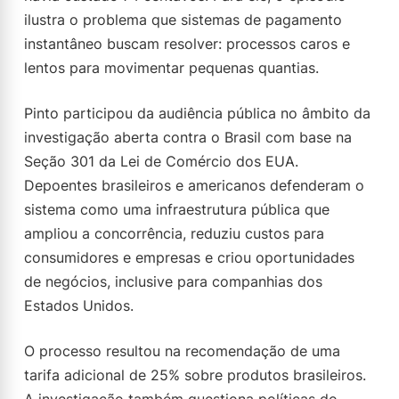
ilustra o problema que sistemas de pagamento
instantâneo buscam resolver: processos caros e
lentos para movimentar pequenas quantias.
Pinto participou da audiência pública no âmbito da
investigação aberta contra o Brasil com base na
Seção 301 da Lei de Comércio dos EUA.
Depoentes brasileiros e americanos defenderam o
sistema como uma infraestrutura pública que
ampliou a concorrência, reduziu custos para
consumidores e empresas e criou oportunidades
de negócios, inclusive para companhias dos
Estados Unidos.
O processo resultou na recomendação de uma
tarifa adicional de 25% sobre produtos brasileiros.