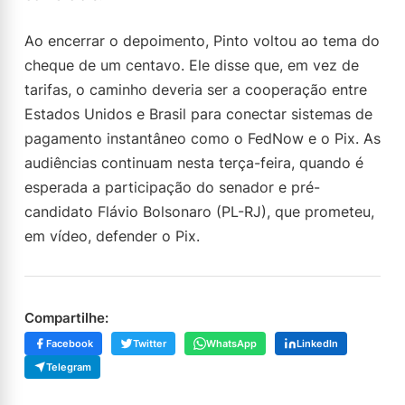
Ao encerrar o depoimento, Pinto voltou ao tema do
cheque de um centavo. Ele disse que, em vez de
tarifas, o caminho deveria ser a cooperação entre
Estados Unidos e Brasil para conectar sistemas de
pagamento instantâneo como o FedNow e o Pix. As
audiências continuam nesta terça-feira, quando é
esperada a participação do senador e pré-
candidato Flávio Bolsonaro (PL-RJ), que prometeu,
em vídeo, defender o Pix.
Compartilhe:
Facebook
Twitter
WhatsApp
LinkedIn
Telegram