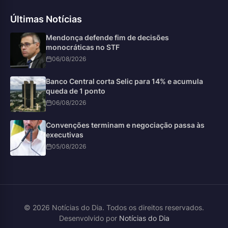
Últimas Notícias
Mendonça defende fim de decisões
monocráticas no STF
06/08/2026
Banco Central corta Selic para 14% e acumula
queda de 1 ponto
06/08/2026
Convenções terminam e negociação passa às
executivas
05/08/2026
© 2026 Notícias do Dia. Todos os direitos reservados.
Desenvolvido por
Notícias do Dia