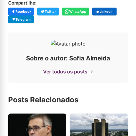
Compartilhe:
Facebook
Twitter
WhatsApp
LinkedIn
Telegram
Sobre o autor: Sofia Almeida
Ver todos os posts →
Posts Relacionados