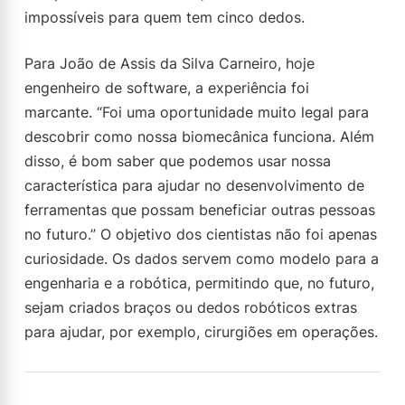
impossíveis para quem tem cinco dedos.
Para João de Assis da Silva Carneiro, hoje
engenheiro de software, a experiência foi
marcante. “Foi uma oportunidade muito legal para
descobrir como nossa biomecânica funciona. Além
disso, é bom saber que podemos usar nossa
característica para ajudar no desenvolvimento de
ferramentas que possam beneficiar outras pessoas
no futuro.” O objetivo dos cientistas não foi apenas
curiosidade. Os dados servem como modelo para a
engenharia e a robótica, permitindo que, no futuro,
sejam criados braços ou dedos robóticos extras
para ajudar, por exemplo, cirurgiões em operações.