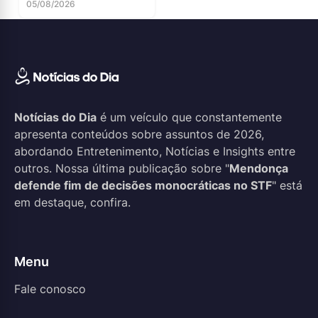
05/08/2026
Notícias do Dia
é um veículo que constantemente
apresenta conteúdos sobre assuntos de 2026,
abordando Entretenimento, Notícias e Insights entre
outros. Nossa última publicação sobre "
Mendonça
defende fim de decisões monocráticas no STF
" está
em destaque, confira.
Menu
Fale conosco