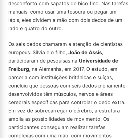
desconforto com sapatos de bico fino. Nas tarefas
manuais, como usar uma tesoura ou pegar um
lápis, eles dividem a mão com dois dedos de um
lado e quatro do outro.
Os seis dedos chamaram a atenção de cientistas
europeus. Silvia e o filho,
João de Assis
,
participaram de pesquisas na
Universidade de
Freiburg
, na Alemanha, em 2017. O estudo, em
parceria com instituições britânicas e suíças,
concluiu que pessoas com seis dedos plenamente
desenvolvidos têm músculos, nervos e áreas
cerebrais específicas para controlar o dedo extra.
Em vez de sobrecarregar o cérebro, a estrutura
amplia as possibilidades de movimento. Os
participantes conseguiam realizar tarefas
complexas com uma mão, com movimentos