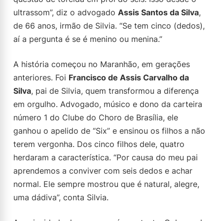
ultrassom”, diz o advogado
Assis Santos da Silva
,
de 66 anos, irmão de Silvia. “Se tem cinco (dedos),
aí a pergunta é se é menino ou menina.”
A história começou no Maranhão, em gerações
anteriores. Foi
Francisco de Assis Carvalho da
Silva
, pai de Silvia, quem transformou a diferença
em orgulho. Advogado, músico e dono da carteira
número 1 do Clube do Choro de Brasília, ele
ganhou o apelido de “Six” e ensinou os filhos a não
terem vergonha. Dos cinco filhos dele, quatro
herdaram a característica. “Por causa do meu pai
aprendemos a conviver com seis dedos e achar
normal. Ele sempre mostrou que é natural, alegre,
uma dádiva”, conta Silvia.