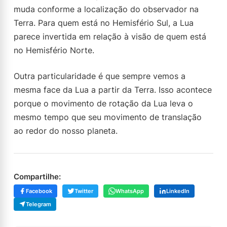
muda conforme a localização do observador na
Terra. Para quem está no Hemisfério Sul, a Lua
parece invertida em relação à visão de quem está
no Hemisfério Norte.
Outra particularidade é que sempre vemos a
mesma face da Lua a partir da Terra. Isso acontece
porque o movimento de rotação da Lua leva o
mesmo tempo que seu movimento de translação
ao redor do nosso planeta.
Compartilhe:
Facebook
Twitter
WhatsApp
LinkedIn
Telegram