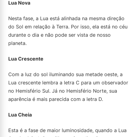
Lua Nova
Nesta fase, a Lua está alinhada na mesma direção
do Sol em relação à Terra. Por isso, ela está no céu
durante o dia e não pode ser vista de nosso
planeta.
Lua Crescente
Com a luz do sol iluminando sua metade oeste, a
Lua crescente lembra a letra C para um observador
no Hemisfério Sul. Já no Hemisfério Norte, sua
aparência é mais parecida com a letra D.
Lua Cheia
Esta é a fase de maior luminosidade, quando a Lua