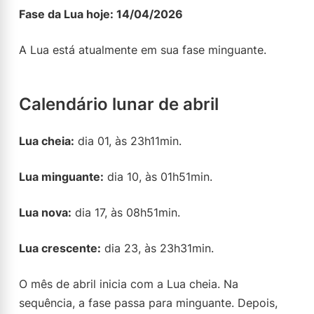
Fase da Lua hoje: 14/04/2026
A Lua está atualmente em sua fase minguante.
Calendário lunar de abril
Lua cheia:
dia 01, às 23h11min.
Lua minguante:
dia 10, às 01h51min.
Lua nova:
dia 17, às 08h51min.
Lua crescente:
dia 23, às 23h31min.
O mês de abril inicia com a Lua cheia. Na
sequência, a fase passa para minguante. Depois,