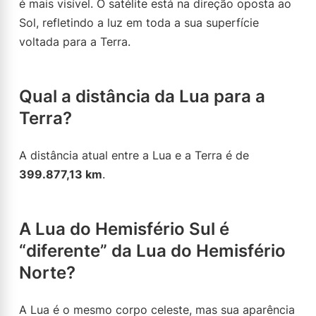
é mais visível. O satélite está na direção oposta ao
Sol, refletindo a luz em toda a sua superfície
voltada para a Terra.
Qual a distância da Lua para a
Terra?
A distância atual entre a Lua e a Terra é de
399.877,13 km
.
A Lua do Hemisfério Sul é
“diferente” da Lua do Hemisfério
Norte?
A Lua é o mesmo corpo celeste, mas sua aparência