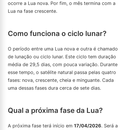
ocorre a Lua nova. Por fim, o mês termina com a
Lua na fase crescente.
Como funciona o ciclo lunar?
O período entre uma Lua nova e outra é chamado
de lunação ou ciclo lunar. Este ciclo tem duração
média de 29,5 dias, com pouca variação. Durante
esse tempo, o satélite natural passa pelas quatro
fases: nova, crescente, cheia e minguante. Cada
uma dessas fases dura cerca de sete dias.
Qual a próxima fase da Lua?
A próxima fase terá início em
17/04/2026
. Será a