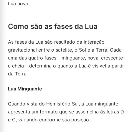
Lua nova.
Como são as fases da Lua
As fases da Lua são resultado da interação
gravitacional entre o satélite, o Sol e a Terra. Cada
uma das quatro fases – minguante, nova, crescente
e cheia – determina o quanto a Lua é visível a partir
da Terra.
Lua Minguante
Quando vista do Hemisfério Sul, a Lua minguante
apresenta um formato que se assemelha às letras D
e C, variando conforme sua posição.