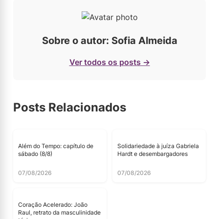
Sobre o autor: Sofia Almeida
Ver todos os posts →
Posts Relacionados
Além do Tempo: capítulo de
Solidariedade à juíza Gabriela
sábado (8/8)
Hardt e desembargadores
07/08/2026
07/08/2026
Coração Acelerado: João
Raul, retrato da masculinidade