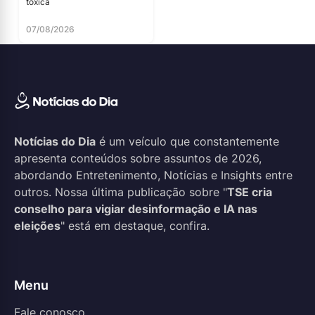
tóxica
07/08/2026
Notícias do Dia
é um veículo que constantemente
apresenta conteúdos sobre assuntos de 2026,
abordando Entretenimento, Notícias e Insights entre
outros. Nossa última publicação sobre "
TSE cria
conselho para vigiar desinformação e IA nas
eleições
" está em destaque, confira.
Menu
Fale conosco