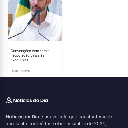
Convenções terminam e
negociação passa às
executivas
05/08/2026
Notícias do Dia
é um veículo que constantemente
apresenta conteúdos sobre assuntos de 2026,