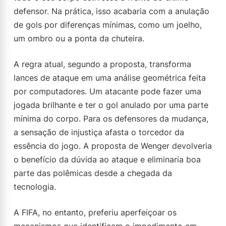
defensor. Na prática, isso acabaria com a anulação
de gols por diferenças mínimas, como um joelho,
um ombro ou a ponta da chuteira.
A regra atual, segundo a proposta, transforma
lances de ataque em uma análise geométrica feita
por computadores. Um atacante pode fazer uma
jogada brilhante e ter o gol anulado por uma parte
mínima do corpo. Para os defensores da mudança,
a sensação de injustiça afasta o torcedor da
essência do jogo. A proposta de Wenger devolveria
o benefício da dúvida ao ataque e eliminaria boa
parte das polêmicas desde a chegada da
tecnologia.
A FIFA, no entanto, preferiu aperfeiçoar os