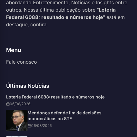
abordando Entretenimento, Notícias e Insights entre
outros. Nossa última publicação sobre "
Loteria
Federal 6088: resultado e números hoje
" está em
destaque, confira.
Menu
Fale conosco
Últimas Notícias
Loteria Federal 6088: resultado e números hoje
06/08/2026
Mendonça defende fim de decisões
monocráticas no STF
06/08/2026