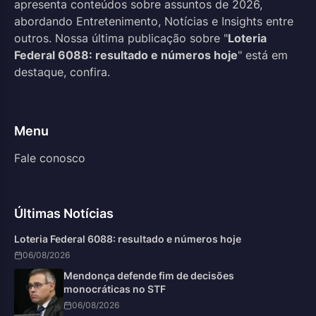
apresenta conteúdos sobre assuntos de 2026,
abordando Entretenimento, Notícias e Insights entre
outros. Nossa última publicação sobre "
Loteria
Federal 6088: resultado e números hoje
" está em
destaque, confira.
Menu
Fale conosco
Últimas Notícias
Loteria Federal 6088: resultado e números hoje
06/08/2026
Mendonça defende fim de decisões
monocráticas no STF
06/08/2026