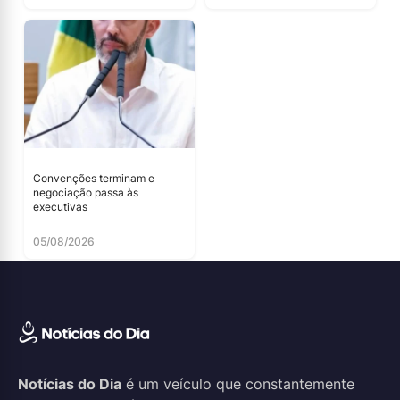
Convenções terminam e
negociação passa às
executivas
05/08/2026
Notícias do Dia
é um veículo que constantemente