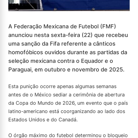
A Federação Mexicana de Futebol (FMF)
anunciou nesta sexta-feira (22) que recebeu
uma sanção da Fifa referente a cânticos
homofóbicos ouvidos durante as partidas da
seleção mexicana contra o Equador e o
Paraguai, em outubro e novembro de 2025.
Esta punição ocorre apenas algumas semanas
antes de o México sediar a cerimônia de abertura
da Copa do Mundo de 2026, um evento que o país
latino-americano está coorganizando ao lado dos
Estados Unidos e do Canadá.
O órgão máximo do futebol determinou o bloqueio