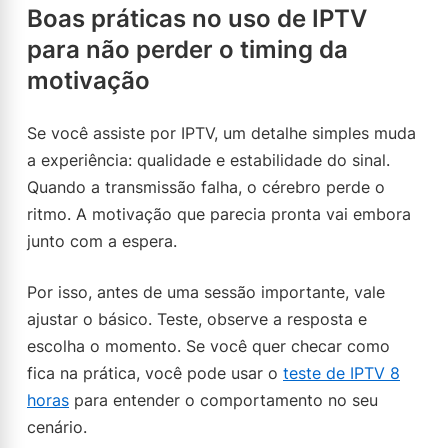
Boas práticas no uso de IPTV
para não perder o timing da
motivação
Se você assiste por IPTV, um detalhe simples muda
a experiência: qualidade e estabilidade do sinal.
Quando a transmissão falha, o cérebro perde o
ritmo. A motivação que parecia pronta vai embora
junto com a espera.
Por isso, antes de uma sessão importante, vale
ajustar o básico. Teste, observe a resposta e
escolha o momento. Se você quer checar como
fica na prática, você pode usar o
teste de IPTV 8
horas
para entender o comportamento no seu
cenário.