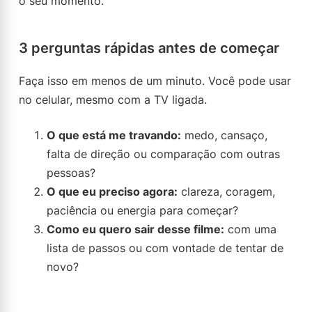
o seu momento.
3 perguntas rápidas antes de começar
Faça isso em menos de um minuto. Você pode usar
no celular, mesmo com a TV ligada.
O que está me travando:
medo, cansaço,
falta de direção ou comparação com outras
pessoas?
O que eu preciso agora:
clareza, coragem,
paciência ou energia para começar?
Como eu quero sair desse filme:
com uma
lista de passos ou com vontade de tentar de
novo?