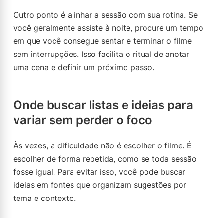
Outro ponto é alinhar a sessão com sua rotina. Se
você geralmente assiste à noite, procure um tempo
em que você consegue sentar e terminar o filme
sem interrupções. Isso facilita o ritual de anotar
uma cena e definir um próximo passo.
Onde buscar listas e ideias para
variar sem perder o foco
Às vezes, a dificuldade não é escolher o filme. É
escolher de forma repetida, como se toda sessão
fosse igual. Para evitar isso, você pode buscar
ideias em fontes que organizam sugestões por
tema e contexto.