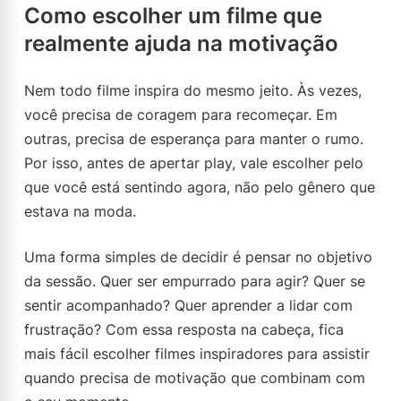
Como escolher um filme que
realmente ajuda na motivação
Nem todo filme inspira do mesmo jeito. Às vezes,
você precisa de coragem para recomeçar. Em
outras, precisa de esperança para manter o rumo.
Por isso, antes de apertar play, vale escolher pelo
que você está sentindo agora, não pelo gênero que
estava na moda.
Uma forma simples de decidir é pensar no objetivo
da sessão. Quer ser empurrado para agir? Quer se
sentir acompanhado? Quer aprender a lidar com
frustração? Com essa resposta na cabeça, fica
mais fácil escolher filmes inspiradores para assistir
quando precisa de motivação que combinam com