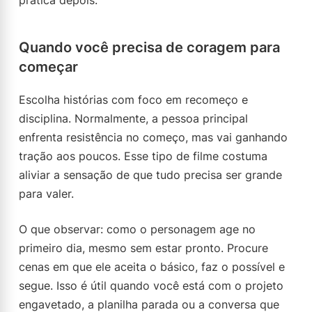
prática depois.
Quando você precisa de coragem para
começar
Escolha histórias com foco em recomeço e
disciplina. Normalmente, a pessoa principal
enfrenta resistência no começo, mas vai ganhando
tração aos poucos. Esse tipo de filme costuma
aliviar a sensação de que tudo precisa ser grande
para valer.
O que observar: como o personagem age no
primeiro dia, mesmo sem estar pronto. Procure
cenas em que ele aceita o básico, faz o possível e
segue. Isso é útil quando você está com o projeto
engavetado, a planilha parada ou a conversa que