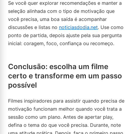
Se você quer explorar recomendações e manter a
seleção alinhada com o tipo de motivação que
você precisa, uma boa saída é acompanhar
discussões e listas no
noticiasdodia.net
. Use como
ponto de partida, depois ajuste pela sua pergunta
inicial: coragem, foco, confiança ou recomeço.
Conclusão: escolha um filme
certo e transforme em um passo
possível
Filmes inspiradores para assistir quando precisa de
motivação funcionam melhor quando você trata a
sessão como um plano. Antes de apertar play,
defina o tema do que você precisa. Durante, note
uma atitude prática. Depois, faça o primeiro passo