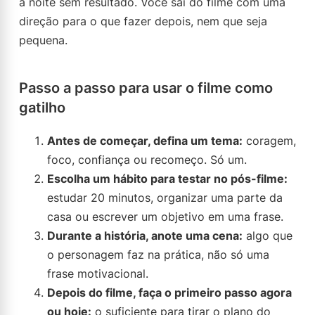
à noite sem resultado. Você sai do filme com uma
direção para o que fazer depois, nem que seja
pequena.
Passo a passo para usar o filme como
gatilho
Antes de começar, defina um tema:
coragem,
foco, confiança ou recomeço. Só um.
Escolha um hábito para testar no pós-filme:
estudar 20 minutos, organizar uma parte da
casa ou escrever um objetivo em uma frase.
Durante a história, anote uma cena:
algo que
o personagem faz na prática, não só uma
frase motivacional.
Depois do filme, faça o primeiro passo agora
ou hoje:
o suficiente para tirar o plano do