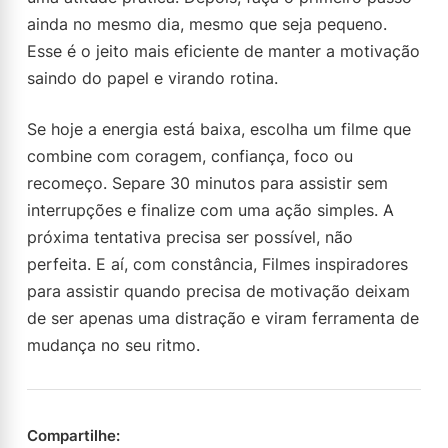
ainda no mesmo dia, mesmo que seja pequeno.
Esse é o jeito mais eficiente de manter a motivação
saindo do papel e virando rotina.
Se hoje a energia está baixa, escolha um filme que
combine com coragem, confiança, foco ou
recomeço. Separe 30 minutos para assistir sem
interrupções e finalize com uma ação simples. A
próxima tentativa precisa ser possível, não
perfeita. E aí, com constância, Filmes inspiradores
para assistir quando precisa de motivação deixam
de ser apenas uma distração e viram ferramenta de
mudança no seu ritmo.
Compartilhe: