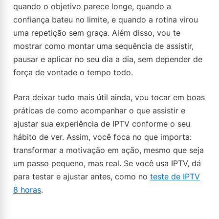
quando o objetivo parece longe, quando a
confiança bateu no limite, e quando a rotina virou
uma repetição sem graça. Além disso, vou te
mostrar como montar uma sequência de assistir,
pausar e aplicar no seu dia a dia, sem depender de
força de vontade o tempo todo.
Para deixar tudo mais útil ainda, vou tocar em boas
práticas de como acompanhar o que assistir e
ajustar sua experiência de IPTV conforme o seu
hábito de ver. Assim, você foca no que importa:
transformar a motivação em ação, mesmo que seja
um passo pequeno, mas real. Se você usa IPTV, dá
para testar e ajustar antes, como no
teste de IPTV
8 horas
.