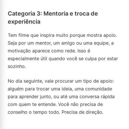
Categoria 3: Mentoria e troca de
experiência
Tem filme que inspira muito porque mostra apoio.
Seja por um mentor, um amigo ou uma equipe, a
motivação aparece como rede. Isso é
especialmente útil quando você se culpa por estar
sozinho.
No dia seguinte, vale procurar um tipo de apoio:
alguém para trocar uma ideia, uma comunidade
para aprender junto, ou até uma conversa rápida
com quem te entende. Você não precisa de
conselho o tempo todo. Precisa de direção.