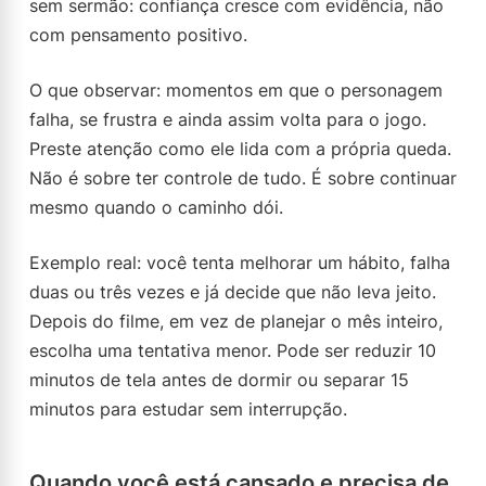
sem sermão: confiança cresce com evidência, não
com pensamento positivo.
O que observar: momentos em que o personagem
falha, se frustra e ainda assim volta para o jogo.
Preste atenção como ele lida com a própria queda.
Não é sobre ter controle de tudo. É sobre continuar
mesmo quando o caminho dói.
Exemplo real: você tenta melhorar um hábito, falha
duas ou três vezes e já decide que não leva jeito.
Depois do filme, em vez de planejar o mês inteiro,
escolha uma tentativa menor. Pode ser reduzir 10
minutos de tela antes de dormir ou separar 15
minutos para estudar sem interrupção.
Quando você está cansado e precisa de