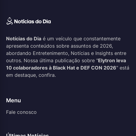
Notícias do Dia
é um veículo que constantemente
apresenta conteúdos sobre assuntos de 2026,
abordando Entretenimento, Notícias e Insights entre
outros. Nossa última publicação sobre "
Elytron leva
10 colaboradores à Black Hat e DEF CON 2026
" está
em destaque, confira.
Menu
Fale conosco
Últimas Notícias