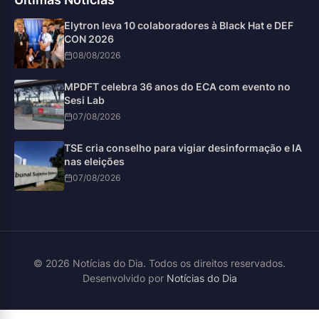
Elytron leva 10 colaboradores à Black Hat e DEF
CON 2026
08/08/2026
MPDFT celebra 36 anos do ECA com evento no
Sesi Lab
07/08/2026
TSE cria conselho para vigiar desinformação e IA
nas eleições
07/08/2026
© 2026 Notícias do Dia. Todos os direitos reservados.
Desenvolvido por
Notícias do Dia