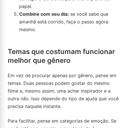
papel.
Combine com seu dia:
se você sabe que
amanhã está corrido, faça o passo agora
mesmo.
Temas que costumam funcionar
melhor que gênero
Em vez de procurar apenas por gênero, pense em
temas. Duas pessoas podem gostar do mesmo
filme e, mesmo assim, uma achar inspirador e a
outra não. Isso depende do tipo de ajuda que você
precisa naquele instante.
Para facilitar, pense em categorias de emoção. Se