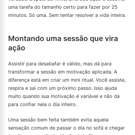
uma tarefa do tamanho certo para fazer por 25
minutos. Só uma. Sem tentar resolver a vida inteira.
Montando uma sessão que vira
ação
Assistir para desabafar é válido, mas dá para
transformar a sessão em motivação aplicada. A
diferença está em criar um mini ritual. Você assiste,
respira e sai com um próximo passo. Isso ajuda
muito quando sua motivação é variável e não dá
para confiar nela o dia inteiro.
Uma sessão bem feita também evita aquela
sensação comum de passar o dia no sofá e chegar