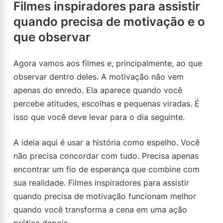
Filmes inspiradores para assistir
quando precisa de motivação e o
que observar
Agora vamos aos filmes e, principalmente, ao que
observar dentro deles. A motivação não vem
apenas do enredo. Ela aparece quando você
percebe atitudes, escolhas e pequenas viradas. É
isso que você deve levar para o dia seguinte.
A ideia aqui é usar a história como espelho. Você
não precisa concordar com tudo. Precisa apenas
encontrar um fio de esperança que combine com
sua realidade. Filmes inspiradores para assistir
quando precisa de motivação funcionam melhor
quando você transforma a cena em uma ação