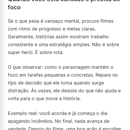
foco
Se o que pesa é cansaço mental, procure filmes
com ritmo de progresso e metas claras.
Geralmente, histórias assim mostram trabalho
consistente e uma estratégia simples. Não é sobre
super herói. É sobre rota.
O que observar: como o personagem mantém o
foco em tarefas pequenas e concretas. Repare no
tipo de decisão que ele toma quando surge
distração. Às vezes, ele desiste do que não ajuda e
volta para o que move a história.
Exemplo real: você acorda e já começa o dia
apagando incêndios. No final, nada avança de
verdade. Depois do filme, uma boa ação é escolher