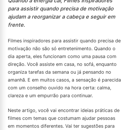
Quando a energia cai, Filmes inspiradores
para assistir quando precisa de motivação
ajudam a reorganizar a cabeça e seguir em
frente.
Filmes inspiradores para assistir quando precisa de
motivação não são só entretenimento. Quando o
dia aperta, eles funcionam como uma pausa com
direção. Você assiste em casa, no sofá, enquanto
organiza tarefas da semana ou já pensando no
amanhã. E em muitos casos, a sensação é parecida
com um conselho ouvido na hora certa: calma,
clareza e um empurrão para continuar.
Neste artigo, você vai encontrar ideias práticas de
filmes com temas que costumam ajudar pessoas
em momentos diferentes. Vai ter sugestões para