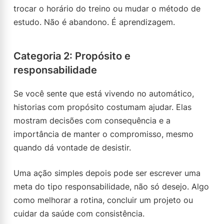
trocar o horário do treino ou mudar o método de
estudo. Não é abandono. É aprendizagem.
Categoria 2: Propósito e
responsabilidade
Se você sente que está vivendo no automático,
historias com propósito costumam ajudar. Elas
mostram decisões com consequência e a
importância de manter o compromisso, mesmo
quando dá vontade de desistir.
Uma ação simples depois pode ser escrever uma
meta do tipo responsabilidade, não só desejo. Algo
como melhorar a rotina, concluir um projeto ou
cuidar da saúde com consistência.