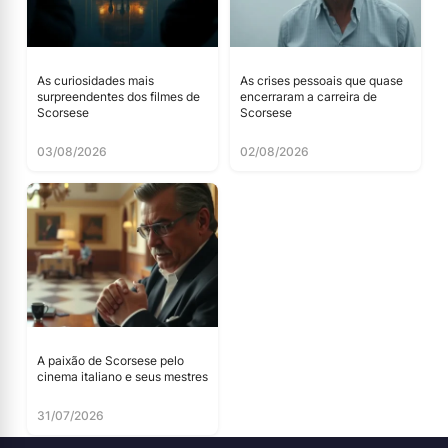
As curiosidades mais
As crises pessoais que quase
surpreendentes dos filmes de
encerraram a carreira de
Scorsese
Scorsese
03/08/2026
02/08/2026
A paixão de Scorsese pelo
cinema italiano e seus mestres
31/07/2026