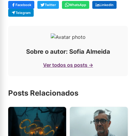
Facebook
Twitter
WhatsApp
LinkedIn
Telegram
Sobre o autor: Sofia Almeida
Ver todos os posts →
Posts Relacionados