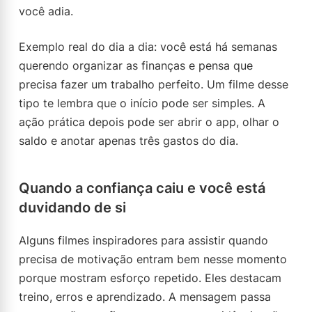
você adia.
Exemplo real do dia a dia: você está há semanas
querendo organizar as finanças e pensa que
precisa fazer um trabalho perfeito. Um filme desse
tipo te lembra que o início pode ser simples. A
ação prática depois pode ser abrir o app, olhar o
saldo e anotar apenas três gastos do dia.
Quando a confiança caiu e você está
duvidando de si
Alguns filmes inspiradores para assistir quando
precisa de motivação entram bem nesse momento
porque mostram esforço repetido. Eles destacam
treino, erros e aprendizado. A mensagem passa