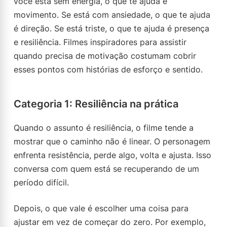
você está sem energia, o que te ajuda é
movimento. Se está com ansiedade, o que te ajuda
é direção. Se está triste, o que te ajuda é presença
e resiliência. Filmes inspiradores para assistir
quando precisa de motivação costumam cobrir
esses pontos com histórias de esforço e sentido.
Categoria 1: Resiliência na prática
Quando o assunto é resiliência, o filme tende a
mostrar que o caminho não é linear. O personagem
enfrenta resistência, perde algo, volta e ajusta. Isso
conversa com quem está se recuperando de um
período difícil.
Depois, o que vale é escolher uma coisa para
ajustar em vez de começar do zero. Por exemplo,