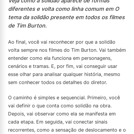
Veja como a solidão aparece de formas
diferentes e volta como linha comum em O
tema da solidão presente em todos os filmes
de Tim Burton.
Ao final, você vai reconhecer por que a solidão
volta sempre nos filmes do Tim Burton. Vai também
entender como ela funciona em personagens,
cenários e tramas. E, por fim, vai conseguir usar
esse olhar para analisar qualquer história, mesmo
sem conhecer todos os detalhes do diretor.
O caminho é simples e sequencial. Primeiro, você
vai definir o que conta como solidão na obra.
Depois, vai observar como ela se manifesta em
cada etapa. Em seguida, vai conectar sinais
recorrentes, como a sensação de deslocamento e o