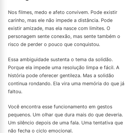
Nos filmes, medo e afeto convivem. Pode existir
carinho, mas ele não impede a distância. Pode
existir amizade, mas ela nasce com limites. O
personagem sente conexão, mas sente também o
risco de perder o pouco que conquistou.
Essa ambiguidade sustenta o tema da solidão.
Porque ela impede uma resolução limpa e fácil. A
história pode oferecer gentileza. Mas a solidão
continua rondando. Ela vira uma memória do que já
faltou.
Você encontra esse funcionamento em gestos
pequenos. Um olhar que dura mais do que deveria.
Um silêncio depois de uma fala. Uma tentativa que
não fecha o ciclo emocional.