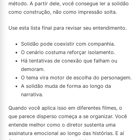
método. A partir dele, você consegue ler a solidão
como construção, não como impressão solta.
Use esta lista final para revisar seu entendimento.
Solidão pode coexistir com companhia.
O cenário costuma reforçar isolamento.
Há tentativas de conexão que falham ou
demoram.
O tema vira motor de escolha do personagem.
A solidão muda de forma ao longo da
narrativa.
Quando você aplica isso em diferentes filmes, o
que parece disperso começa a se organizar. Você
entende melhor como o diretor sustenta uma
assinatura emocional ao longo das histórias. E aí