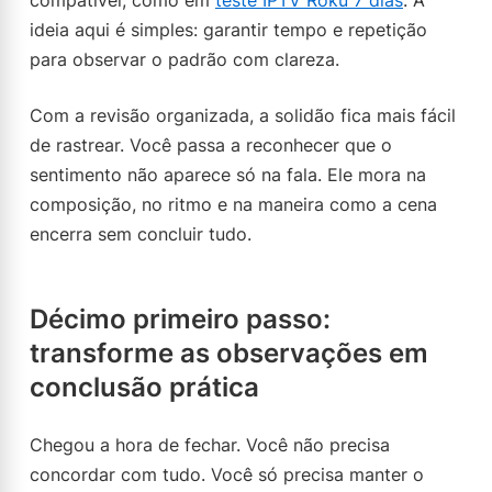
compatível, como em
teste IPTV Roku 7 dias
. A
ideia aqui é simples: garantir tempo e repetição
para observar o padrão com clareza.
Com a revisão organizada, a solidão fica mais fácil
de rastrear. Você passa a reconhecer que o
sentimento não aparece só na fala. Ele mora na
composição, no ritmo e na maneira como a cena
encerra sem concluir tudo.
Décimo primeiro passo:
transforme as observações em
conclusão prática
Chegou a hora de fechar. Você não precisa
concordar com tudo. Você só precisa manter o