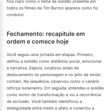
fica claro como o tema da solidão presente em
todos os filmes de Tim Burton aparece como fio
condutor.
Fechamento: recapitule em
ordem e comece hoje
Você seguiu uma jornada em etapas. Primeiro,
definiu a solidão como distância social, emocional
e narrativa. Depois, localizou sinais de
deslocamento no personagem e no jeito de tentar
contato. Na sequência, observou como o cenário
reforça isolamento. Em seguida, entendeu a solidão
como motor de transformação e viu a recorrência
de exclusão. Você também identificou a
ambiguidade entre medo e afeto e conectou a