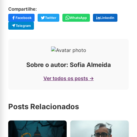
Compartilhe:
Facebook
Twitter
WhatsApp
LinkedIn
Telegram
Sobre o autor: Sofia Almeida
Ver todos os posts →
Posts Relacionados