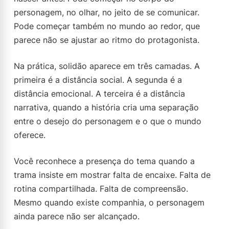
personagem, no olhar, no jeito de se comunicar.
Pode começar também no mundo ao redor, que
parece não se ajustar ao ritmo do protagonista.
Na prática, solidão aparece em três camadas. A
primeira é a distância social. A segunda é a
distância emocional. A terceira é a distância
narrativa, quando a história cria uma separação
entre o desejo do personagem e o que o mundo
oferece.
Você reconhece a presença do tema quando a
trama insiste em mostrar falta de encaixe. Falta de
rotina compartilhada. Falta de compreensão.
Mesmo quando existe companhia, o personagem
ainda parece não ser alcançado.