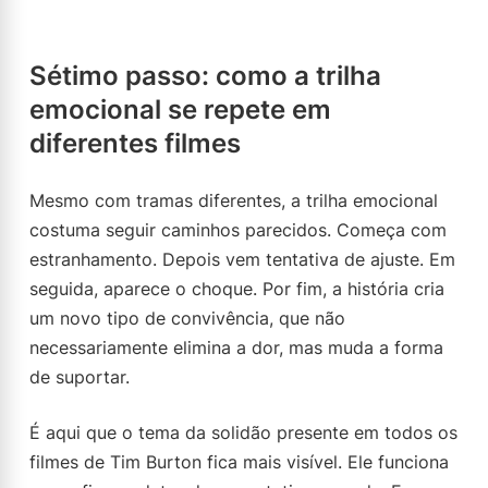
Sétimo passo: como a trilha
emocional se repete em
diferentes filmes
Mesmo com tramas diferentes, a trilha emocional
costuma seguir caminhos parecidos. Começa com
estranhamento. Depois vem tentativa de ajuste. Em
seguida, aparece o choque. Por fim, a história cria
um novo tipo de convivência, que não
necessariamente elimina a dor, mas muda a forma
de suportar.
É aqui que o tema da solidão presente em todos os
filmes de Tim Burton fica mais visível. Ele funciona