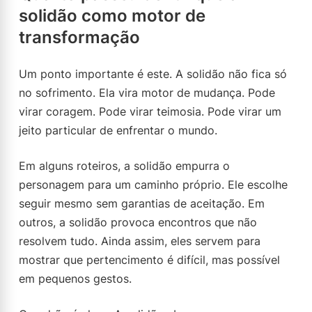
solidão como motor de
transformação
Um ponto importante é este. A solidão não fica só
no sofrimento. Ela vira motor de mudança. Pode
virar coragem. Pode virar teimosia. Pode virar um
jeito particular de enfrentar o mundo.
Em alguns roteiros, a solidão empurra o
personagem para um caminho próprio. Ele escolhe
seguir mesmo sem garantias de aceitação. Em
outros, a solidão provoca encontros que não
resolvem tudo. Ainda assim, eles servem para
mostrar que pertencimento é difícil, mas possível
em pequenos gestos.