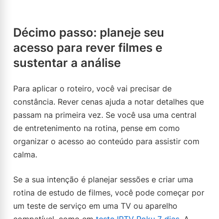
Décimo passo: planeje seu
acesso para rever filmes e
sustentar a análise
Para aplicar o roteiro, você vai precisar de
constância. Rever cenas ajuda a notar detalhes que
passam na primeira vez. Se você usa uma central
de entretenimento na rotina, pense em como
organizar o acesso ao conteúdo para assistir com
calma.
Se a sua intenção é planejar sessões e criar uma
rotina de estudo de filmes, você pode começar por
um teste de serviço em uma TV ou aparelho