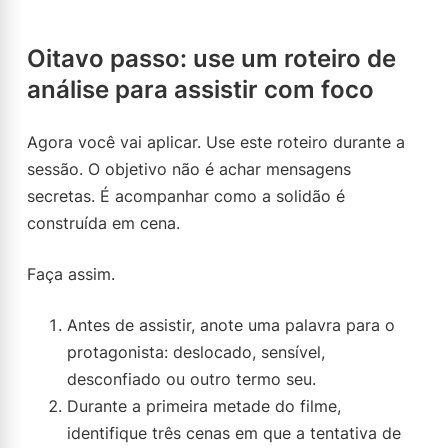
Oitavo passo: use um roteiro de
análise para assistir com foco
Agora você vai aplicar. Use este roteiro durante a
sessão. O objetivo não é achar mensagens
secretas. É acompanhar como a solidão é
construída em cena.
Faça assim.
Antes de assistir, anote uma palavra para o
protagonista: deslocado, sensível,
desconfiado ou outro termo seu.
Durante a primeira metade do filme,
identifique três cenas em que a tentativa de