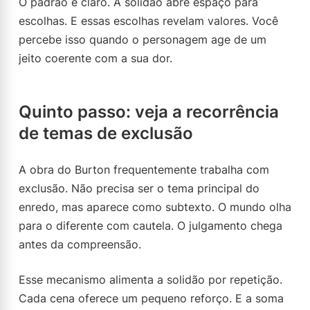
O padrão é claro. A solidão abre espaço para
escolhas. E essas escolhas revelam valores. Você
percebe isso quando o personagem age de um
jeito coerente com a sua dor.
Quinto passo: veja a recorrência
de temas de exclusão
A obra do Burton frequentemente trabalha com
exclusão. Não precisa ser o tema principal do
enredo, mas aparece como subtexto. O mundo olha
para o diferente com cautela. O julgamento chega
antes da compreensão.
Esse mecanismo alimenta a solidão por repetição.
Cada cena oferece um pequeno reforço. E a soma