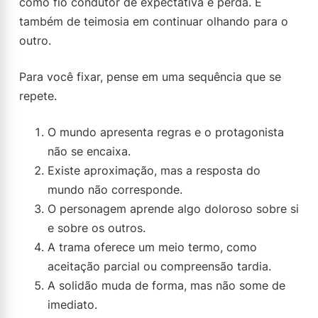
como fio condutor de expectativa e perda. E
também de teimosia em continuar olhando para o
outro.
Para você fixar, pense em uma sequência que se
repete.
O mundo apresenta regras e o protagonista
não se encaixa.
Existe aproximação, mas a resposta do
mundo não corresponde.
O personagem aprende algo doloroso sobre si
e sobre os outros.
A trama oferece um meio termo, como
aceitação parcial ou compreensão tardia.
A solidão muda de forma, mas não some de
imediato.