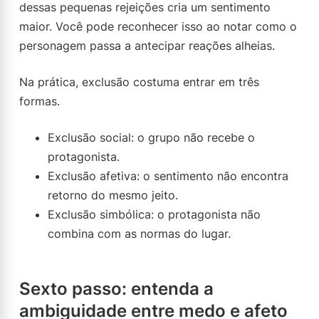
dessas pequenas rejeições cria um sentimento
maior. Você pode reconhecer isso ao notar como o
personagem passa a antecipar reações alheias.
Na prática, exclusão costuma entrar em três
formas.
Exclusão social: o grupo não recebe o
protagonista.
Exclusão afetiva: o sentimento não encontra
retorno do mesmo jeito.
Exclusão simbólica: o protagonista não
combina com as normas do lugar.
Sexto passo: entenda a
ambiguidade entre medo e afeto