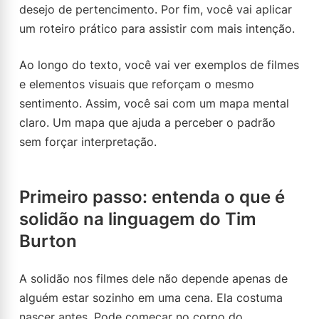
desejo de pertencimento. Por fim, você vai aplicar
um roteiro prático para assistir com mais intenção.
Ao longo do texto, você vai ver exemplos de filmes
e elementos visuais que reforçam o mesmo
sentimento. Assim, você sai com um mapa mental
claro. Um mapa que ajuda a perceber o padrão
sem forçar interpretação.
Primeiro passo: entenda o que é
solidão na linguagem do Tim
Burton
A solidão nos filmes dele não depende apenas de
alguém estar sozinho em uma cena. Ela costuma
nascer antes. Pode começar no corpo do