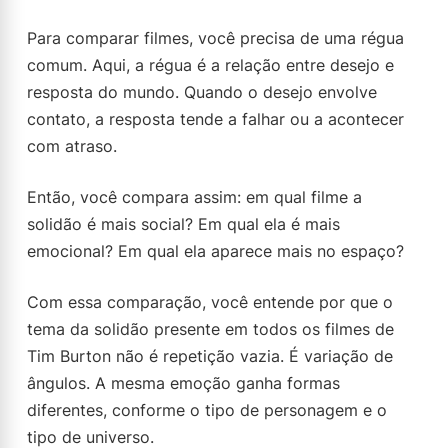
Para comparar filmes, você precisa de uma régua
comum. Aqui, a régua é a relação entre desejo e
resposta do mundo. Quando o desejo envolve
contato, a resposta tende a falhar ou a acontecer
com atraso.
Então, você compara assim: em qual filme a
solidão é mais social? Em qual ela é mais
emocional? Em qual ela aparece mais no espaço?
Com essa comparação, você entende por que o
tema da solidão presente em todos os filmes de
Tim Burton não é repetição vazia. É variação de
ângulos. A mesma emoção ganha formas
diferentes, conforme o tipo de personagem e o
tipo de universo.