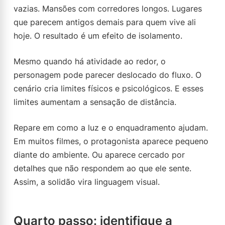
vazias. Mansões com corredores longos. Lugares
que parecem antigos demais para quem vive ali
hoje. O resultado é um efeito de isolamento.
Mesmo quando há atividade ao redor, o
personagem pode parecer deslocado do fluxo. O
cenário cria limites físicos e psicológicos. E esses
limites aumentam a sensação de distância.
Repare em como a luz e o enquadramento ajudam.
Em muitos filmes, o protagonista aparece pequeno
diante do ambiente. Ou aparece cercado por
detalhes que não respondem ao que ele sente.
Assim, a solidão vira linguagem visual.
Quarto passo: identifique a