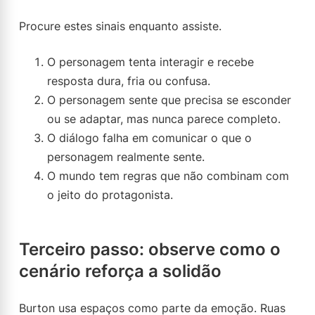
Procure estes sinais enquanto assiste.
O personagem tenta interagir e recebe
resposta dura, fria ou confusa.
O personagem sente que precisa se esconder
ou se adaptar, mas nunca parece completo.
O diálogo falha em comunicar o que o
personagem realmente sente.
O mundo tem regras que não combinam com
o jeito do protagonista.
Terceiro passo: observe como o
cenário reforça a solidão
Burton usa espaços como parte da emoção. Ruas