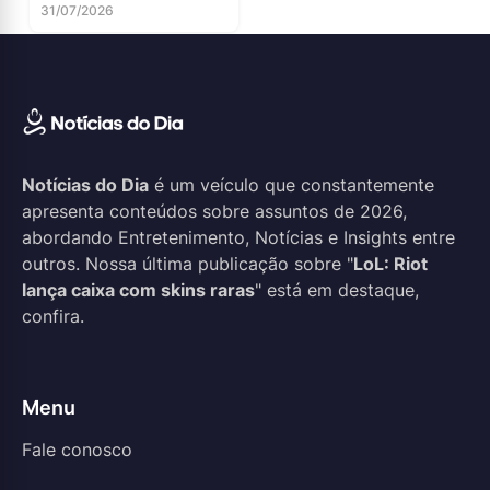
31/07/2026
Notícias do Dia
é um veículo que constantemente
apresenta conteúdos sobre assuntos de 2026,
abordando Entretenimento, Notícias e Insights entre
outros. Nossa última publicação sobre "
LoL: Riot
lança caixa com skins raras
" está em destaque,
confira.
Menu
Fale conosco