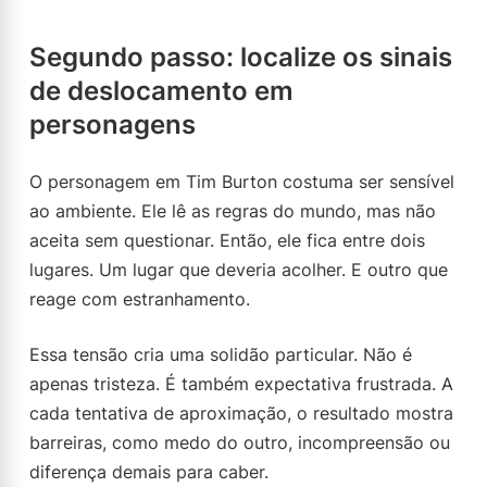
Segundo passo: localize os sinais
de deslocamento em
personagens
O personagem em Tim Burton costuma ser sensível
ao ambiente. Ele lê as regras do mundo, mas não
aceita sem questionar. Então, ele fica entre dois
lugares. Um lugar que deveria acolher. E outro que
reage com estranhamento.
Essa tensão cria uma solidão particular. Não é
apenas tristeza. É também expectativa frustrada. A
cada tentativa de aproximação, o resultado mostra
barreiras, como medo do outro, incompreensão ou
diferença demais para caber.