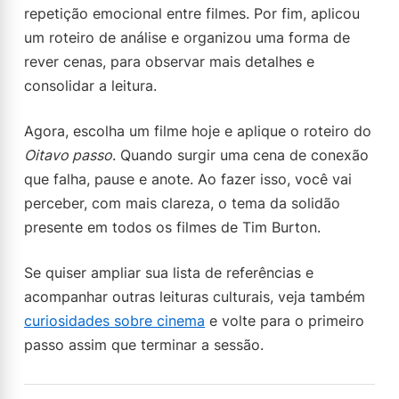
repetição emocional entre filmes. Por fim, aplicou
um roteiro de análise e organizou uma forma de
rever cenas, para observar mais detalhes e
consolidar a leitura.
Agora, escolha um filme hoje e aplique o roteiro do
Oitavo passo
. Quando surgir uma cena de conexão
que falha, pause e anote. Ao fazer isso, você vai
perceber, com mais clareza, o tema da solidão
presente em todos os filmes de Tim Burton.
Se quiser ampliar sua lista de referências e
acompanhar outras leituras culturais, veja também
curiosidades sobre cinema
e volte para o primeiro
passo assim que terminar a sessão.