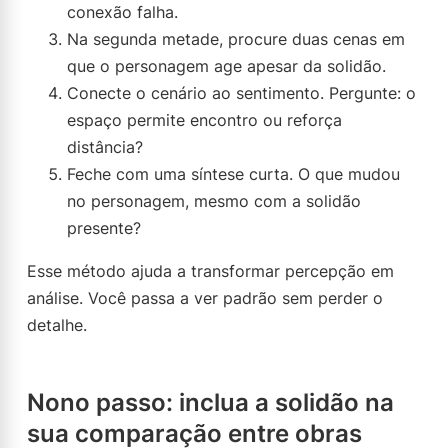
conexão falha.
Na segunda metade, procure duas cenas em
que o personagem age apesar da solidão.
Conecte o cenário ao sentimento. Pergunte: o
espaço permite encontro ou reforça
distância?
Feche com uma síntese curta. O que mudou
no personagem, mesmo com a solidão
presente?
Esse método ajuda a transformar percepção em
análise. Você passa a ver padrão sem perder o
detalhe.
Nono passo: inclua a solidão na
sua comparação entre obras