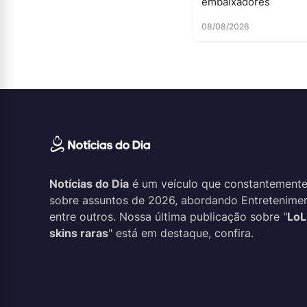
embaixadores
08/08/2026
Notícias do Dia
é um veículo que constantemente
sobre assuntos de 2026, abordando Entreteniment
entre outros. Nossa última publicação sobre "
LoL
skins raras
" está em destaque, confira.