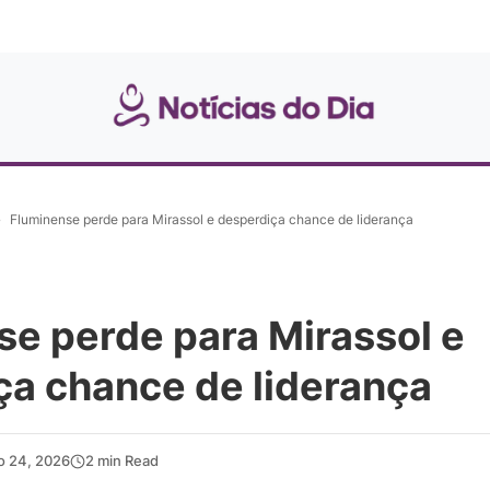
»
Fluminense perde para Mirassol e desperdiça chance de liderança
se perde para Mirassol e
ça chance de liderança
o 24, 2026
2 min Read