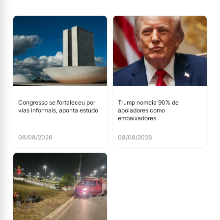
Congresso se fortaleceu por
Trump nomeia 90% de
vias informais, aponta estudo
apoiadores como
embaixadores
08/08/2026
08/08/2026