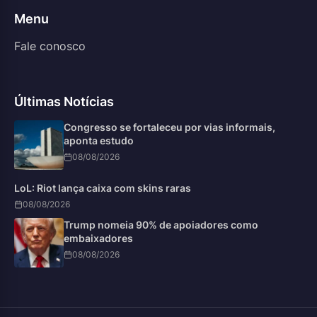
Menu
Fale conosco
Últimas Notícias
Congresso se fortaleceu por vias informais,
aponta estudo
08/08/2026
LoL: Riot lança caixa com skins raras
08/08/2026
Trump nomeia 90% de apoiadores como
embaixadores
08/08/2026