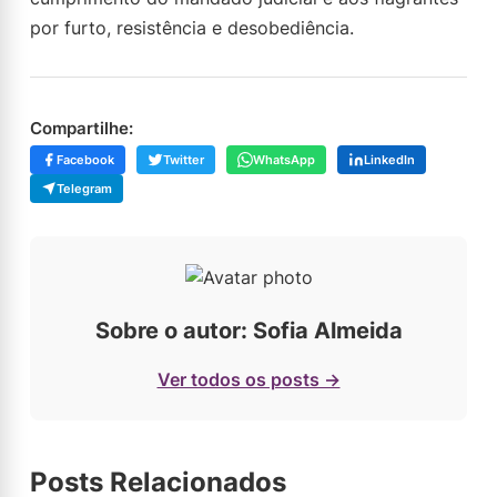
por furto, resistência e desobediência.
Compartilhe:
Facebook
Twitter
WhatsApp
LinkedIn
Telegram
Sobre o autor: Sofia Almeida
Ver todos os posts →
Posts Relacionados