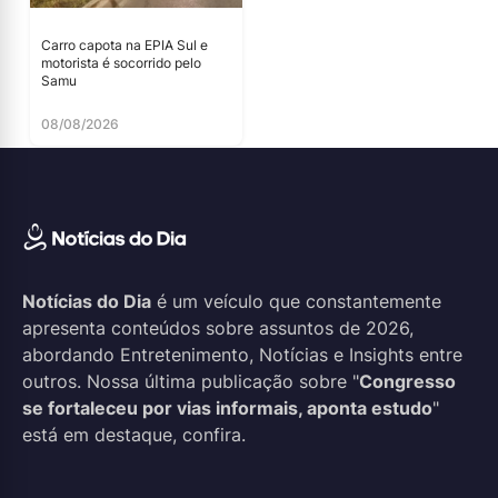
Carro capota na EPIA Sul e
motorista é socorrido pelo
Samu
08/08/2026
Notícias do Dia
é um veículo que constantemente
apresenta conteúdos sobre assuntos de 2026,
abordando Entretenimento, Notícias e Insights entre
outros. Nossa última publicação sobre "
Congresso
se fortaleceu por vias informais, aponta estudo
"
está em destaque, confira.