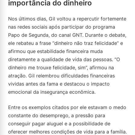
importância do dinheiro
Nos últimos dias, Gil voltou a repercutir fortemente
nas redes sociais após participar do programa
Papo de Segunda, do canal GNT. Durante o debate,
ele rebateu a frase “dinheiro não traz felicidade” e
afirmou que estabilidade financeira muda
diretamente a qualidade de vida das pessoas. “O
dinheiro me trouxe felicidade, sim”, afirmou na
atração. Gil relembrou dificuldades financeiras
vividas antes da fama e destacou o impacto
emocional da insegurança econômica.
Entre os exemplos citados por ele estavam o medo
constante do desemprego, a pressão para
conseguir pagar aluguel e a possibilidade de
oferecer melhores condições de vida para a família.