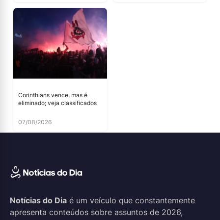
Corinthians vence, mas é
eliminado; veja classificados
07/08/2026
Notícias do Dia
é um veículo que constantemente
apresenta conteúdos sobre assuntos de 2026,