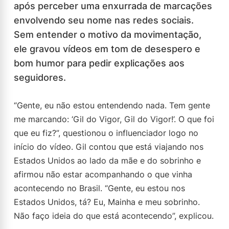
após perceber uma enxurrada de marcações
envolvendo seu nome nas redes sociais.
Sem entender o motivo da movimentação,
ele gravou vídeos em tom de desespero e
bom humor para pedir explicações aos
seguidores.
“Gente, eu não estou entendendo nada. Tem gente
me marcando: ‘Gil do Vigor, Gil do Vigor!’. O que foi
que eu fiz?”, questionou o influenciador logo no
início do vídeo. Gil contou que está viajando nos
Estados Unidos ao lado da mãe e do sobrinho e
afirmou não estar acompanhando o que vinha
acontecendo no Brasil. “Gente, eu estou nos
Estados Unidos, tá? Eu, Mainha e meu sobrinho.
Não faço ideia do que está acontecendo”, explicou.