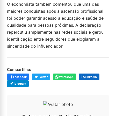
O economista também comentou que uma das
maiores conquistas após a ascensão profissional
foi poder garantir acesso a educação e saúde de
qualidade para pessoas próximas. A declaração
repercutiu amplamente nas redes sociais e gerou
identificação entre seguidores que elogiaram a
sinceridade do influenciador.
Compartilhe:
Facebook
Twitter
WhatsApp
LinkedIn
Telegram