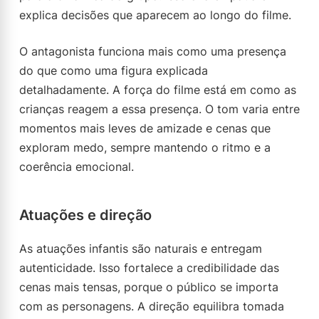
explica decisões que aparecem ao longo do filme.
O antagonista funciona mais como uma presença
do que como uma figura explicada
detalhadamente. A força do filme está em como as
crianças reagem a essa presença. O tom varia entre
momentos mais leves de amizade e cenas que
exploram medo, sempre mantendo o ritmo e a
coerência emocional.
Atuações e direção
As atuações infantis são naturais e entregam
autenticidade. Isso fortalece a credibilidade das
cenas mais tensas, porque o público se importa
com as personagens. A direção equilibra tomada