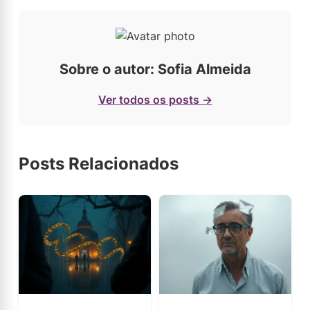
Sobre o autor: Sofia Almeida
Ver todos os posts →
Posts Relacionados