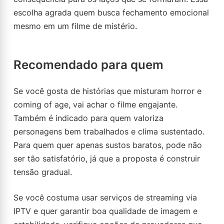
escolha agrada quem busca fechamento emocional
mesmo em um filme de mistério.
Recomendado para quem
Se você gosta de histórias que misturam horror e
coming of age, vai achar o filme engajante.
Também é indicado para quem valoriza
personagens bem trabalhados e clima sustentado.
Para quem quer apenas sustos baratos, pode não
ser tão satisfatório, já que a proposta é construir
tensão gradual.
Se você costuma usar serviços de streaming via
IPTV e quer garantir boa qualidade de imagem e