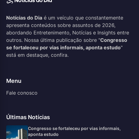
Notícias do Dia
é um veículo que constantemente
apresenta conteúdos sobre assuntos de 2026,
abordando Entretenimento, Notícias e Insights entre
outros. Nossa última publicação sobre "
Congresso
se fortaleceu por vias informais, aponta estudo
"
está em destaque, confira.
Menu
Fale conosco
Últimas Notícias
Congresso se fortaleceu por vias informais,
aponta estudo