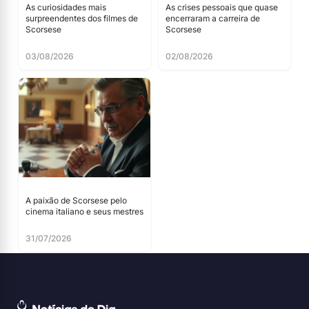
As curiosidades mais
As crises pessoais que quase
surpreendentes dos filmes de
encerraram a carreira de
Scorsese
Scorsese
03/08/2026
02/08/2026
A paixão de Scorsese pelo
cinema italiano e seus mestres
31/07/2026