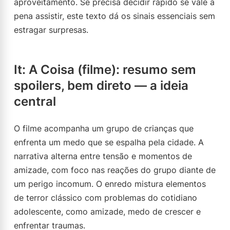
aproveitamento. Se precisa decidir rápido se vale a
pena assistir, este texto dá os sinais essenciais sem
estragar surpresas.
It: A Coisa (filme): resumo sem
spoilers, bem direto — a ideia
central
O filme acompanha um grupo de crianças que
enfrenta um medo que se espalha pela cidade. A
narrativa alterna entre tensão e momentos de
amizade, com foco nas reações do grupo diante de
um perigo incomum. O enredo mistura elementos
de terror clássico com problemas do cotidiano
adolescente, como amizade, medo de crescer e
enfrentar traumas.