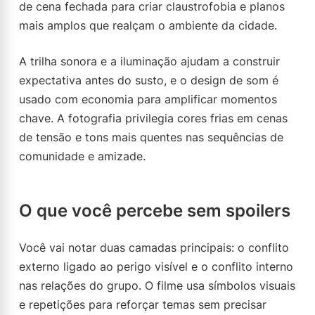
de cena fechada para criar claustrofobia e planos
mais amplos que realçam o ambiente da cidade.
A trilha sonora e a iluminação ajudam a construir
expectativa antes do susto, e o design de som é
usado com economia para amplificar momentos
chave. A fotografia privilegia cores frias em cenas
de tensão e tons mais quentes nas sequências de
comunidade e amizade.
O que você percebe sem spoilers
Você vai notar duas camadas principais: o conflito
externo ligado ao perigo visível e o conflito interno
nas relações do grupo. O filme usa símbolos visuais
e repetições para reforçar temas sem precisar