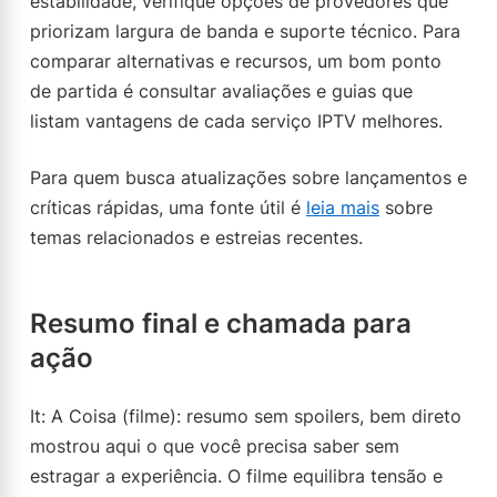
estabilidade, verifique opções de provedores que
priorizam largura de banda e suporte técnico. Para
comparar alternativas e recursos, um bom ponto
de partida é consultar avaliações e guias que
listam vantagens de cada serviço IPTV melhores.
Para quem busca atualizações sobre lançamentos e
críticas rápidas, uma fonte útil é
leia mais
sobre
temas relacionados e estreias recentes.
Resumo final e chamada para
ação
It: A Coisa (filme): resumo sem spoilers, bem direto
mostrou aqui o que você precisa saber sem
estragar a experiência. O filme equilibra tensão e