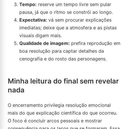
Tempo:
reserve um tempo livre sem pular
pausa, já que o ritmo se constrói ao longo.
Expectativa:
vá sem procurar explicações
imediatas; deixe que a atmosfera e as pistas
visuais digam mais.
Qualidade de imagem:
prefira reprodução em
boa resolução para captar detalhes da
cenografia e do rosto das personagens.
Minha leitura do final sem revelar
nada
O encerramento privilegia resolução emocional
mais do que explicação científica do que ocorreu.
O foco é concluir arcos pessoais e mostrar
consequência para os laços que se formaram. Essa