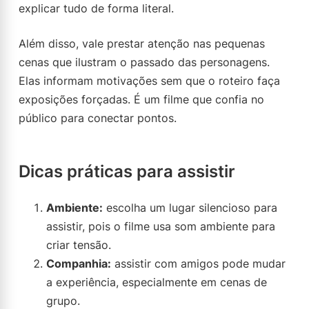
explicar tudo de forma literal.
Além disso, vale prestar atenção nas pequenas
cenas que ilustram o passado das personagens.
Elas informam motivações sem que o roteiro faça
exposições forçadas. É um filme que confia no
público para conectar pontos.
Dicas práticas para assistir
Ambiente:
escolha um lugar silencioso para
assistir, pois o filme usa som ambiente para
criar tensão.
Companhia:
assistir com amigos pode mudar
a experiência, especialmente em cenas de
grupo.