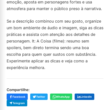
emoção, aposta em personagens fortes e usa
atmosfera para manter o público preso à narrativa.
Se a descrição combinou com seu gosto, organize
um bom ambiente de áudio e imagem, siga as dicas
práticas e assista com atenção aos detalhes de
personagem. It: A Coisa (filme): resumo sem
spoilers, bem direto termina sendo uma boa
escolha para quem quer sustos com substância.
Experimente aplicar as dicas e veja como a
experiência melhora.
Compartilhe:
Facebook
Twitter
WhatsApp
LinkedIn
Telegram