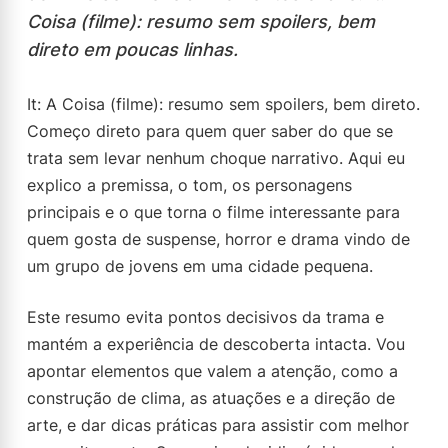
Coisa (filme): resumo sem spoilers, bem
direto em poucas linhas.
It: A Coisa (filme): resumo sem spoilers, bem direto.
Começo direto para quem quer saber do que se
trata sem levar nenhum choque narrativo. Aqui eu
explico a premissa, o tom, os personagens
principais e o que torna o filme interessante para
quem gosta de suspense, horror e drama vindo de
um grupo de jovens em uma cidade pequena.
Este resumo evita pontos decisivos da trama e
mantém a experiência de descoberta intacta. Vou
apontar elementos que valem a atenção, como a
construção de clima, as atuações e a direção de
arte, e dar dicas práticas para assistir com melhor