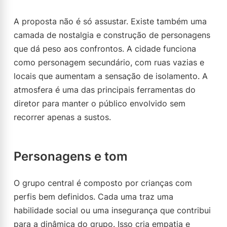
A proposta não é só assustar. Existe também uma
camada de nostalgia e construção de personagens
que dá peso aos confrontos. A cidade funciona
como personagem secundário, com ruas vazias e
locais que aumentam a sensação de isolamento. A
atmosfera é uma das principais ferramentas do
diretor para manter o público envolvido sem
recorrer apenas a sustos.
Personagens e tom
O grupo central é composto por crianças com
perfis bem definidos. Cada uma traz uma
habilidade social ou uma insegurança que contribui
para a dinâmica do grupo. Isso cria empatia e