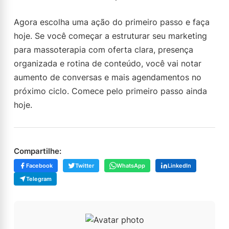
Agora escolha uma ação do primeiro passo e faça
hoje. Se você começar a estruturar seu marketing
para massoterapia com oferta clara, presença
organizada e rotina de conteúdo, você vai notar
aumento de conversas e mais agendamentos no
próximo ciclo. Comece pelo primeiro passo ainda
hoje.
Compartilhe:
Facebook
Twitter
WhatsApp
LinkedIn
Telegram