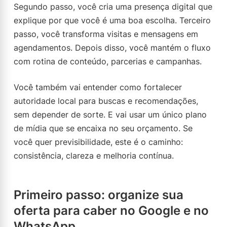
Segundo passo, você cria uma presença digital que
explique por que você é uma boa escolha. Terceiro
passo, você transforma visitas e mensagens em
agendamentos. Depois disso, você mantém o fluxo
com rotina de conteúdo, parcerias e campanhas.
Você também vai entender como fortalecer
autoridade local para buscas e recomendações,
sem depender de sorte. E vai usar um único plano
de mídia que se encaixa no seu orçamento. Se
você quer previsibilidade, este é o caminho:
consistência, clareza e melhoria contínua.
Primeiro passo: organize sua
oferta para caber no Google e no
WhatsApp