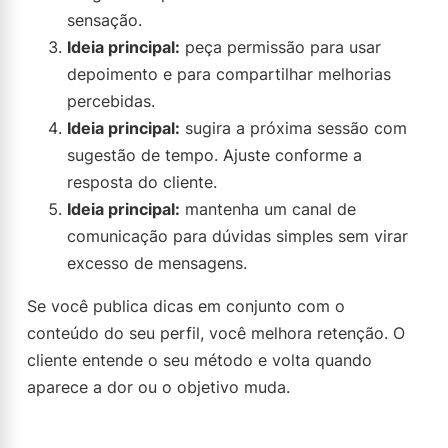
sensação.
Ideia principal:
peça permissão para usar
depoimento e para compartilhar melhorias
percebidas.
Ideia principal:
sugira a próxima sessão com
sugestão de tempo. Ajuste conforme a
resposta do cliente.
Ideia principal:
mantenha um canal de
comunicação para dúvidas simples sem virar
excesso de mensagens.
Se você publica dicas em conjunto com o
conteúdo do seu perfil, você melhora retenção. O
cliente entende o seu método e volta quando
aparece a dor ou o objetivo muda.