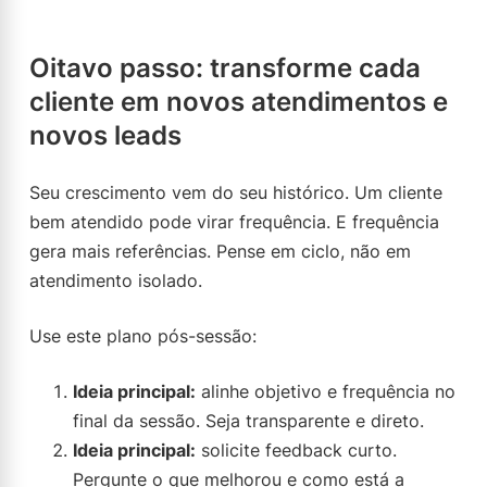
Oitavo passo: transforme cada
cliente em novos atendimentos e
novos leads
Seu crescimento vem do seu histórico. Um cliente
bem atendido pode virar frequência. E frequência
gera mais referências. Pense em ciclo, não em
atendimento isolado.
Use este plano pós-sessão:
Ideia principal:
alinhe objetivo e frequência no
final da sessão. Seja transparente e direto.
Ideia principal:
solicite feedback curto.
Pergunte o que melhorou e como está a