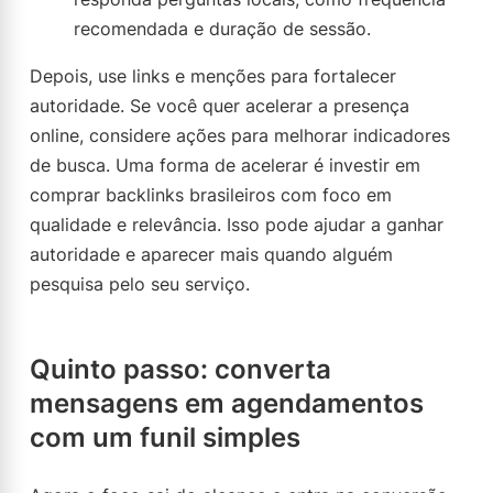
recomendada e duração de sessão.
Depois, use links e menções para fortalecer
autoridade. Se você quer acelerar a presença
online, considere ações para melhorar indicadores
de busca. Uma forma de acelerar é investir em
comprar backlinks brasileiros com foco em
qualidade e relevância. Isso pode ajudar a ganhar
autoridade e aparecer mais quando alguém
pesquisa pelo seu serviço.
Quinto passo: converta
mensagens em agendamentos
com um funil simples