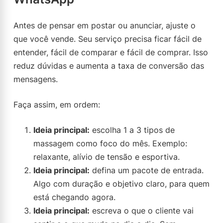
Antes de pensar em postar ou anunciar, ajuste o
que você vende. Seu serviço precisa ficar fácil de
entender, fácil de comparar e fácil de comprar. Isso
reduz dúvidas e aumenta a taxa de conversão das
mensagens.
Faça assim, em ordem:
Ideia principal:
escolha 1 a 3 tipos de
massagem como foco do mês. Exemplo:
relaxante, alívio de tensão e esportiva.
Ideia principal:
defina um pacote de entrada.
Algo com duração e objetivo claro, para quem
está chegando agora.
Ideia principal:
escreva o que o cliente vai