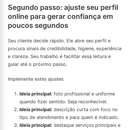
Segundo passo: ajuste seu perfil
online para gerar confiança em
poucos segundos
Seu cliente decide rápido. Ele abre seu perfil e
procura sinais de credibilidade, higiene, experiência
e clareza. Seu trabalho é facilitar essa leitura e
guiar até o próximo passo.
Implemente estes ajustes:
Ideia principal:
foto profissional e uniforme
quando fizer sentido. Seja reconhecível.
Ideia principal:
descrição curta com foco no
tipo de atendimento e para quem é indicado.
Ideia principal:
destaque serviços principais e