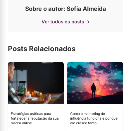
Sobre o autor: Sofia Almeida
Ver todos os posts →
Posts Relacionados
Estratégias práticas para
Como o marketing de
fortalecer a reputação da sua
influência funciona e por que
marca online
ele cresce tanto