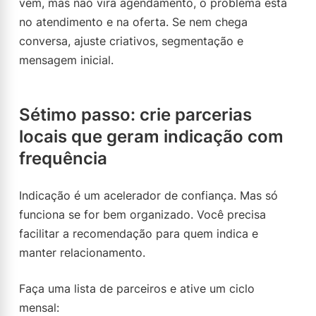
vem, mas não vira agendamento, o problema está
no atendimento e na oferta. Se nem chega
conversa, ajuste criativos, segmentação e
mensagem inicial.
Sétimo passo: crie parcerias
locais que geram indicação com
frequência
Indicação é um acelerador de confiança. Mas só
funciona se for bem organizado. Você precisa
facilitar a recomendação para quem indica e
manter relacionamento.
Faça uma lista de parceiros e ative um ciclo
mensal: