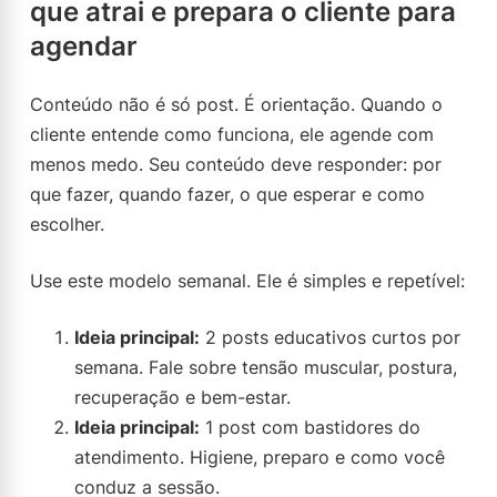
que atrai e prepara o cliente para
agendar
Conteúdo não é só post. É orientação. Quando o
cliente entende como funciona, ele agende com
menos medo. Seu conteúdo deve responder: por
que fazer, quando fazer, o que esperar e como
escolher.
Use este modelo semanal. Ele é simples e repetível:
Ideia principal:
2 posts educativos curtos por
semana. Fale sobre tensão muscular, postura,
recuperação e bem-estar.
Ideia principal:
1 post com bastidores do
atendimento. Higiene, preparo e como você
conduz a sessão.