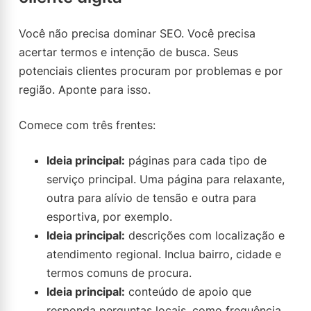
Você não precisa dominar SEO. Você precisa
acertar termos e intenção de busca. Seus
potenciais clientes procuram por problemas e por
região. Aponte para isso.
Comece com três frentes:
Ideia principal:
páginas para cada tipo de
serviço principal. Uma página para relaxante,
outra para alívio de tensão e outra para
esportiva, por exemplo.
Ideia principal:
descrições com localização e
atendimento regional. Inclua bairro, cidade e
termos comuns de procura.
Ideia principal:
conteúdo de apoio que
responda perguntas locais, como frequência