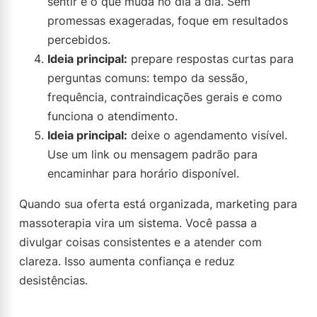
sentir e o que muda no dia a dia. Sem
promessas exageradas, foque em resultados
percebidos.
Ideia principal:
prepare respostas curtas para
perguntas comuns: tempo da sessão,
frequência, contraindicações gerais e como
funciona o atendimento.
Ideia principal:
deixe o agendamento visível.
Use um link ou mensagem padrão para
encaminhar para horário disponível.
Quando sua oferta está organizada, marketing para
massoterapia vira um sistema. Você passa a
divulgar coisas consistentes e a atender com
clareza. Isso aumenta confiança e reduz
desistências.