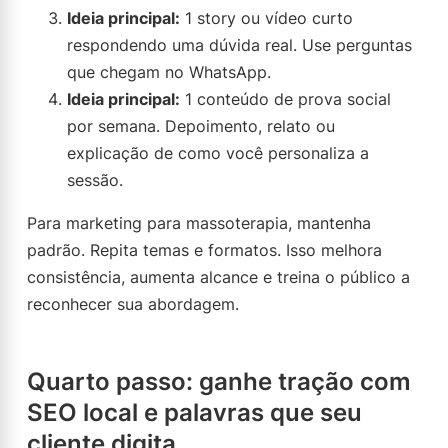
Ideia principal:
1 story ou vídeo curto
respondendo uma dúvida real. Use perguntas
que chegam no WhatsApp.
Ideia principal:
1 conteúdo de prova social
por semana. Depoimento, relato ou
explicação de como você personaliza a
sessão.
Para marketing para massoterapia, mantenha
padrão. Repita temas e formatos. Isso melhora
consistência, aumenta alcance e treina o público a
reconhecer sua abordagem.
Quarto passo: ganhe tração com
SEO local e palavras que seu
cliente digita