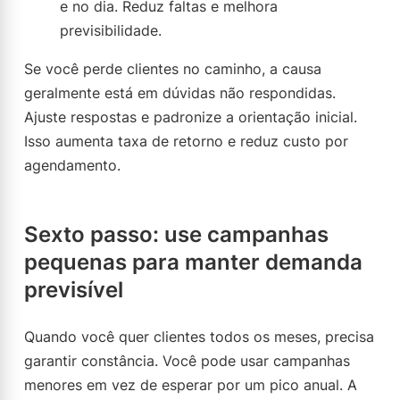
e no dia. Reduz faltas e melhora
previsibilidade.
Se você perde clientes no caminho, a causa
geralmente está em dúvidas não respondidas.
Ajuste respostas e padronize a orientação inicial.
Isso aumenta taxa de retorno e reduz custo por
agendamento.
Sexto passo: use campanhas
pequenas para manter demanda
previsível
Quando você quer clientes todos os meses, precisa
garantir constância. Você pode usar campanhas
menores em vez de esperar por um pico anual. A