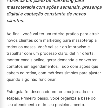
Aprenda um plano de marketing para
massoterapia com ações semanais, presença
digital e captação constante de novos
clientes.
Ao final, você vai ter um roteiro prático para atrair
novos clientes com marketing para massoterapia
todos os meses. Você vai sair do improviso e
trabalhar com um processo claro: definir oferta,
montar canais online, gerar demanda e converter
contatos em agendamentos. Tudo com ações que
cabem na rotina, com métricas simples para ajustar
quando algo não funcionar.
Este guia foi desenhado como uma jornada em
etapas. Primeiro passo, você organiza a base do
seu atendimento e do seu posicionamento.