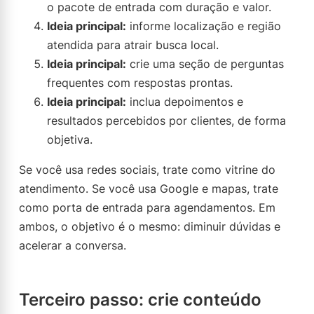
o pacote de entrada com duração e valor.
Ideia principal:
informe localização e região
atendida para atrair busca local.
Ideia principal:
crie uma seção de perguntas
frequentes com respostas prontas.
Ideia principal:
inclua depoimentos e
resultados percebidos por clientes, de forma
objetiva.
Se você usa redes sociais, trate como vitrine do
atendimento. Se você usa Google e mapas, trate
como porta de entrada para agendamentos. Em
ambos, o objetivo é o mesmo: diminuir dúvidas e
acelerar a conversa.
Terceiro passo: crie conteúdo