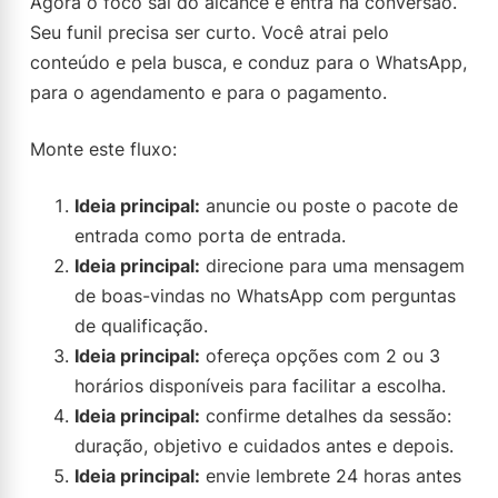
Agora o foco sai do alcance e entra na conversão.
Seu funil precisa ser curto. Você atrai pelo
conteúdo e pela busca, e conduz para o WhatsApp,
para o agendamento e para o pagamento.
Monte este fluxo:
Ideia principal:
anuncie ou poste o pacote de
entrada como porta de entrada.
Ideia principal:
direcione para uma mensagem
de boas-vindas no WhatsApp com perguntas
de qualificação.
Ideia principal:
ofereça opções com 2 ou 3
horários disponíveis para facilitar a escolha.
Ideia principal:
confirme detalhes da sessão:
duração, objetivo e cuidados antes e depois.
Ideia principal:
envie lembrete 24 horas antes