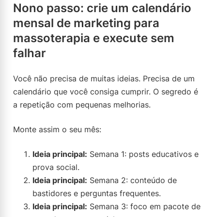
Nono passo: crie um calendário
mensal de marketing para
massoterapia e execute sem
falhar
Você não precisa de muitas ideias. Precisa de um
calendário que você consiga cumprir. O segredo é
a repetição com pequenas melhorias.
Monte assim o seu mês:
Ideia principal:
Semana 1: posts educativos e
prova social.
Ideia principal:
Semana 2: conteúdo de
bastidores e perguntas frequentes.
Ideia principal:
Semana 3: foco em pacote de