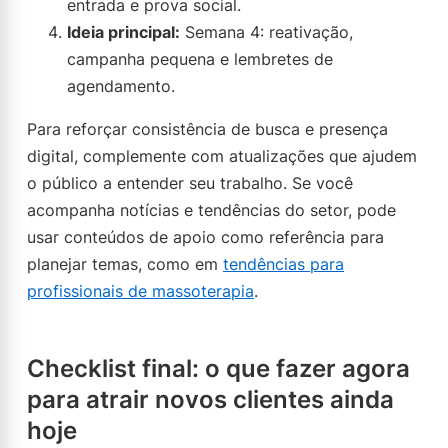
entrada e prova social.
Ideia principal:
Semana 4: reativação,
campanha pequena e lembretes de
agendamento.
Para reforçar consistência de busca e presença
digital, complemente com atualizações que ajudem
o público a entender seu trabalho. Se você
acompanha notícias e tendências do setor, pode
usar conteúdos de apoio como referência para
planejar temas, como em
tendências para
profissionais de massoterapia
.
Checklist final: o que fazer agora
para atrair novos clientes ainda
hoje