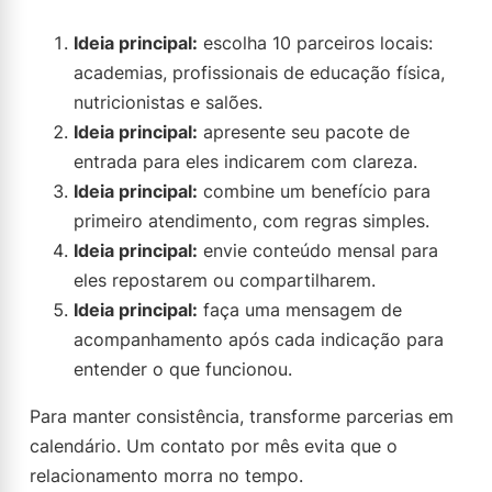
Ideia principal:
escolha 10 parceiros locais:
academias, profissionais de educação física,
nutricionistas e salões.
Ideia principal:
apresente seu pacote de
entrada para eles indicarem com clareza.
Ideia principal:
combine um benefício para
primeiro atendimento, com regras simples.
Ideia principal:
envie conteúdo mensal para
eles repostarem ou compartilharem.
Ideia principal:
faça uma mensagem de
acompanhamento após cada indicação para
entender o que funcionou.
Para manter consistência, transforme parcerias em
calendário. Um contato por mês evita que o
relacionamento morra no tempo.