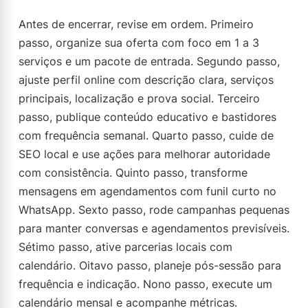
Antes de encerrar, revise em ordem. Primeiro
passo, organize sua oferta com foco em 1 a 3
serviços e um pacote de entrada. Segundo passo,
ajuste perfil online com descrição clara, serviços
principais, localização e prova social. Terceiro
passo, publique conteúdo educativo e bastidores
com frequência semanal. Quarto passo, cuide de
SEO local e use ações para melhorar autoridade
com consistência. Quinto passo, transforme
mensagens em agendamentos com funil curto no
WhatsApp. Sexto passo, rode campanhas pequenas
para manter conversas e agendamentos previsíveis.
Sétimo passo, ative parcerias locais com
calendário. Oitavo passo, planeje pós-sessão para
frequência e indicação. Nono passo, execute um
calendário mensal e acompanhe métricas.