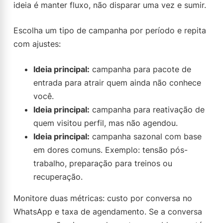
ideia é manter fluxo, não disparar uma vez e sumir.
Escolha um tipo de campanha por período e repita
com ajustes:
Ideia principal:
campanha para pacote de
entrada para atrair quem ainda não conhece
você.
Ideia principal:
campanha para reativação de
quem visitou perfil, mas não agendou.
Ideia principal:
campanha sazonal com base
em dores comuns. Exemplo: tensão pós-
trabalho, preparação para treinos ou
recuperação.
Monitore duas métricas: custo por conversa no
WhatsApp e taxa de agendamento. Se a conversa