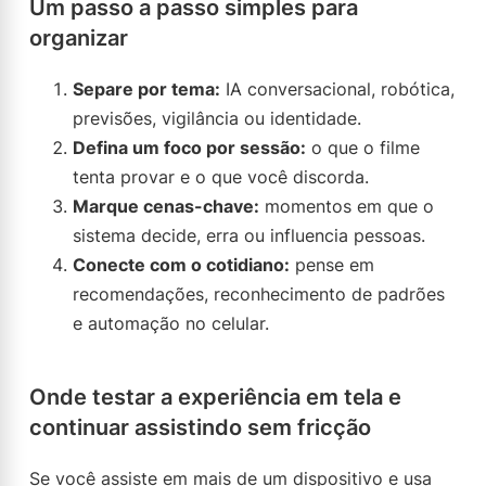
Um passo a passo simples para
organizar
Separe por tema:
IA conversacional, robótica,
previsões, vigilância ou identidade.
Defina um foco por sessão:
o que o filme
tenta provar e o que você discorda.
Marque cenas-chave:
momentos em que o
sistema decide, erra ou influencia pessoas.
Conecte com o cotidiano:
pense em
recomendações, reconhecimento de padrões
e automação no celular.
Onde testar a experiência em tela e
continuar assistindo sem fricção
Se você assiste em mais de um dispositivo e usa