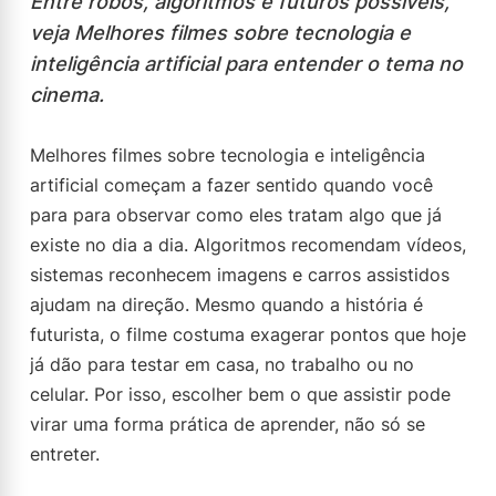
Entre robôs, algoritmos e futuros possíveis,
veja Melhores filmes sobre tecnologia e
inteligência artificial para entender o tema no
cinema.
Melhores filmes sobre tecnologia e inteligência
artificial começam a fazer sentido quando você
para para observar como eles tratam algo que já
existe no dia a dia. Algoritmos recomendam vídeos,
sistemas reconhecem imagens e carros assistidos
ajudam na direção. Mesmo quando a história é
futurista, o filme costuma exagerar pontos que hoje
já dão para testar em casa, no trabalho ou no
celular. Por isso, escolher bem o que assistir pode
virar uma forma prática de aprender, não só se
entreter.