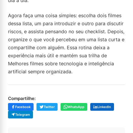
dia a dia.
Agora faça uma coisa simples: escolha dois filmes
dessa lista, um para introduzir e outro para discutir
riscos, e assista pensando no seu checklist. Depois,
organize o que você percebeu em uma lista curta e
compartilhe com alguém. Essa rotina deixa a
experiência mais útil e mantém sua trilha de
Melhores filmes sobre tecnologia e inteligência
artificial sempre organizada.
Compartilhe:
Facebook
Twitter
WhatsApp
LinkedIn
Telegram