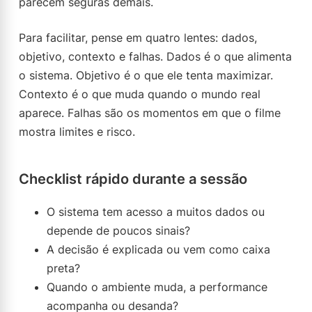
parecem seguras demais.
Para facilitar, pense em quatro lentes: dados,
objetivo, contexto e falhas. Dados é o que alimenta
o sistema. Objetivo é o que ele tenta maximizar.
Contexto é o que muda quando o mundo real
aparece. Falhas são os momentos em que o filme
mostra limites e risco.
Checklist rápido durante a sessão
O sistema tem acesso a muitos dados ou
depende de poucos sinais?
A decisão é explicada ou vem como caixa
preta?
Quando o ambiente muda, a performance
acompanha ou desanda?