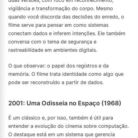
duas versões, com foco em reconhecimento,
vigilância e transformação do corpo. Mesmo
quando você discorda das decisões do enredo, o
filme serve para pensar em como sistemas
conectam dados e inferem intenções. Ele também
conversa com o tema de segurança e
rastreabilidade em ambientes digitais.
O que observar: o papel dos registros e da
memória. O filme trata identidade como algo que
pode ser reconstruído a partir de dados.
2001: Uma Odisseia no Espaço (1968)
É um clássico e, por isso, também é útil para
entender a evolução do cinema sobre computação.
O destaque está em um sistema que gerencia