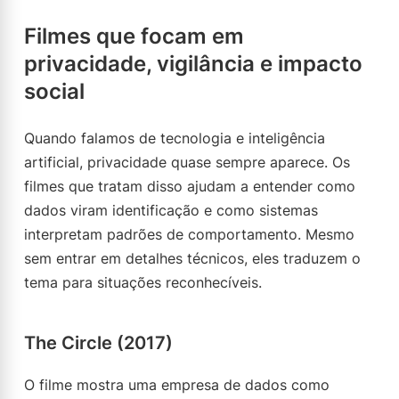
Filmes que focam em
privacidade, vigilância e impacto
social
Quando falamos de tecnologia e inteligência
artificial, privacidade quase sempre aparece. Os
filmes que tratam disso ajudam a entender como
dados viram identificação e como sistemas
interpretam padrões de comportamento. Mesmo
sem entrar em detalhes técnicos, eles traduzem o
tema para situações reconhecíveis.
The Circle (2017)
O filme mostra uma empresa de dados como