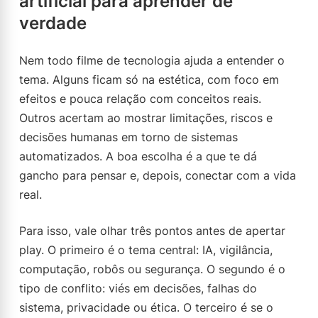
artificial para aprender de
verdade
Nem todo filme de tecnologia ajuda a entender o
tema. Alguns ficam só na estética, com foco em
efeitos e pouca relação com conceitos reais.
Outros acertam ao mostrar limitações, riscos e
decisões humanas em torno de sistemas
automatizados. A boa escolha é a que te dá
gancho para pensar e, depois, conectar com a vida
real.
Para isso, vale olhar três pontos antes de apertar
play. O primeiro é o tema central: IA, vigilância,
computação, robôs ou segurança. O segundo é o
tipo de conflito: viés em decisões, falhas do
sistema, privacidade ou ética. O terceiro é se o