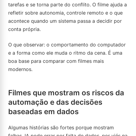
tarefas e se torna parte do conflito. O filme ajuda a
refletir sobre autonomia, controle remoto e o que
acontece quando um sistema passa a decidir por
conta própria.
O que observar: o comportamento do computador
e a forma como ele muda o ritmo da cena. É uma
boa base para comparar com filmes mais
modernos.
Filmes que mostram os riscos da
automação e das decisões
baseadas em dados
Algumas histórias são fortes porque mostram
falhas. IA pode errar por falta de dados, por viés na