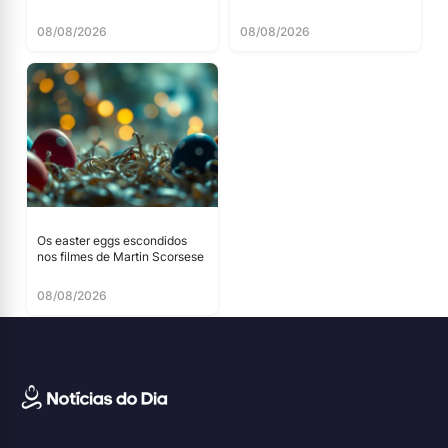
08/08/2026
08/08/2026
Os easter eggs escondidos
nos filmes de Martin Scorsese
08/08/2026