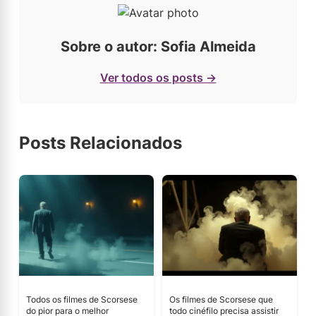
Sobre o autor: Sofia Almeida
Ver todos os posts →
Posts Relacionados
Todos os filmes de Scorsese
Os filmes de Scorsese que
do pior para o melhor
todo cinéfilo precisa assistir