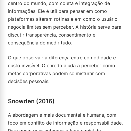
centro do mundo, com coleta e integração de
informações. Ele é útil para pensar em como
plataformas alteram rotinas e em como o usuário
negocia limites sem perceber. A história serve para
discutir transparência, consentimento e
consequência de medir tudo.
O que observar: a diferença entre comodidade e
custo invisível. O enredo ajuda a perceber como
metas corporativas podem se misturar com
decisões pessoais.
Snowden (2016)
A abordagem é mais documental e humana, com
foco em conflito de informação e responsabilidade.
Para quem quer entender o lado social da