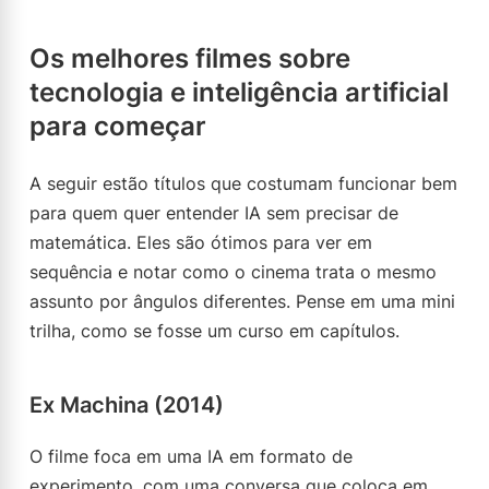
Os melhores filmes sobre
tecnologia e inteligência artificial
para começar
A seguir estão títulos que costumam funcionar bem
para quem quer entender IA sem precisar de
matemática. Eles são ótimos para ver em
sequência e notar como o cinema trata o mesmo
assunto por ângulos diferentes. Pense em uma mini
trilha, como se fosse um curso em capítulos.
Ex Machina (2014)
O filme foca em uma IA em formato de
experimento, com uma conversa que coloca em