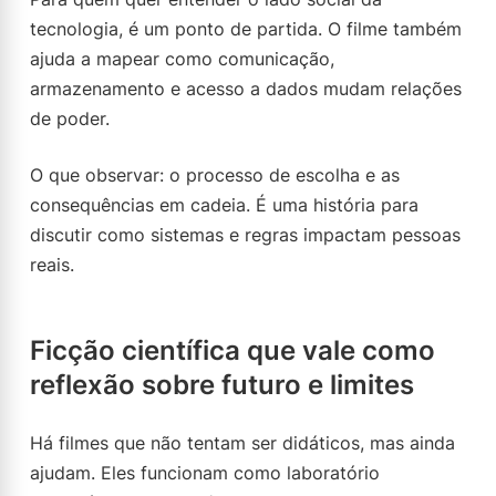
tecnologia, é um ponto de partida. O filme também
ajuda a mapear como comunicação,
armazenamento e acesso a dados mudam relações
de poder.
O que observar: o processo de escolha e as
consequências em cadeia. É uma história para
discutir como sistemas e regras impactam pessoas
reais.
Ficção científica que vale como
reflexão sobre futuro e limites
Há filmes que não tentam ser didáticos, mas ainda
ajudam. Eles funcionam como laboratório