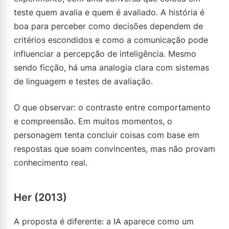
teste quem avalia e quem é avaliado. A história é
boa para perceber como decisões dependem de
critérios escondidos e como a comunicação pode
influenciar a percepção de inteligência. Mesmo
sendo ficção, há uma analogia clara com sistemas
de linguagem e testes de avaliação.
O que observar: o contraste entre comportamento
e compreensão. Em muitos momentos, o
personagem tenta concluir coisas com base em
respostas que soam convincentes, mas não provam
conhecimento real.
Her (2013)
A proposta é diferente: a IA aparece como um