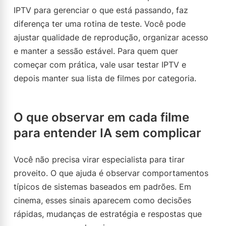
IPTV para gerenciar o que está passando, faz
diferença ter uma rotina de teste. Você pode
ajustar qualidade de reprodução, organizar acesso
e manter a sessão estável. Para quem quer
começar com prática, vale usar testar IPTV e
depois manter sua lista de filmes por categoria.
O que observar em cada filme
para entender IA sem complicar
Você não precisa virar especialista para tirar
proveito. O que ajuda é observar comportamentos
típicos de sistemas baseados em padrões. Em
cinema, esses sinais aparecem como decisões
rápidas, mudanças de estratégia e respostas que