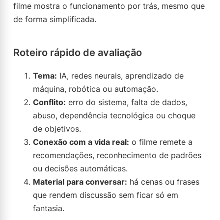
filme mostra o funcionamento por trás, mesmo que
de forma simplificada.
Roteiro rápido de avaliação
Tema:
IA, redes neurais, aprendizado de
máquina, robótica ou automação.
Conflito:
erro do sistema, falta de dados,
abuso, dependência tecnológica ou choque
de objetivos.
Conexão com a vida real:
o filme remete a
recomendações, reconhecimento de padrões
ou decisões automáticas.
Material para conversar:
há cenas ou frases
que rendem discussão sem ficar só em
fantasia.