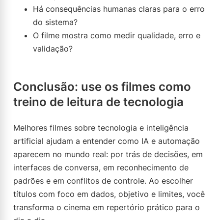
Há consequências humanas claras para o erro
do sistema?
O filme mostra como medir qualidade, erro e
validação?
Conclusão: use os filmes como
treino de leitura de tecnologia
Melhores filmes sobre tecnologia e inteligência
artificial ajudam a entender como IA e automação
aparecem no mundo real: por trás de decisões, em
interfaces de conversa, em reconhecimento de
padrões e em conflitos de controle. Ao escolher
títulos com foco em dados, objetivo e limites, você
transforma o cinema em repertório prático para o