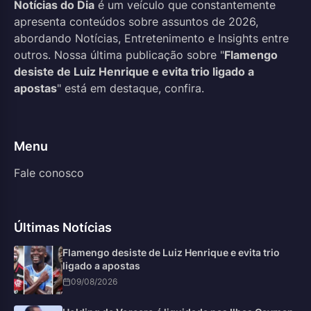
Notícias do Dia
é um veículo que constantemente
apresenta conteúdos sobre assuntos de 2026,
abordando Notícias, Entretenimento e Insights entre
outros. Nossa última publicação sobre "
Flamengo
desiste de Luiz Henrique e evita trio ligado a
apostas
" está em destaque, confira.
Menu
Fale conosco
Últimas Notícias
Flamengo desiste de Luiz Henrique e evita trio
ligado a apostas
09/08/2026