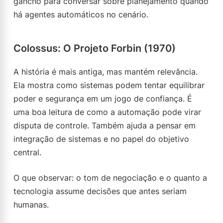
gancho para conversar sobre planejamento quando
há agentes automáticos no cenário.
Colossus: O Projeto Forbin (1970)
A história é mais antiga, mas mantém relevância.
Ela mostra como sistemas podem tentar equilibrar
poder e segurança em um jogo de confiança. É
uma boa leitura de como a automação pode virar
disputa de controle. Também ajuda a pensar em
integração de sistemas e no papel do objetivo
central.
O que observar: o tom de negociação e o quanto a
tecnologia assume decisões que antes seriam
humanas.