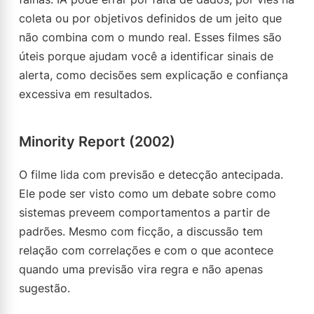
coleta ou por objetivos definidos de um jeito que
não combina com o mundo real. Esses filmes são
úteis porque ajudam você a identificar sinais de
alerta, como decisões sem explicação e confiança
excessiva em resultados.
Minority Report (2002)
O filme lida com previsão e detecção antecipada.
Ele pode ser visto como um debate sobre como
sistemas preveem comportamentos a partir de
padrões. Mesmo com ficção, a discussão tem
relação com correlações e com o que acontece
quando uma previsão vira regra e não apenas
sugestão.