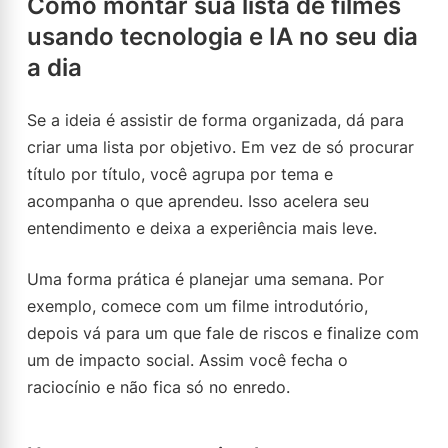
Como montar sua lista de filmes
usando tecnologia e IA no seu dia
a dia
Se a ideia é assistir de forma organizada, dá para
criar uma lista por objetivo. Em vez de só procurar
título por título, você agrupa por tema e
acompanha o que aprendeu. Isso acelera seu
entendimento e deixa a experiência mais leve.
Uma forma prática é planejar uma semana. Por
exemplo, comece com um filme introdutório,
depois vá para um que fale de riscos e finalize com
um de impacto social. Assim você fecha o
raciocínio e não fica só no enredo.