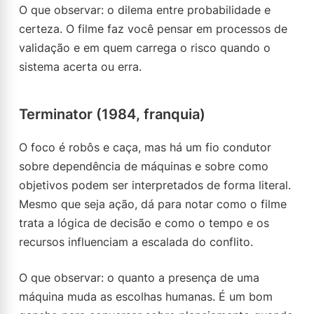
O que observar: o dilema entre probabilidade e
certeza. O filme faz você pensar em processos de
validação e em quem carrega o risco quando o
sistema acerta ou erra.
Terminator (1984, franquia)
O foco é robôs e caça, mas há um fio condutor
sobre dependência de máquinas e sobre como
objetivos podem ser interpretados de forma literal.
Mesmo que seja ação, dá para notar como o filme
trata a lógica de decisão e como o tempo e os
recursos influenciam a escalada do conflito.
O que observar: o quanto a presença de uma
máquina muda as escolhas humanas. É um bom