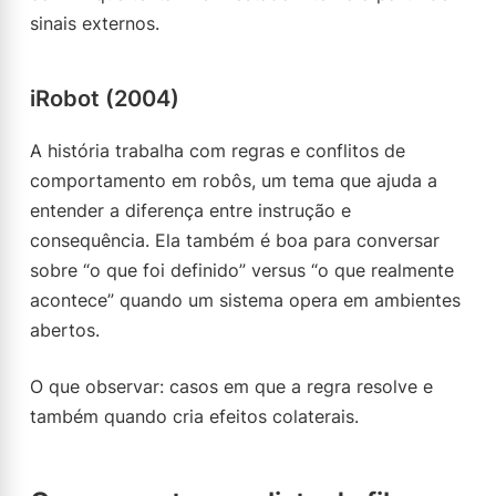
sinais externos.
iRobot (2004)
A história trabalha com regras e conflitos de
comportamento em robôs, um tema que ajuda a
entender a diferença entre instrução e
consequência. Ela também é boa para conversar
sobre “o que foi definido” versus “o que realmente
acontece” quando um sistema opera em ambientes
abertos.
O que observar: casos em que a regra resolve e
também quando cria efeitos colaterais.