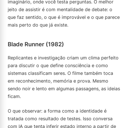
imaginário, onde você testa perguntas. O melhor
jeito de assistir é com mentalidade de debate: o
que faz sentido, o que é improvável e o que parece
mais perto do que já existe.
Blade Runner (1982)
Replicantes e investigação criam um clima perfeito
para discutir o que define consciência e como
sistemas classificam seres. O filme também toca
em reconhecimento, memória e prova. Mesmo
sendo noir e lento em algumas passagens, as ideias
ficam.
O que observar: a forma como a identidade é
tratada como resultado de testes. Isso conversa
com IA que tenta inferir estado interno a partir de