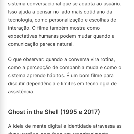
sistema conversacional que se adapta ao usuário.
Isso ajuda a pensar no lado mais cotidiano da
tecnologia, como personalização e escolhas de
interação. O filme também mostra como
expectativas humanas podem mudar quando a
comunicação parece natural.
O que observar: quando a conversa vira rotina,
como a percepção de companhia muda e como o
sistema aprende hábitos. É um bom filme para
discutir dependência e limites em tecnologia de
assistência.
Ghost in the Shell (1995 e 2017)
A ideia de mente digital e identidade atravessa as