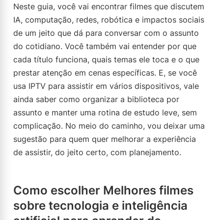
Neste guia, você vai encontrar filmes que discutem
IA, computação, redes, robótica e impactos sociais
de um jeito que dá para conversar com o assunto
do cotidiano. Você também vai entender por que
cada título funciona, quais temas ele toca e o que
prestar atenção em cenas específicas. E, se você
usa IPTV para assistir em vários dispositivos, vale
ainda saber como organizar a biblioteca por
assunto e manter uma rotina de estudo leve, sem
complicação. No meio do caminho, vou deixar uma
sugestão para quem quer melhorar a experiência
de assistir, do jeito certo, com planejamento.
Como escolher Melhores filmes
sobre tecnologia e inteligência