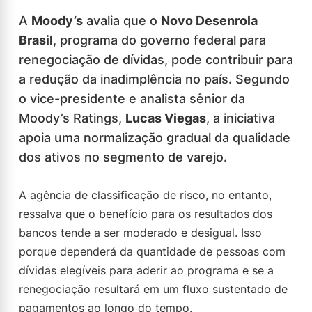
A
Moody’s
avalia que o
Novo Desenrola
Brasil
, programa do governo federal para
renegociação de dívidas, pode contribuir para
a redução da inadimplência no país. Segundo
o vice-presidente e analista sênior da
Moody’s Ratings,
Lucas Viegas
, a iniciativa
apoia uma normalização gradual da qualidade
dos ativos no segmento de varejo.
A agência de classificação de risco, no entanto,
ressalva que o benefício para os resultados dos
bancos tende a ser moderado e desigual. Isso
porque dependerá da quantidade de pessoas com
dívidas elegíveis para aderir ao programa e se a
renegociação resultará em um fluxo sustentado de
pagamentos ao longo do tempo.