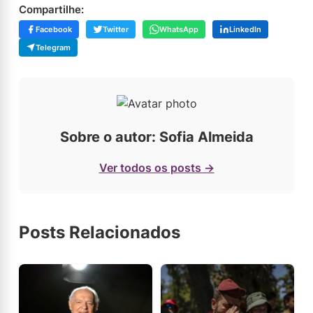
Compartilhe:
Facebook
Twitter
WhatsApp
LinkedIn
Telegram
Sobre o autor: Sofia Almeida
Ver todos os posts →
Posts Relacionados