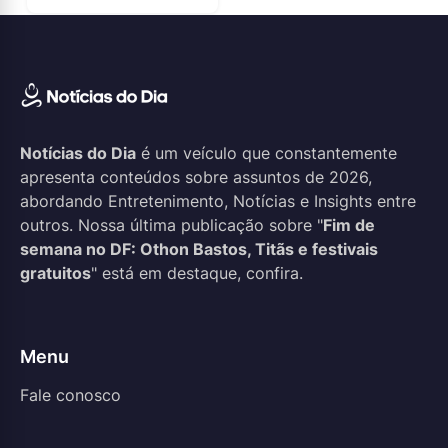
Notícias do Dia
é um veículo que constantemente
apresenta conteúdos sobre assuntos de 2026,
abordando Entretenimento, Notícias e Insights entre
outros. Nossa última publicação sobre "
Fim de
semana no DF: Othon Bastos, Titãs e festivais
gratuitos
" está em destaque, confira.
Menu
Fale conosco