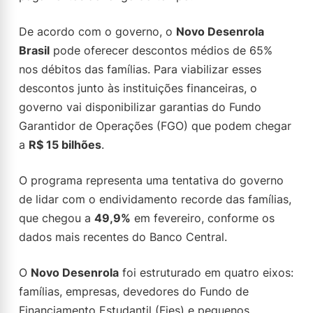
De acordo com o governo, o
Novo Desenrola
Brasil
pode oferecer descontos médios de 65%
nos débitos das famílias. Para viabilizar esses
descontos junto às instituições financeiras, o
governo vai disponibilizar garantias do Fundo
Garantidor de Operações (FGO) que podem chegar
a
R$ 15 bilhões
.
O programa representa uma tentativa do governo
de lidar com o endividamento recorde das famílias,
que chegou a
49,9%
em fevereiro, conforme os
dados mais recentes do Banco Central.
O
Novo Desenrola
foi estruturado em quatro eixos:
famílias, empresas, devedores do Fundo de
Financiamento Estudantil (Fies) e pequenos