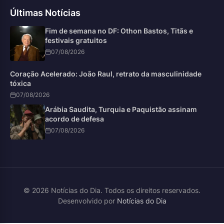
Últimas Notícias
Fim de semana no DF: Othon Bastos, Titãs e
festivais gratuitos
07/08/2026
Coração Acelerado: João Raul, retrato da masculinidade
tóxica
07/08/2026
Arábia Saudita, Turquia e Paquistão assinam
acordo de defesa
07/08/2026
© 2026 Notícias do Dia. Todos os direitos reservados.
Desenvolvido por
Notícias do Dia