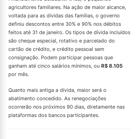
agricultores familiares. Na ação de maior alcance,
voltada para as dívidas das famílias, o governo
definiu descontos entre 30% e 90% nos débitos
feitos até 31 de janeiro. Os tipos de dívida incluídos
são cheque especial, rotativo e parcelado do
cartão de crédito, e crédito pessoal sem
consignação. Podem participar pessoas que
ganham até cinco salários mínimos, ou
R$ 8.105
por mês.
Quanto mais antiga a dívida, maior será o
abatimento concedido. As renegociações
ocorrerão nos próximos 90 dias, diretamente nas
plataformas dos bancos participantes.