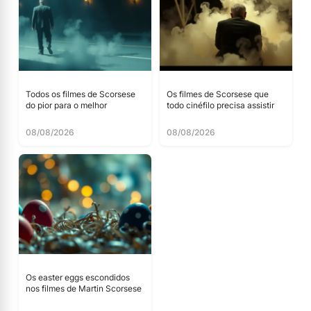
Todos os filmes de Scorsese
Os filmes de Scorsese que
do pior para o melhor
todo cinéfilo precisa assistir
08/08/2026
08/08/2026
Os easter eggs escondidos
nos filmes de Martin Scorsese