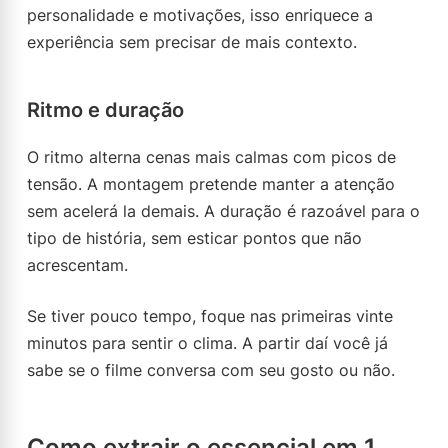
personalidade e motivações, isso enriquece a
experiência sem precisar de mais contexto.
Ritmo e duração
O ritmo alterna cenas mais calmas com picos de
tensão. A montagem pretende manter a atenção
sem acelerá la demais. A duração é razoável para o
tipo de história, sem esticar pontos que não
acrescentam.
Se tiver pouco tempo, foque nas primeiras vinte
minutos para sentir o clima. A partir daí você já
sabe se o filme conversa com seu gosto ou não.
Como extrair o essencial em 1