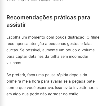
Recomendações práticas para
assistir
Escolha um momento com pouca distração. O filme
recompensa atenção a pequenos gestos e falas
curtas. Se possível, aumente um pouco o volume
para captar detalhes da trilha sem incomodar
vizinhos.
Se preferir, faça uma pausa rápida depois da
primeira meia hora para avaliar se a pegada bate
com o que você esperava. Isso evita investir horas
em algo que pode não agradar no estilo.