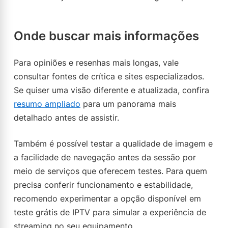
Onde buscar mais informações
Para opiniões e resenhas mais longas, vale
consultar fontes de crítica e sites especializados.
Se quiser uma visão diferente e atualizada, confira
resumo ampliado
para um panorama mais
detalhado antes de assistir.
Também é possível testar a qualidade de imagem e
a facilidade de navegação antes da sessão por
meio de serviços que oferecem testes. Para quem
precisa conferir funcionamento e estabilidade,
recomendo experimentar a opção disponível em
teste grátis de IPTV para simular a experiência de
streaming no seu equipamento.