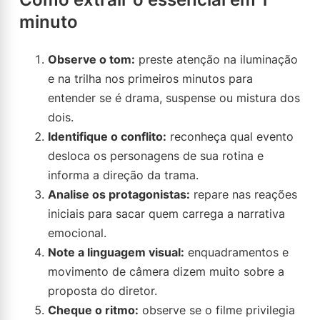
minuto
Observe o tom:
preste atenção na iluminação
e na trilha nos primeiros minutos para
entender se é drama, suspense ou mistura dos
dois.
Identifique o conflito:
reconheça qual evento
desloca os personagens de sua rotina e
informa a direção da trama.
Analise os protagonistas:
repare nas reações
iniciais para sacar quem carrega a narrativa
emocional.
Note a linguagem visual:
enquadramentos e
movimento de câmera dizem muito sobre a
proposta do diretor.
Cheque o ritmo:
observe se o filme privilegia