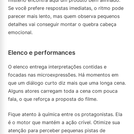
mistério encontra aqui um produto bem alinhado.
Se você prefere respostas imediatas, o ritmo pode
parecer mais lento, mas quem observa pequenos
detalhes vai conseguir montar o quebra cabeça
emocional.
Elenco e performances
O elenco entrega interpretações contidas e
focadas nas microexpressões. Há momentos em
que um diálogo curto diz mais que uma longa cena.
Alguns atores carregam toda a cena com pouca
fala, o que reforça a proposta do filme.
Fique atento à química entre os protagonistas. Ela
é o motor que mantém a ação crível. Otimize sua
atenção para perceber pequenas pistas de