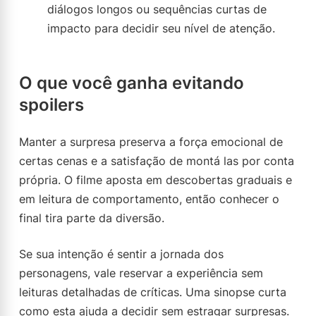
diálogos longos ou sequências curtas de
impacto para decidir seu nível de atenção.
O que você ganha evitando
spoilers
Manter a surpresa preserva a força emocional de
certas cenas e a satisfação de montá las por conta
própria. O filme aposta em descobertas graduais e
em leitura de comportamento, então conhecer o
final tira parte da diversão.
Se sua intenção é sentir a jornada dos
personagens, vale reservar a experiência sem
leituras detalhadas de críticas. Uma sinopse curta
como esta ajuda a decidir sem estragar surpresas.