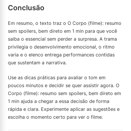
Conclusão
Em resumo, o texto traz o O Corpo (filme): resumo
sem spoilers, bem direto em 1 min para que você
saiba o essencial sem perder a surpresa. A trama
privilegia o desenvolvimento emocional, o ritmo
varia e o elenco entrega performances contidas
que sustentam a narrativa.
Use as dicas práticas para avaliar o tom em
poucos minutos e decidir se quer assistir agora. O
Corpo (filme): resumo sem spoilers, bem direto em
1 min ajuda a chegar a essa decisão de forma
rápida e clara. Experimente aplicar as sugestões e
escolha o momento certo para ver o filme.