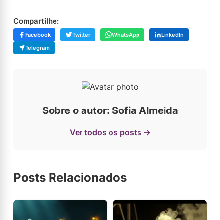
Compartilhe:
Facebook
Twitter
WhatsApp
LinkedIn
Telegram
Sobre o autor: Sofia Almeida
Ver todos os posts →
Posts Relacionados