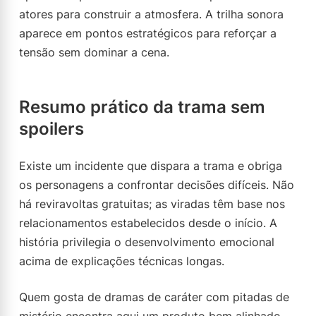
atores para construir a atmosfera. A trilha sonora
aparece em pontos estratégicos para reforçar a
tensão sem dominar a cena.
Resumo prático da trama sem
spoilers
Existe um incidente que dispara a trama e obriga
os personagens a confrontar decisões difíceis. Não
há reviravoltas gratuitas; as viradas têm base nos
relacionamentos estabelecidos desde o início. A
história privilegia o desenvolvimento emocional
acima de explicações técnicas longas.
Quem gosta de dramas de caráter com pitadas de