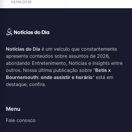
08/08/2026
Notícias do Dia
é um veículo que constantemente
apresenta conteúdos sobre assuntos de 2026,
abordando Entretenimento, Notícias e Insights entre
outros. Nossa última publicação sobre "
Betis x
Bournemouth: onde assistir e horário
" está em
destaque, confira.
Menu
Fale conosco