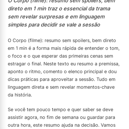
O Corpo (filme): resumo sem spoilers, bem
direto em 1 min traz o essencial da trama
sem revelar surpresas e em linguagem
simples para decidir se vale a sessão
O Corpo (filme): resumo sem spoilers, bem direto
em 1 min é a forma mais rápida de entender o tom,
o foco e o que esperar das primeiras cenas sem
estragar o final. Neste texto eu resumo a premissa,
aponto o ritmo, comento o elenco principal e dou
dicas práticas para aproveitar a sessão. Tudo em
linguagem direta e sem revelar momentos-chave
da história.
Se você tem pouco tempo e quer saber se deve
assistir agora, no fim de semana ou guardar para
outra hora, este resumo ajuda na decisão. Vamos