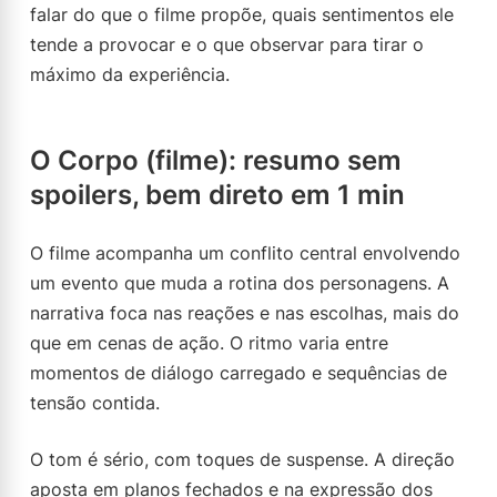
falar do que o filme propõe, quais sentimentos ele
tende a provocar e o que observar para tirar o
máximo da experiência.
O Corpo (filme): resumo sem
spoilers, bem direto em 1 min
O filme acompanha um conflito central envolvendo
um evento que muda a rotina dos personagens. A
narrativa foca nas reações e nas escolhas, mais do
que em cenas de ação. O ritmo varia entre
momentos de diálogo carregado e sequências de
tensão contida.
O tom é sério, com toques de suspense. A direção
aposta em planos fechados e na expressão dos