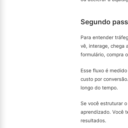
Segundo passo
Para entender tráfe
vê, interage, chega 
formulário, compra o
Esse fluxo é medido
custo por conversão
longo do tempo.
Se você estruturar o
aprendizado. Você t
resultados.