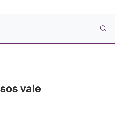
sos vale