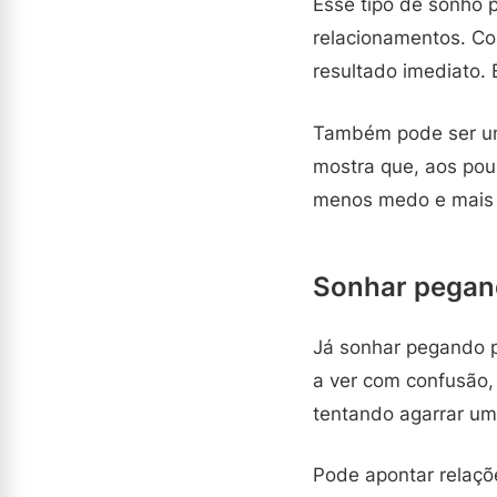
Esse tipo de sonho 
relacionamentos. Co
resultado imediato.
Também pode ser um 
mostra que, aos pou
menos medo e mais 
Sonhar pegan
Já sonhar pegando 
a ver com confusão,
tentando agarrar um
Pode apontar relaçõ