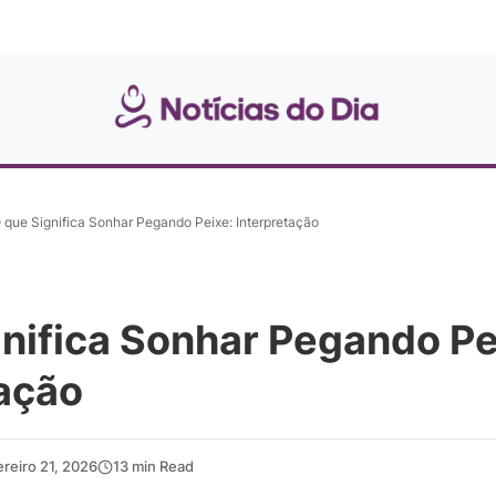
 que Significa Sonhar Pegando Peixe: Interpretação
nifica Sonhar Pegando Pe
tação
ereiro 21, 2026
13 min Read