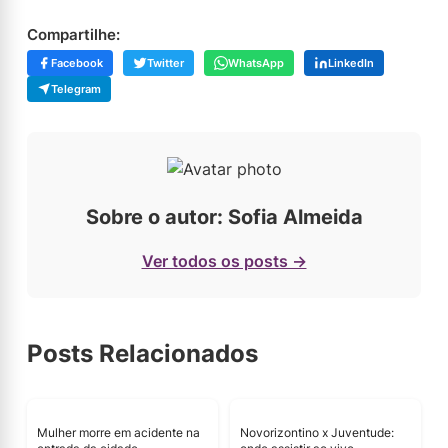
Compartilhe:
Facebook
Twitter
WhatsApp
LinkedIn
Telegram
Sobre o autor: Sofia Almeida
Ver todos os posts →
Posts Relacionados
Mulher morre em acidente na
Novorizontino x Juventude: