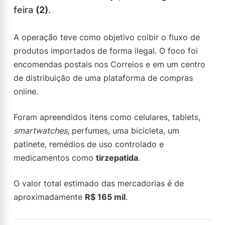
feira
(2)
.
A operação teve como objetivo coibir o fluxo de
produtos importados de forma ilegal. O foco foi
encomendas postais nos Correios e em um centro
de distribuição de uma plataforma de compras
online.
Foram apreendidos itens como celulares, tablets,
smartwatches
, perfumes, uma bicicleta, um
patinete, remédios de uso controlado e
medicamentos como
tirzepatida
.
O valor total estimado das mercadorias é de
aproximadamente
R$ 165 mil
.