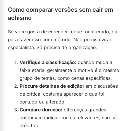
Como comparar versões sem cair em
achismo
Se você gosta de entender o que foi alterado, dá
para fazer isso com método. Não precisa virar
especialista. Só precisa de organização.
Verifique a classificação:
quando muda a
faixa etária, geralmente o motivo é o mesmo
grupo de temas, como cenas específicas.
Procure detalhes de edição:
em discussões
de crítica, costuma aparecer o que foi
cortado ou alterado.
Compare duração:
diferenças grandes
costumam indicar cortes relevantes, não só
créditos.