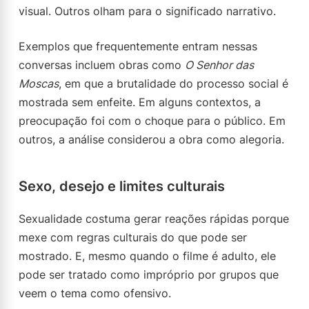
visual. Outros olham para o significado narrativo.
Exemplos que frequentemente entram nessas
conversas incluem obras como
O Senhor das
Moscas
, em que a brutalidade do processo social é
mostrada sem enfeite. Em alguns contextos, a
preocupação foi com o choque para o público. Em
outros, a análise considerou a obra como alegoria.
Sexo, desejo e limites culturais
Sexualidade costuma gerar reações rápidas porque
mexe com regras culturais do que pode ser
mostrado. E, mesmo quando o filme é adulto, ele
pode ser tratado como impróprio por grupos que
veem o tema como ofensivo.