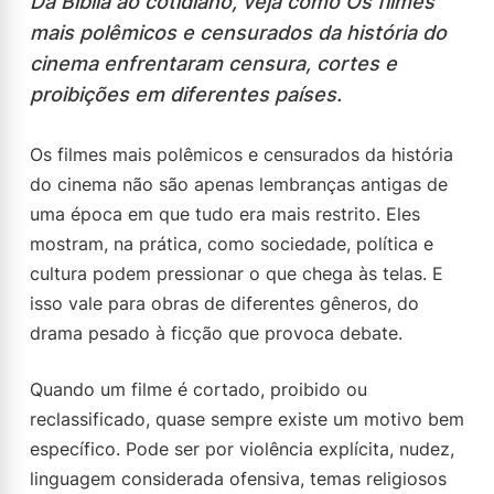
Da Bíblia ao cotidiano, veja como Os filmes
mais polêmicos e censurados da história do
cinema enfrentaram censura, cortes e
proibições em diferentes países.
Os filmes mais polêmicos e censurados da história
do cinema não são apenas lembranças antigas de
uma época em que tudo era mais restrito. Eles
mostram, na prática, como sociedade, política e
cultura podem pressionar o que chega às telas. E
isso vale para obras de diferentes gêneros, do
drama pesado à ficção que provoca debate.
Quando um filme é cortado, proibido ou
reclassificado, quase sempre existe um motivo bem
específico. Pode ser por violência explícita, nudez,
linguagem considerada ofensiva, temas religiosos