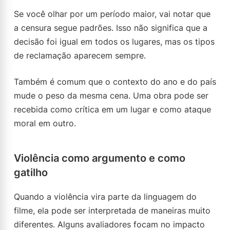
Se você olhar por um período maior, vai notar que
a censura segue padrões. Isso não significa que a
decisão foi igual em todos os lugares, mas os tipos
de reclamação aparecem sempre.
Também é comum que o contexto do ano e do país
mude o peso da mesma cena. Uma obra pode ser
recebida como crítica em um lugar e como ataque
moral em outro.
Violência como argumento e como
gatilho
Quando a violência vira parte da linguagem do
filme, ela pode ser interpretada de maneiras muito
diferentes. Alguns avaliadores focam no impacto