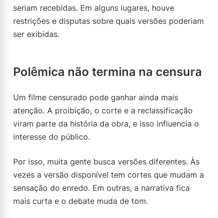
seriam recebidas. Em alguns lugares, houve
restrições e disputas sobre quais versões poderiam
ser exibidas.
Polêmica não termina na censura
Um filme censurado pode ganhar ainda mais
atenção. A proibição, o corte e a reclassificação
viram parte da história da obra, e isso influencia o
interesse do público.
Por isso, muita gente busca versões diferentes. Às
vezes a versão disponível tem cortes que mudam a
sensação do enredo. Em outras, a narrativa fica
mais curta e o debate muda de tom.