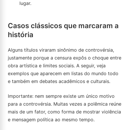
lugar.
Casos clássicos que marcaram a
história
Alguns títulos viraram sinônimo de controvérsia,
justamente porque a censura expôs o choque entre
obra artística e limites sociais. A seguir, veja
exemplos que aparecem em listas do mundo todo
e também em debates acadêmicos e culturais.
Importante: nem sempre existe um único motivo
para a controvérsia. Muitas vezes a polêmica reúne
mais de um fator, como forma de mostrar violência
e mensagem política ao mesmo tempo.