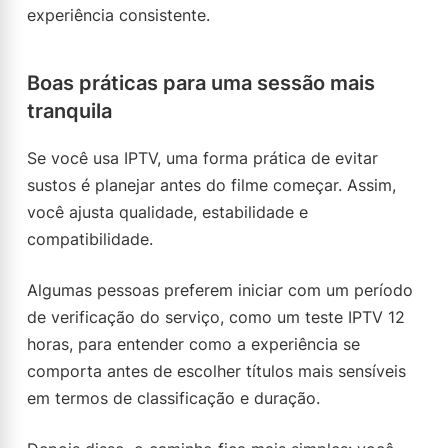
experiência consistente.
Boas práticas para uma sessão mais
tranquila
Se você usa IPTV, uma forma prática de evitar
sustos é planejar antes do filme começar. Assim,
você ajusta qualidade, estabilidade e
compatibilidade.
Algumas pessoas preferem iniciar com um período
de verificação do serviço, como um teste IPTV 12
horas, para entender como a experiência se
comporta antes de escolher títulos mais sensíveis
em termos de classificação e duração.