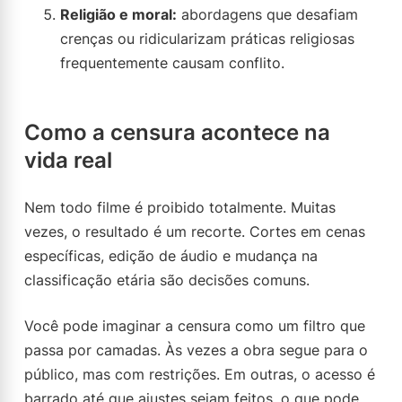
Religião e moral:
abordagens que desafiam
crenças ou ridicularizam práticas religiosas
frequentemente causam conflito.
Como a censura acontece na
vida real
Nem todo filme é proibido totalmente. Muitas
vezes, o resultado é um recorte. Cortes em cenas
específicas, edição de áudio e mudança na
classificação etária são decisões comuns.
Você pode imaginar a censura como um filtro que
passa por camadas. Às vezes a obra segue para o
público, mas com restrições. Em outras, o acesso é
barrado até que ajustes sejam feitos, o que pode