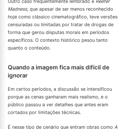
Outro caso frequentemente lembrado é
Reefer
Madness
, que apesar de ser menos reconhecido
hoje como clássico cinematográfico, teve versões
censuradas ou limitadas por tratar de drogas de
forma que gerou disputas morais em períodos
específicos. O contexto histórico pesou tanto
quanto o conteúdo.
Quando a imagem fica mais difícil de
ignorar
Em certos períodos, a discussão se intensificou
porque as cenas ganharam mais realismo, e o
público passou a ver detalhes que antes eram
cortados por limitações técnicas.
É nesse tipo de cenário que entram obras como
A