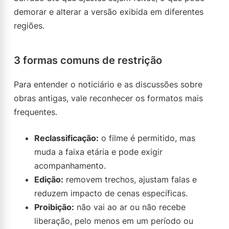
demorar e alterar a versão exibida em diferentes
regiões.
3 formas comuns de restrição
Para entender o noticiário e as discussões sobre
obras antigas, vale reconhecer os formatos mais
frequentes.
Reclassificação:
o filme é permitido, mas
muda a faixa etária e pode exigir
acompanhamento.
Edição:
removem trechos, ajustam falas e
reduzem impacto de cenas específicas.
Proibição:
não vai ao ar ou não recebe
liberação, pelo menos em um período ou