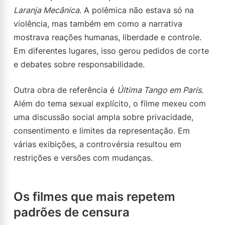
Laranja Mecânica
. A polêmica não estava só na
violência, mas também em como a narrativa
mostrava reações humanas, liberdade e controle.
Em diferentes lugares, isso gerou pedidos de corte
e debates sobre responsabilidade.
Outra obra de referência é
Última Tango em Paris
.
Além do tema sexual explícito, o filme mexeu com
uma discussão social ampla sobre privacidade,
consentimento e limites da representação. Em
várias exibições, a controvérsia resultou em
restrições e versões com mudanças.
Os filmes que mais repetem
padrões de censura