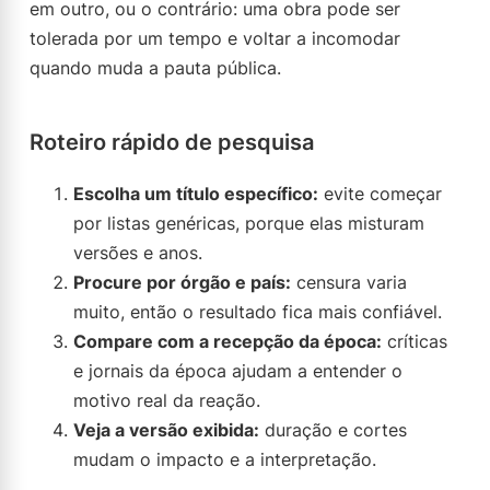
em outro, ou o contrário: uma obra pode ser
tolerada por um tempo e voltar a incomodar
quando muda a pauta pública.
Roteiro rápido de pesquisa
Escolha um título específico:
evite começar
por listas genéricas, porque elas misturam
versões e anos.
Procure por órgão e país:
censura varia
muito, então o resultado fica mais confiável.
Compare com a recepção da época:
críticas
e jornais da época ajudam a entender o
motivo real da reação.
Veja a versão exibida:
duração e cortes
mudam o impacto e a interpretação.