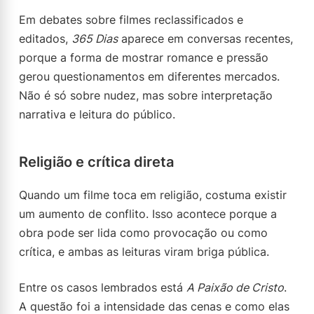
Em debates sobre filmes reclassificados e
editados,
365 Dias
aparece em conversas recentes,
porque a forma de mostrar romance e pressão
gerou questionamentos em diferentes mercados.
Não é só sobre nudez, mas sobre interpretação
narrativa e leitura do público.
Religião e crítica direta
Quando um filme toca em religião, costuma existir
um aumento de conflito. Isso acontece porque a
obra pode ser lida como provocação ou como
crítica, e ambas as leituras viram briga pública.
Entre os casos lembrados está
A Paixão de Cristo
.
A questão foi a intensidade das cenas e como elas