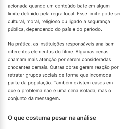
acionada quando um conteúdo bate em algum
limite definido pela regra local. Esse limite pode ser
cultural, moral, religioso ou ligado a segurança
pública, dependendo do país e do período.
Na prática, as instituições responsáveis analisam
diferentes elementos do filme. Algumas cenas
chamam mais atenção por serem consideradas
chocantes demais. Outras obras geram reação por
retratar grupos sociais de forma que incomoda
parte da população. Também existem casos em
que o problema não é uma cena isolada, mas o
conjunto da mensagem.
O que costuma pesar na análise