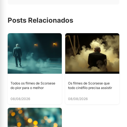
Posts Relacionados
Todos os filmes de Scorsese
Os filmes de Scorsese que
do pior para o melhor
todo cinéfilo precisa assistir
08/08/2026
08/08/2026