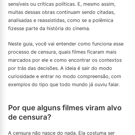
sensíveis ou críticas políticas. E, mesmo assim,
muitas dessas obras continuam sendo citadas,
analisadas e reassistidas, como se a polêmica
fizesse parte da história do cinema.
Neste guia, você vai entender como funciona esse
processo de censura, quais filmes ficaram mais
marcados por ele e como encontrar os contextos
por trás das decisões. A ideia é sair do modo
curiosidade e entrar no modo compreensão, com
exemplos do tipo que todo mundo já ouviu falar.
Por que alguns filmes viram alvo
de censura?
A censura não nasce do nada. Ela costuma ser