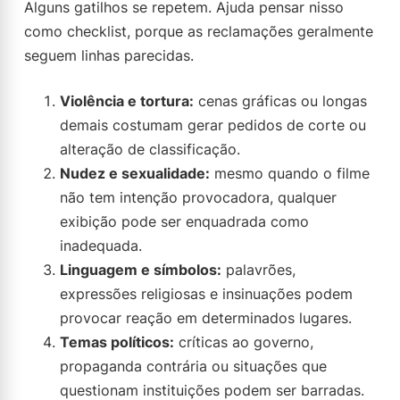
Alguns gatilhos se repetem. Ajuda pensar nisso
como checklist, porque as reclamações geralmente
seguem linhas parecidas.
Violência e tortura:
cenas gráficas ou longas
demais costumam gerar pedidos de corte ou
alteração de classificação.
Nudez e sexualidade:
mesmo quando o filme
não tem intenção provocadora, qualquer
exibição pode ser enquadrada como
inadequada.
Linguagem e símbolos:
palavrões,
expressões religiosas e insinuações podem
provocar reação em determinados lugares.
Temas políticos:
críticas ao governo,
propaganda contrária ou situações que
questionam instituições podem ser barradas.