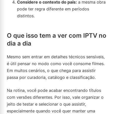
Considere o contexto do país:
a mesma obra
pode ter regra diferente em períodos
distintos.
O que isso tem a ver com IPTV no
dia a dia
Mesmo sem entrar em detalhes técnicos sensíveis,
é útil pensar no modo como você consome filmes.
Em muitos cenários, o que chega para assistir
passa por curadoria, catálogo e classificação.
Na rotina, você pode acabar encontrando títulos
com versões diferentes. Por isso, vale organizar o
jeito de testar e selecionar o que assistir,
especialmente quando você quer manter uma