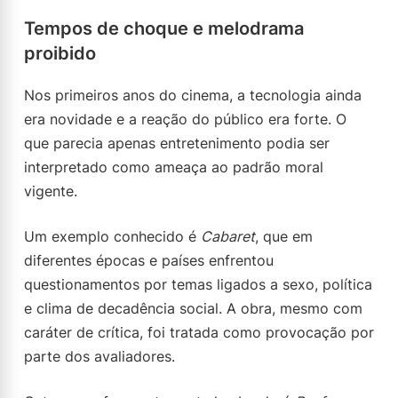
Tempos de choque e melodrama
proibido
Nos primeiros anos do cinema, a tecnologia ainda
era novidade e a reação do público era forte. O
que parecia apenas entretenimento podia ser
interpretado como ameaça ao padrão moral
vigente.
Um exemplo conhecido é
Cabaret
, que em
diferentes épocas e países enfrentou
questionamentos por temas ligados a sexo, política
e clima de decadência social. A obra, mesmo com
caráter de crítica, foi tratada como provocação por
parte dos avaliadores.