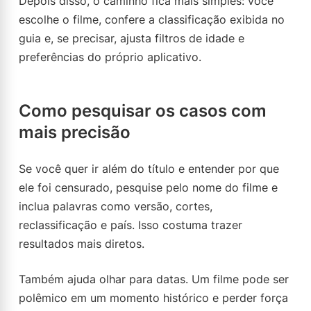
Depois disso, o caminho fica mais simples: você
escolhe o filme, confere a classificação exibida no
guia e, se precisar, ajusta filtros de idade e
preferências do próprio aplicativo.
Como pesquisar os casos com
mais precisão
Se você quer ir além do título e entender por que
ele foi censurado, pesquise pelo nome do filme e
inclua palavras como versão, cortes,
reclassificação e país. Isso costuma trazer
resultados mais diretos.
Também ajuda olhar para datas. Um filme pode ser
polêmico em um momento histórico e perder força