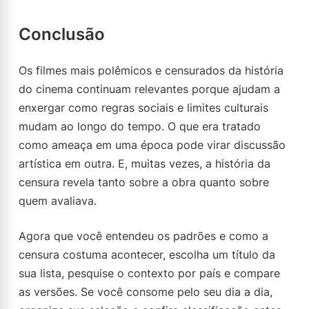
Conclusão
Os filmes mais polêmicos e censurados da história
do cinema continuam relevantes porque ajudam a
enxergar como regras sociais e limites culturais
mudam ao longo do tempo. O que era tratado
como ameaça em uma época pode virar discussão
artística em outra. E, muitas vezes, a história da
censura revela tanto sobre a obra quanto sobre
quem avaliava.
Agora que você entendeu os padrões e como a
censura costuma acontecer, escolha um título da
sua lista, pesquise o contexto por país e compare
as versões. Se você consome pelo seu dia a dia,