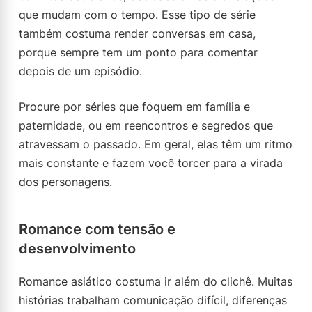
que mudam com o tempo. Esse tipo de série
também costuma render conversas em casa,
porque sempre tem um ponto para comentar
depois de um episódio.
Procure por séries que foquem em família e
paternidade, ou em reencontros e segredos que
atravessam o passado. Em geral, elas têm um ritmo
mais constante e fazem você torcer para a virada
dos personagens.
Romance com tensão e
desenvolvimento
Romance asiático costuma ir além do clichê. Muitas
histórias trabalham comunicação difícil, diferenças