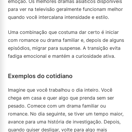
emoção. Os melhores dramas asiáticos disponíveis
para ver na televisão geralmente funcionam melhor
quando você intercalana intensidade e estilo.
Uma combinação que costuma dar certo é iniciar
com romance ou drama familiar e, depois de alguns
episódios, migrar para suspense. A transição evita
fadiga emocional e mantém a curiosidade ativa.
Exemplos do cotidiano
Imagine que você trabalhou o dia inteiro. Você
chega em casa e quer algo que prenda sem ser
pesado. Comece com um drama familiar ou
romance. No dia seguinte, se tiver um tempo maior,
avance para uma história de investigação. Depois,
quando quiser desligar, volte para algo mais