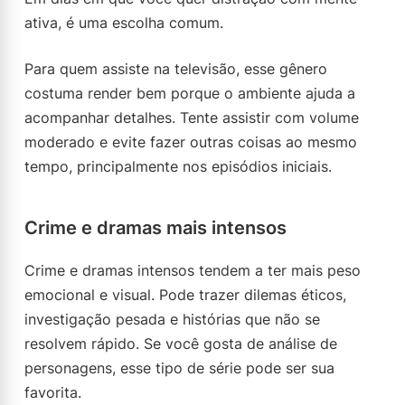
ativa, é uma escolha comum.
Para quem assiste na televisão, esse gênero
costuma render bem porque o ambiente ajuda a
acompanhar detalhes. Tente assistir com volume
moderado e evite fazer outras coisas ao mesmo
tempo, principalmente nos episódios iniciais.
Crime e dramas mais intensos
Crime e dramas intensos tendem a ter mais peso
emocional e visual. Pode trazer dilemas éticos,
investigação pesada e histórias que não se
resolvem rápido. Se você gosta de análise de
personagens, esse tipo de série pode ser sua
favorita.