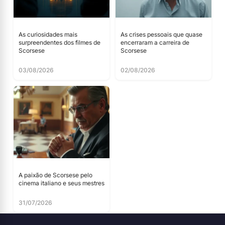
As curiosidades mais
As crises pessoais que quase
surpreendentes dos filmes de
encerraram a carreira de
Scorsese
Scorsese
03/08/2026
02/08/2026
A paixão de Scorsese pelo
cinema italiano e seus mestres
31/07/2026