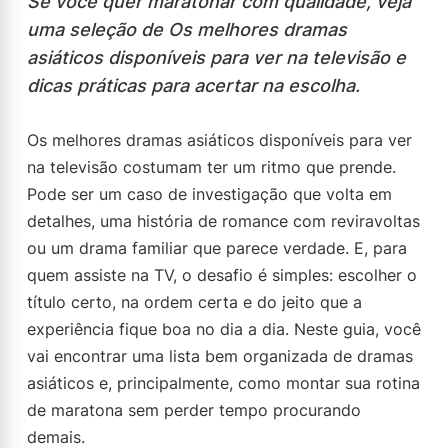
Se você quer maratonar com qualidade, veja
uma seleção de Os melhores dramas
asiáticos disponíveis para ver na televisão e
dicas práticas para acertar na escolha.
Os melhores dramas asiáticos disponíveis para ver
na televisão costumam ter um ritmo que prende.
Pode ser um caso de investigação que volta em
detalhes, uma história de romance com reviravoltas
ou um drama familiar que parece verdade. E, para
quem assiste na TV, o desafio é simples: escolher o
título certo, na ordem certa e do jeito que a
experiência fique boa no dia a dia. Neste guia, você
vai encontrar uma lista bem organizada de dramas
asiáticos e, principalmente, como montar sua rotina
de maratona sem perder tempo procurando
demais.