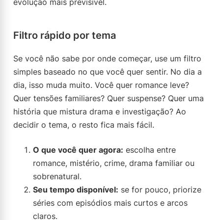
evolução mais previsível.
Filtro rápido por tema
Se você não sabe por onde começar, use um filtro
simples baseado no que você quer sentir. No dia a
dia, isso muda muito. Você quer romance leve?
Quer tensões familiares? Quer suspense? Quer uma
história que mistura drama e investigação? Ao
decidir o tema, o resto fica mais fácil.
O que você quer agora:
escolha entre
romance, mistério, crime, drama familiar ou
sobrenatural.
Seu tempo disponível:
se for pouco, priorize
séries com episódios mais curtos e arcos
claros.