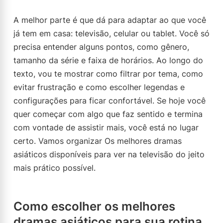
A melhor parte é que dá para adaptar ao que você
já tem em casa: televisão, celular ou tablet. Você só
precisa entender alguns pontos, como gênero,
tamanho da série e faixa de horários. Ao longo do
texto, vou te mostrar como filtrar por tema, como
evitar frustração e como escolher legendas e
configurações para ficar confortável. Se hoje você
quer começar com algo que faz sentido e termina
com vontade de assistir mais, você está no lugar
certo. Vamos organizar Os melhores dramas
asiáticos disponíveis para ver na televisão do jeito
mais prático possível.
Como escolher os melhores
dramas asiáticos para sua rotina