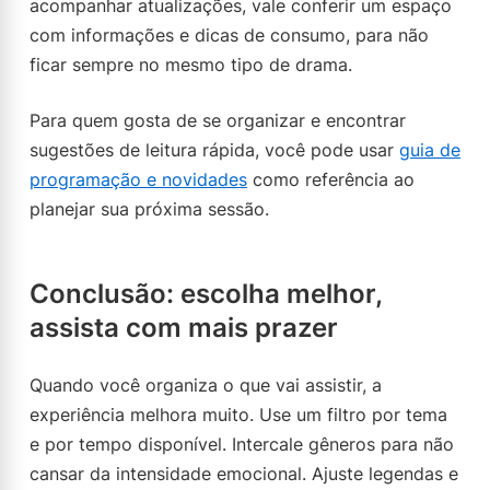
acompanhar atualizações, vale conferir um espaço
com informações e dicas de consumo, para não
ficar sempre no mesmo tipo de drama.
Para quem gosta de se organizar e encontrar
sugestões de leitura rápida, você pode usar
guia de
programação e novidades
como referência ao
planejar sua próxima sessão.
Conclusão: escolha melhor,
assista com mais prazer
Quando você organiza o que vai assistir, a
experiência melhora muito. Use um filtro por tema
e por tempo disponível. Intercale gêneros para não
cansar da intensidade emocional. Ajuste legendas e