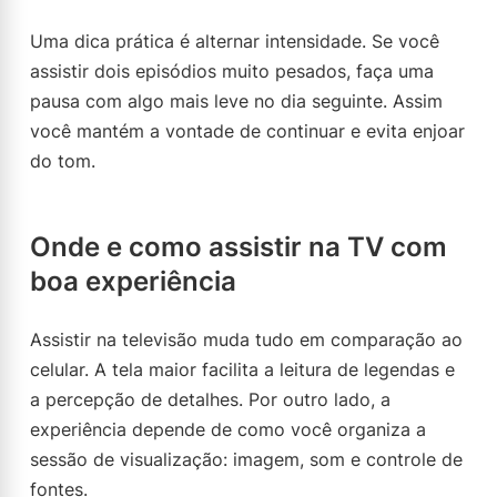
Uma dica prática é alternar intensidade. Se você
assistir dois episódios muito pesados, faça uma
pausa com algo mais leve no dia seguinte. Assim
você mantém a vontade de continuar e evita enjoar
do tom.
Onde e como assistir na TV com
boa experiência
Assistir na televisão muda tudo em comparação ao
celular. A tela maior facilita a leitura de legendas e
a percepção de detalhes. Por outro lado, a
experiência depende de como você organiza a
sessão de visualização: imagem, som e controle de
fontes.