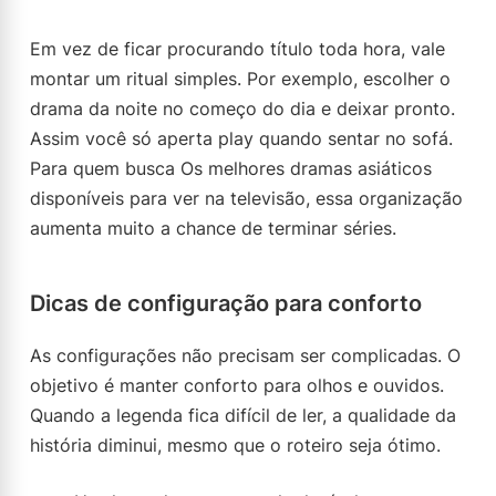
Em vez de ficar procurando título toda hora, vale
montar um ritual simples. Por exemplo, escolher o
drama da noite no começo do dia e deixar pronto.
Assim você só aperta play quando sentar no sofá.
Para quem busca Os melhores dramas asiáticos
disponíveis para ver na televisão, essa organização
aumenta muito a chance de terminar séries.
Dicas de configuração para conforto
As configurações não precisam ser complicadas. O
objetivo é manter conforto para olhos e ouvidos.
Quando a legenda fica difícil de ler, a qualidade da
história diminui, mesmo que o roteiro seja ótimo.