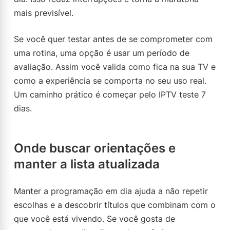
mais previsível.
Se você quer testar antes de se comprometer com
uma rotina, uma opção é usar um período de
avaliação. Assim você valida como fica na sua TV e
como a experiência se comporta no seu uso real.
Um caminho prático é começar pelo IPTV teste 7
dias.
Onde buscar orientações e
manter a lista atualizada
Manter a programação em dia ajuda a não repetir
escolhas e a descobrir títulos que combinam com o
que você está vivendo. Se você gosta de