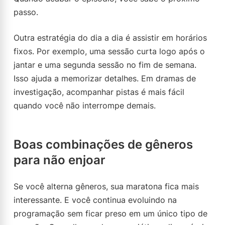
passo.
Outra estratégia do dia a dia é assistir em horários
fixos. Por exemplo, uma sessão curta logo após o
jantar e uma segunda sessão no fim de semana.
Isso ajuda a memorizar detalhes. Em dramas de
investigação, acompanhar pistas é mais fácil
quando você não interrompe demais.
Boas combinações de gêneros
para não enjoar
Se você alterna gêneros, sua maratona fica mais
interessante. E você continua evoluindo na
programação sem ficar preso em um único tipo de