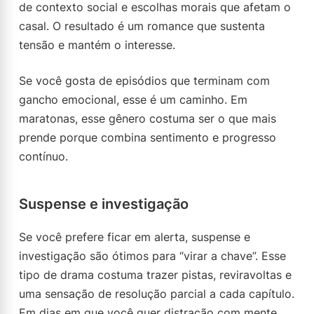
de contexto social e escolhas morais que afetam o
casal. O resultado é um romance que sustenta
tensão e mantém o interesse.
Se você gosta de episódios que terminam com
gancho emocional, esse é um caminho. Em
maratonas, esse gênero costuma ser o que mais
prende porque combina sentimento e progresso
contínuo.
Suspense e investigação
Se você prefere ficar em alerta, suspense e
investigação são ótimos para “virar a chave”. Esse
tipo de drama costuma trazer pistas, reviravoltas e
uma sensação de resolução parcial a cada capítulo.
Em dias em que você quer distração com mente