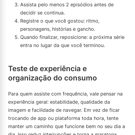
Assista pelo menos 2 episódios antes de
decidir se continua.
Registre o que você gostou: ritmo,
personagens, histórias e gancho.
Quando finalizar, reposicione: a próxima série
entra no lugar da que você terminou.
Teste de experiência e
organização do consumo
Para quem assiste com frequência, vale pensar na
experiência geral: estabilidade, qualidade da
imagem e facilidade de navegar. Em vez de ficar
trocando de app ou plataforma toda hora, tente
manter um caminho que funcione bem no seu dia a
dia. Isso reduz interrupções e torna a maratona