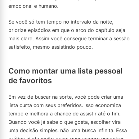
emocional e humano.
Se você só tem tempo no intervalo da noite,
priorize episódios em que o arco do capítulo seja
mais claro. Assim você consegue terminar a sessão
satisfeito, mesmo assistindo pouco.
Como montar uma lista pessoal
de favoritos
Em vez de buscar na sorte, você pode criar uma
lista curta com seus preferidos. Isso economiza
tempo e melhora a chance de assistir até o fim.
Quando você já sabe o que gosta, escolher vira
uma decisão simples, não uma busca infinita. Essa
prática ajuda muito quem quer sempre encontrar