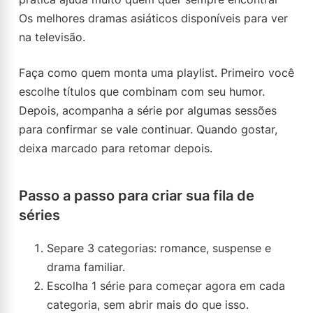
Os melhores dramas asiáticos disponíveis para ver
na televisão.
Faça como quem monta uma playlist. Primeiro você
escolhe títulos que combinam com seu humor.
Depois, acompanha a série por algumas sessões
para confirmar se vale continuar. Quando gostar,
deixa marcado para retomar depois.
Passo a passo para criar sua fila de
séries
Separe 3 categorias: romance, suspense e
drama familiar.
Escolha 1 série para começar agora em cada
categoria, sem abrir mais do que isso.