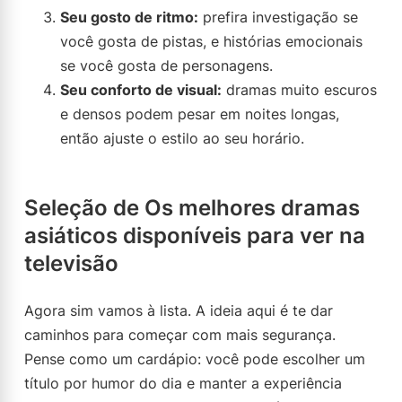
Seu gosto de ritmo:
prefira investigação se
você gosta de pistas, e histórias emocionais
se você gosta de personagens.
Seu conforto de visual:
dramas muito escuros
e densos podem pesar em noites longas,
então ajuste o estilo ao seu horário.
Seleção de Os melhores dramas
asiáticos disponíveis para ver na
televisão
Agora sim vamos à lista. A ideia aqui é te dar
caminhos para começar com mais segurança.
Pense como um cardápio: você pode escolher um
título por humor do dia e manter a experiência