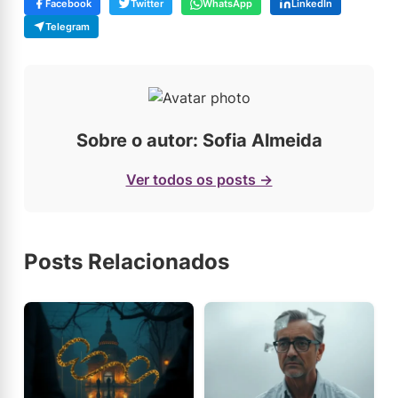
Facebook
Twitter
WhatsApp
LinkedIn
Telegram
Sobre o autor: Sofia Almeida
Ver todos os posts →
Posts Relacionados