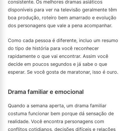
consistente. Os melhores dramas asiáticos
disponíveis para ver na televisão geralmente têm
boa produção, roteiro bem amarrado e evolução
dos personagens que vale a pena acompanhar.
Como cada pessoa é diferente, incluo um resumo
do tipo de história para você reconhecer
rapidamente o que vai encontrar. Assim você
decide em poucos segundos e já sabe o que
esperar. Se você gosta de maratonar, isso é ouro.
Drama familiar e emocional
Quando a semana aperta, um drama familiar
costuma funcionar bem porque dá sensação de
realidade. Você encontra personagens com
conflitos cotidianos, decisões difíceis e relações