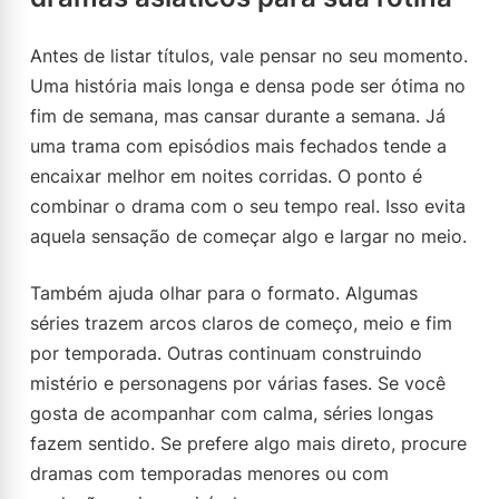
Antes de listar títulos, vale pensar no seu momento.
Uma história mais longa e densa pode ser ótima no
fim de semana, mas cansar durante a semana. Já
uma trama com episódios mais fechados tende a
encaixar melhor em noites corridas. O ponto é
combinar o drama com o seu tempo real. Isso evita
aquela sensação de começar algo e largar no meio.
Também ajuda olhar para o formato. Algumas
séries trazem arcos claros de começo, meio e fim
por temporada. Outras continuam construindo
mistério e personagens por várias fases. Se você
gosta de acompanhar com calma, séries longas
fazem sentido. Se prefere algo mais direto, procure
dramas com temporadas menores ou com