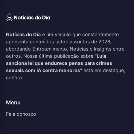
Notícias do Dia
é um veículo que constantemente
apresenta conteúdos sobre assuntos de 2026,
abordando Entretenimento, Notícias e Insights entre
outros. Nossa última publicação sobre "
Lula
sanciona lei que endurece penas para crimes
sexuais com IA contra menores
" está em destaque,
confira.
Menu
Fale conosco