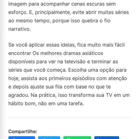
imagem para acompanhar cenas escuras sem
esforço. E, principalmente, evite abrir muitas séries
ao mesmo tempo, porque isso quebra o fio
narrativo.
Se você aplicar essas ideias, fica muito mais fácil
encontrar Os melhores dramas asiáticos
disponíveis para ver na televisão e terminar as
séries que você começa. Escolha uma opção para
hoje, assista aos primeiros episódios com atenção
e depois ajuste sua fila com base no que te
agradou. Na prática, isso transforma sua TV em um
hábito bom, não em uma tarefa.
Compartilhe: