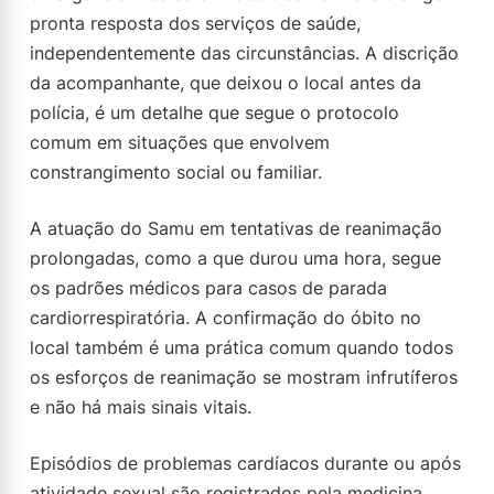
pronta resposta dos serviços de saúde,
independentemente das circunstâncias. A discrição
da acompanhante, que deixou o local antes da
polícia, é um detalhe que segue o protocolo
comum em situações que envolvem
constrangimento social ou familiar.
A atuação do Samu em tentativas de reanimação
prolongadas, como a que durou uma hora, segue
os padrões médicos para casos de parada
cardiorrespiratória. A confirmação do óbito no
local também é uma prática comum quando todos
os esforços de reanimação se mostram infrutíferos
e não há mais sinais vitais.
Episódios de problemas cardíacos durante ou após
atividade sexual são registrados pela medicina,