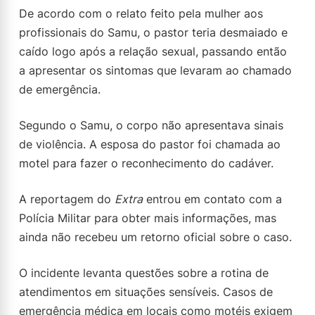
De acordo com o relato feito pela mulher aos
profissionais do Samu, o pastor teria desmaiado e
caído logo após a relação sexual, passando então
a apresentar os sintomas que levaram ao chamado
de emergência.
Segundo o Samu, o corpo não apresentava sinais
de violência. A esposa do pastor foi chamada ao
motel para fazer o reconhecimento do cadáver.
A reportagem do
Extra
entrou em contato com a
Polícia Militar para obter mais informações, mas
ainda não recebeu um retorno oficial sobre o caso.
O incidente levanta questões sobre a rotina de
atendimentos em situações sensíveis. Casos de
emergência médica em locais como motéis exigem