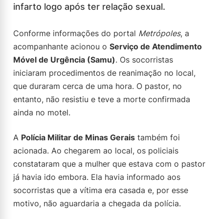
infarto logo após ter relação sexual.
Conforme informações do portal
Metrópoles
, a
acompanhante acionou o
Serviço de Atendimento
Móvel de Urgência (Samu)
. Os socorristas
iniciaram procedimentos de reanimação no local,
que duraram cerca de uma hora. O pastor, no
entanto, não resistiu e teve a morte confirmada
ainda no motel.
A
Polícia Militar de Minas Gerais
também foi
acionada. Ao chegarem ao local, os policiais
constataram que a mulher que estava com o pastor
já havia ido embora. Ela havia informado aos
socorristas que a vítima era casada e, por esse
motivo, não aguardaria a chegada da polícia.