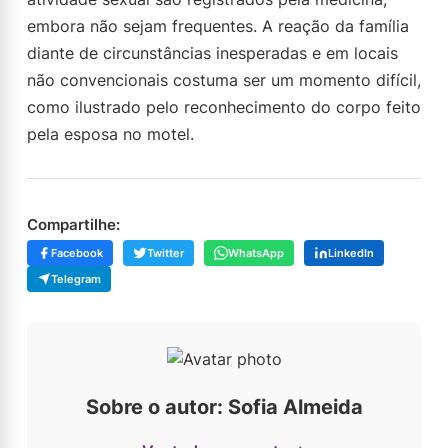
embora não sejam frequentes. A reação da família
diante de circunstâncias inesperadas e em locais
não convencionais costuma ser um momento difícil,
como ilustrado pelo reconhecimento do corpo feito
pela esposa no motel.
Compartilhe:
Facebook
Twitter
WhatsApp
LinkedIn
Telegram
Sobre o autor: Sofia Almeida