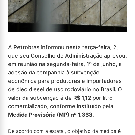
A Petrobras informou nesta terça-feira, 2,
que seu Conselho de Administração aprovou,
em reunião na segunda-feira, 1º de junho, a
adesão da companhia à subvenção
econômica para produtores e importadores
de óleo diesel de uso rodoviário no Brasil. O
valor da subvenção é de
R$ 1,12
por litro
comercializado, conforme instituído pela
Medida Provisória (MP) nº 1.363
.
De acordo com a estatal, o objetivo da medida é