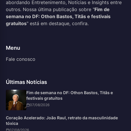
abordando Entretenimento, Notícias e Insights entre
outros. Nossa última publicação sobre "
Fim de
semana no DF: Othon Bastos, Titãs e festivais
gratuitos
" está em destaque, confira.
Menu
Fale conosco
Últimas Notícias
Fim de semana no DF: Othon Bastos, Titãs e
festivais gratuitos
07/08/2026
Coração Acelerado: João Raul, retrato da masculinidade
tóxica
07/08/2026