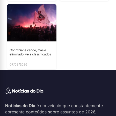
Corinthians vence, mas é
eliminado; veja classificados
07/08/2026
Notícias do Dia
é um veículo que constantemente
apresenta conteúdos sobre assuntos de 2026,