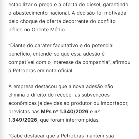
estabilizar o preço e a oferta do diesel, garantindo
o abastecimento nacional. A decisão foi motivada
pelo choque de oferta decorrente do conflito
bélico no Oriente Médio.
“Diante do caráter facultativo e do potencial
benefício, entende-se que essa adesão é
compatível com o interesse da companhia”, afirmou
a Petrobras em nota oficial.
A empresa destacou que a nova adesão não
elimina o direito de receber as subvenções
econômicas já devidas ao produtor ou importador,
previstas nas
MPs nº 1.340/2026
e
nº
1.349/2026
, que foram interrompidas.
“Cabe destacar que a Petrobras mantém sua