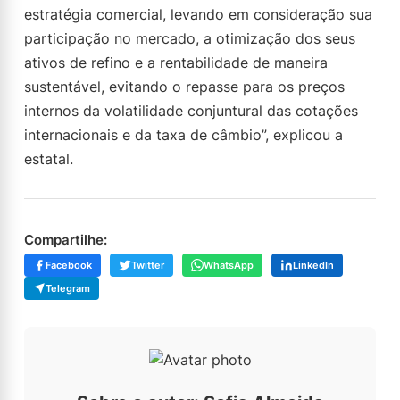
estratégia comercial, levando em consideração sua
participação no mercado, a otimização dos seus
ativos de refino e a rentabilidade de maneira
sustentável, evitando o repasse para os preços
internos da volatilidade conjuntural das cotações
internacionais e da taxa de câmbio”, explicou a
estatal.
Compartilhe:
Facebook
Twitter
WhatsApp
LinkedIn
Telegram