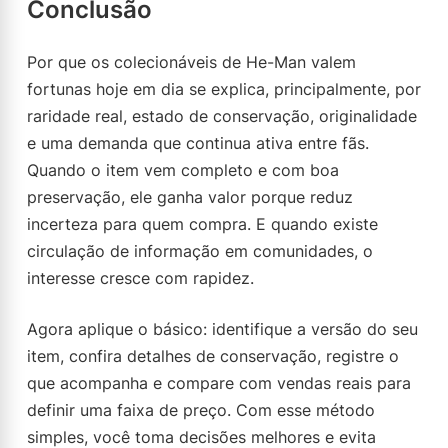
Conclusão
Por que os colecionáveis de He-Man valem
fortunas hoje em dia se explica, principalmente, por
raridade real, estado de conservação, originalidade
e uma demanda que continua ativa entre fãs.
Quando o item vem completo e com boa
preservação, ele ganha valor porque reduz
incerteza para quem compra. E quando existe
circulação de informação em comunidades, o
interesse cresce com rapidez.
Agora aplique o básico: identifique a versão do seu
item, confira detalhes de conservação, registre o
que acompanha e compare com vendas reais para
definir uma faixa de preço. Com esse método
simples, você toma decisões melhores e evita