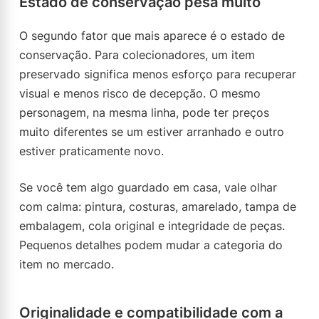
Estado de conservação pesa muito
O segundo fator que mais aparece é o estado de
conservação. Para colecionadores, um item
preservado significa menos esforço para recuperar
visual e menos risco de decepção. O mesmo
personagem, na mesma linha, pode ter preços
muito diferentes se um estiver arranhado e outro
estiver praticamente novo.
Se você tem algo guardado em casa, vale olhar
com calma: pintura, costuras, amarelado, tampa de
embalagem, cola original e integridade de peças.
Pequenos detalhes podem mudar a categoria do
item no mercado.
Originalidade e compatibilidade com a