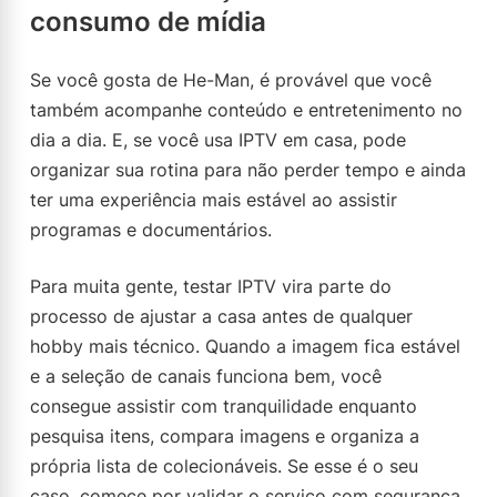
consumo de mídia
Se você gosta de He-Man, é provável que você
também acompanhe conteúdo e entretenimento no
dia a dia. E, se você usa IPTV em casa, pode
organizar sua rotina para não perder tempo e ainda
ter uma experiência mais estável ao assistir
programas e documentários.
Para muita gente, testar IPTV vira parte do
processo de ajustar a casa antes de qualquer
hobby mais técnico. Quando a imagem fica estável
e a seleção de canais funciona bem, você
consegue assistir com tranquilidade enquanto
pesquisa itens, compara imagens e organiza a
própria lista de colecionáveis. Se esse é o seu
caso, comece por validar o serviço com segurança