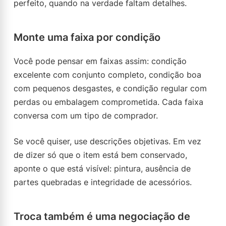
perfeito, quando na verdade faltam detalhes.
Monte uma faixa por condição
Você pode pensar em faixas assim: condição
excelente com conjunto completo, condição boa
com pequenos desgastes, e condição regular com
perdas ou embalagem comprometida. Cada faixa
conversa com um tipo de comprador.
Se você quiser, use descrições objetivas. Em vez
de dizer só que o item está bem conservado,
aponte o que está visível: pintura, ausência de
partes quebradas e integridade de acessórios.
Troca também é uma negociação de