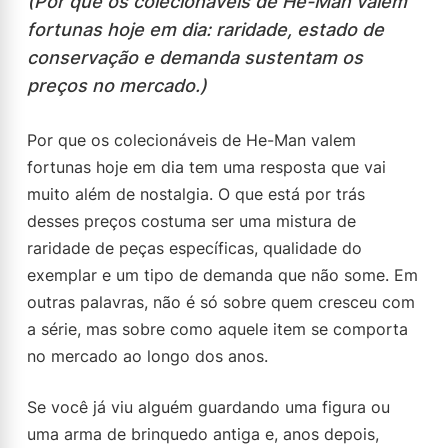
(Por que os colecionáveis de He-Man valem
fortunas hoje em dia: raridade, estado de
conservação e demanda sustentam os
preços no mercado.)
Por que os colecionáveis de He-Man valem
fortunas hoje em dia tem uma resposta que vai
muito além de nostalgia. O que está por trás
desses preços costuma ser uma mistura de
raridade de peças específicas, qualidade do
exemplar e um tipo de demanda que não some. Em
outras palavras, não é só sobre quem cresceu com
a série, mas sobre como aquele item se comporta
no mercado ao longo dos anos.
Se você já viu alguém guardando uma figura ou
uma arma de brinquedo antiga e, anos depois,