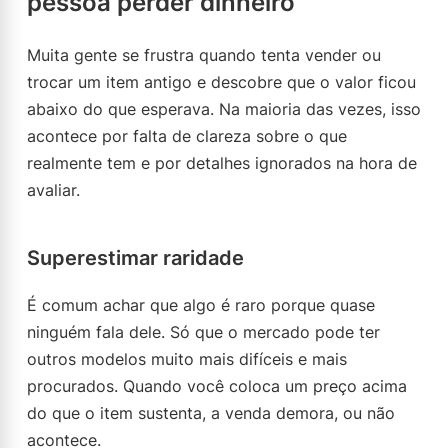
pessoa perder dinheiro
Muita gente se frustra quando tenta vender ou
trocar um item antigo e descobre que o valor ficou
abaixo do que esperava. Na maioria das vezes, isso
acontece por falta de clareza sobre o que
realmente tem e por detalhes ignorados na hora de
avaliar.
Superestimar raridade
É comum achar que algo é raro porque quase
ninguém fala dele. Só que o mercado pode ter
outros modelos muito mais difíceis e mais
procurados. Quando você coloca um preço acima
do que o item sustenta, a venda demora, ou não
acontece.