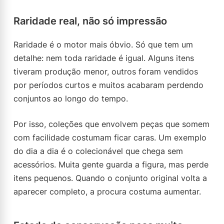
Raridade real, não só impressão
Raridade é o motor mais óbvio. Só que tem um
detalhe: nem toda raridade é igual. Alguns itens
tiveram produção menor, outros foram vendidos
por períodos curtos e muitos acabaram perdendo
conjuntos ao longo do tempo.
Por isso, coleções que envolvem peças que somem
com facilidade costumam ficar caras. Um exemplo
do dia a dia é o colecionável que chega sem
acessórios. Muita gente guarda a figura, mas perde
itens pequenos. Quando o conjunto original volta a
aparecer completo, a procura costuma aumentar.