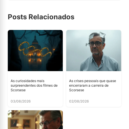
Posts Relacionados
As curiosidades mais
As crises pessoais que quase
surpreendentes dos filmes de
encerraram a carreira de
Scorsese
Scorsese
03/08/2026
02/08/2026