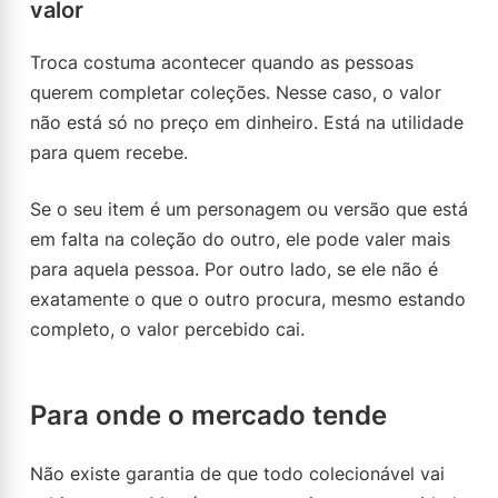
valor
Troca costuma acontecer quando as pessoas
querem completar coleções. Nesse caso, o valor
não está só no preço em dinheiro. Está na utilidade
para quem recebe.
Se o seu item é um personagem ou versão que está
em falta na coleção do outro, ele pode valer mais
para aquela pessoa. Por outro lado, se ele não é
exatamente o que o outro procura, mesmo estando
completo, o valor percebido cai.
Para onde o mercado tende
Não existe garantia de que todo colecionável vai