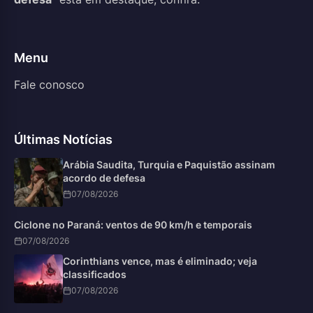
Menu
Fale conosco
Últimas Notícias
Arábia Saudita, Turquia e Paquistão assinam
acordo de defesa
07/08/2026
Ciclone no Paraná: ventos de 90 km/h e temporais
07/08/2026
Corinthians vence, mas é eliminado; veja
classificados
07/08/2026