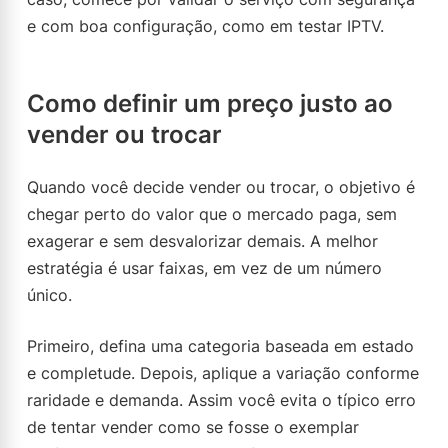
e com boa configuração, como em testar IPTV.
Como definir um preço justo ao
vender ou trocar
Quando você decide vender ou trocar, o objetivo é
chegar perto do valor que o mercado paga, sem
exagerar e sem desvalorizar demais. A melhor
estratégia é usar faixas, em vez de um número
único.
Primeiro, defina uma categoria baseada em estado
e completude. Depois, aplique a variação conforme
raridade e demanda. Assim você evita o típico erro
de tentar vender como se fosse o exemplar