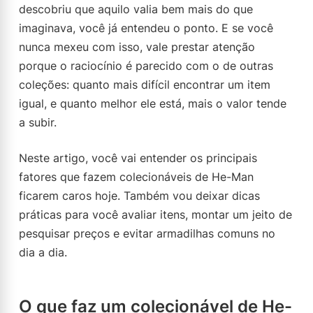
descobriu que aquilo valia bem mais do que
imaginava, você já entendeu o ponto. E se você
nunca mexeu com isso, vale prestar atenção
porque o raciocínio é parecido com o de outras
coleções: quanto mais difícil encontrar um item
igual, e quanto melhor ele está, mais o valor tende
a subir.
Neste artigo, você vai entender os principais
fatores que fazem colecionáveis de He-Man
ficarem caros hoje. Também vou deixar dicas
práticas para você avaliar itens, montar um jeito de
pesquisar preços e evitar armadilhas comuns no
dia a dia.
O que faz um colecionável de He-