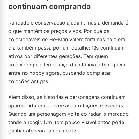
continuam comprando
Raridade e conservação ajudam, mas a demanda é
o que mantém os preços vivos. Por que os
colecionáveis de He-Man valem fortunas hoje em
dia também passa por um detalhe: fãs continuam
ativos por diferentes gerações. Tem quem
colecione pela lembrança da infância e tem quem
entre no hobby agora, buscando completar
coleções antigas.
Além disso, as histórias e personagens continuam
aparecendo em conversas, produções e eventos.
Quando um personagem volta ao radar, o mercado
tende a reagir. Um item pouco visível antes pode
ganhar atenção rapidamente.