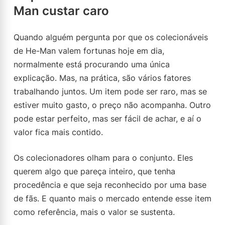
Man custar caro
Quando alguém pergunta por que os colecionáveis
de He-Man valem fortunas hoje em dia,
normalmente está procurando uma única
explicação. Mas, na prática, são vários fatores
trabalhando juntos. Um item pode ser raro, mas se
estiver muito gasto, o preço não acompanha. Outro
pode estar perfeito, mas ser fácil de achar, e aí o
valor fica mais contido.
Os colecionadores olham para o conjunto. Eles
querem algo que pareça inteiro, que tenha
procedência e que seja reconhecido por uma base
de fãs. E quanto mais o mercado entende esse item
como referência, mais o valor se sustenta.