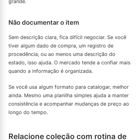
grande.
Não documentar o item
Sem descrição clara, fica difícil negociar. Se você
tiver algum dado de compra, um registro de
procedência, ou ao menos uma descrição do
estado, isso ajuda. O mercado tende a confiar mais
quando a informação é organizada.
Se você usa algum formato para catalogar, melhor
ainda. Mesmo uma planilha simples ajuda a manter
consistência e acompanhar mudanças de preço ao
longo do tempo.
Relacione coleção com rotina de