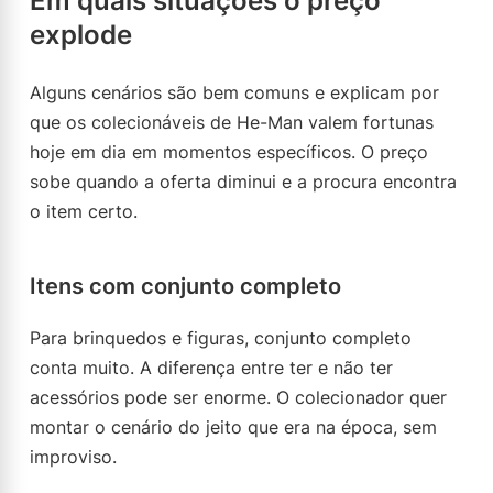
Em quais situações o preço
explode
Alguns cenários são bem comuns e explicam por
que os colecionáveis de He-Man valem fortunas
hoje em dia em momentos específicos. O preço
sobe quando a oferta diminui e a procura encontra
o item certo.
Itens com conjunto completo
Para brinquedos e figuras, conjunto completo
conta muito. A diferença entre ter e não ter
acessórios pode ser enorme. O colecionador quer
montar o cenário do jeito que era na época, sem
improviso.