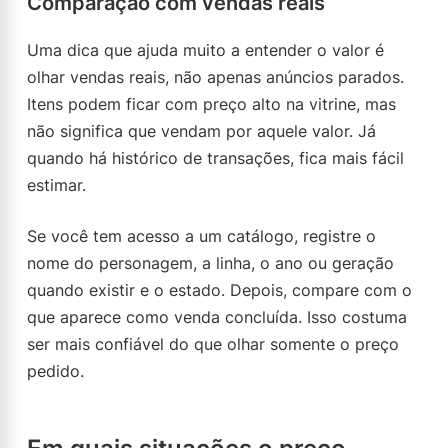
Comparação com vendas reais
Uma dica que ajuda muito a entender o valor é
olhar vendas reais, não apenas anúncios parados.
Itens podem ficar com preço alto na vitrine, mas
não significa que vendam por aquele valor. Já
quando há histórico de transações, fica mais fácil
estimar.
Se você tem acesso a um catálogo, registre o
nome do personagem, a linha, o ano ou geração
quando existir e o estado. Depois, compare com o
que aparece como venda concluída. Isso costuma
ser mais confiável do que olhar somente o preço
pedido.