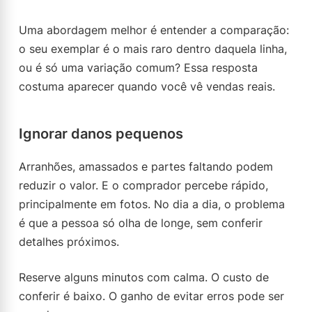
Uma abordagem melhor é entender a comparação:
o seu exemplar é o mais raro dentro daquela linha,
ou é só uma variação comum? Essa resposta
costuma aparecer quando você vê vendas reais.
Ignorar danos pequenos
Arranhões, amassados e partes faltando podem
reduzir o valor. E o comprador percebe rápido,
principalmente em fotos. No dia a dia, o problema
é que a pessoa só olha de longe, sem conferir
detalhes próximos.
Reserve alguns minutos com calma. O custo de
conferir é baixo. O ganho de evitar erros pode ser