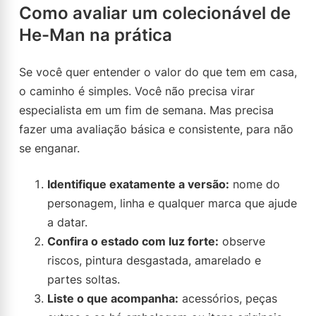
Como avaliar um colecionável de
He-Man na prática
Se você quer entender o valor do que tem em casa,
o caminho é simples. Você não precisa virar
especialista em um fim de semana. Mas precisa
fazer uma avaliação básica e consistente, para não
se enganar.
Identifique exatamente a versão:
nome do
personagem, linha e qualquer marca que ajude
a datar.
Confira o estado com luz forte:
observe
riscos, pintura desgastada, amarelado e
partes soltas.
Liste o que acompanha:
acessórios, peças