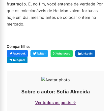
frustração. E, no fim, você entende de verdade Por
que os colecionáveis de He-Man valem fortunas
hoje em dia, mesmo antes de colocar o item no
mercado.
Compartilhe:
Facebook
Twitter
WhatsApp
LinkedIn
Telegram
Sobre o autor: Sofia Almeida
Ver todos os posts →