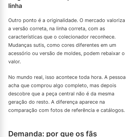
linha
Outro ponto é a originalidade. O mercado valoriza
a versão correta, na linha correta, com as
características que o colecionador reconhece.
Mudanças sutis, como cores diferentes em um
acessório ou versão de moldes, podem rebaixar o
valor.
No mundo real, isso acontece toda hora. A pessoa
acha que comprou algo completo, mas depois
descobre que a peça central não é da mesma
geração do resto. A diferença aparece na
comparação com fotos de referência e catálogos.
Demanda: por que os fãs