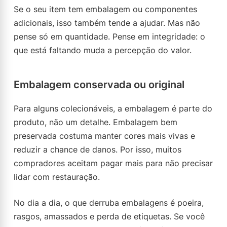
Se o seu item tem embalagem ou componentes
adicionais, isso também tende a ajudar. Mas não
pense só em quantidade. Pense em integridade: o
que está faltando muda a percepção do valor.
Embalagem conservada ou original
Para alguns colecionáveis, a embalagem é parte do
produto, não um detalhe. Embalagem bem
preservada costuma manter cores mais vivas e
reduzir a chance de danos. Por isso, muitos
compradores aceitam pagar mais para não precisar
lidar com restauração.
No dia a dia, o que derruba embalagens é poeira,
rasgos, amassados e perda de etiquetas. Se você