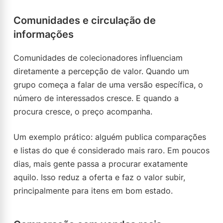
Comunidades e circulação de
informações
Comunidades de colecionadores influenciam
diretamente a percepção de valor. Quando um
grupo começa a falar de uma versão específica, o
número de interessados cresce. E quando a
procura cresce, o preço acompanha.
Um exemplo prático: alguém publica comparações
e listas do que é considerado mais raro. Em poucos
dias, mais gente passa a procurar exatamente
aquilo. Isso reduz a oferta e faz o valor subir,
principalmente para itens em bom estado.