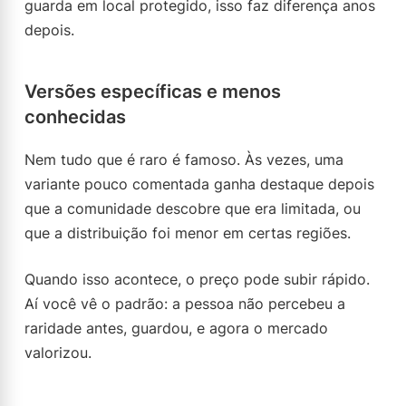
guarda em local protegido, isso faz diferença anos
depois.
Versões específicas e menos
conhecidas
Nem tudo que é raro é famoso. Às vezes, uma
variante pouco comentada ganha destaque depois
que a comunidade descobre que era limitada, ou
que a distribuição foi menor em certas regiões.
Quando isso acontece, o preço pode subir rápido.
Aí você vê o padrão: a pessoa não percebeu a
raridade antes, guardou, e agora o mercado
valorizou.