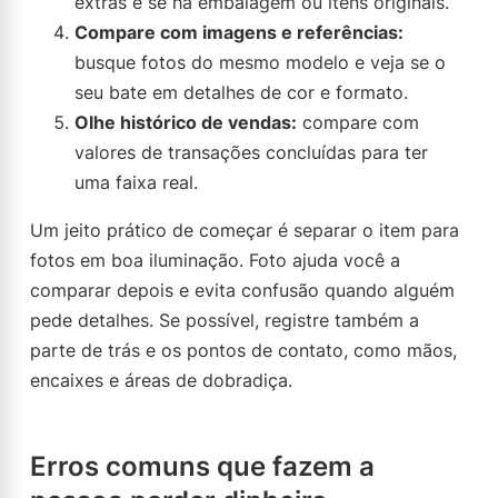
extras e se há embalagem ou itens originais.
Compare com imagens e referências:
busque fotos do mesmo modelo e veja se o
seu bate em detalhes de cor e formato.
Olhe histórico de vendas:
compare com
valores de transações concluídas para ter
uma faixa real.
Um jeito prático de começar é separar o item para
fotos em boa iluminação. Foto ajuda você a
comparar depois e evita confusão quando alguém
pede detalhes. Se possível, registre também a
parte de trás e os pontos de contato, como mãos,
encaixes e áreas de dobradiça.
Erros comuns que fazem a