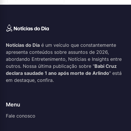
Notícias do Dia
é um veículo que constantemente
apresenta conteúdos sobre assuntos de 2026,
abordando Entretenimento, Notícias e Insights entre
outros. Nossa última publicação sobre "
Babi Cruz
declara saudade 1 ano após morte de Arlindo
" está
em destaque, confira.
Menu
Fale conosco