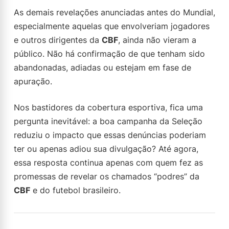
As demais revelações anunciadas antes do Mundial,
especialmente aquelas que envolveriam jogadores
e outros dirigentes da
CBF
, ainda não vieram a
público. Não há confirmação de que tenham sido
abandonadas, adiadas ou estejam em fase de
apuração.
Nos bastidores da cobertura esportiva, fica uma
pergunta inevitável: a boa campanha da Seleção
reduziu o impacto que essas denúncias poderiam
ter ou apenas adiou sua divulgação? Até agora,
essa resposta continua apenas com quem fez as
promessas de revelar os chamados “podres” da
CBF
e do futebol brasileiro.