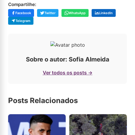
Compartilhe:
Facebook
Twitter
WhatsApp
LinkedIn
Telegram
Sobre o autor: Sofia Almeida
Ver todos os posts →
Posts Relacionados