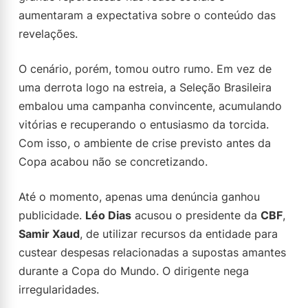
aumentaram a expectativa sobre o conteúdo das
revelações.
O cenário, porém, tomou outro rumo. Em vez de
uma derrota logo na estreia, a Seleção Brasileira
embalou uma campanha convincente, acumulando
vitórias e recuperando o entusiasmo da torcida.
Com isso, o ambiente de crise previsto antes da
Copa acabou não se concretizando.
Até o momento, apenas uma denúncia ganhou
publicidade.
Léo Dias
acusou o presidente da
CBF
,
Samir Xaud
, de utilizar recursos da entidade para
custear despesas relacionadas a supostas amantes
durante a Copa do Mundo. O dirigente nega
irregularidades.