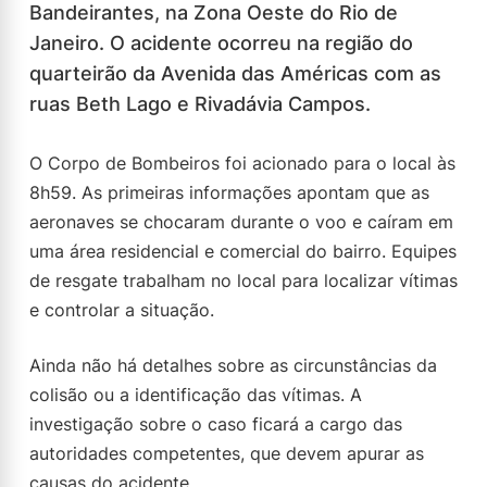
Bandeirantes, na Zona Oeste do Rio de
Janeiro. O acidente ocorreu na região do
quarteirão da Avenida das Américas com as
ruas Beth Lago e Rivadávia Campos.
O Corpo de Bombeiros foi acionado para o local às
8h59. As primeiras informações apontam que as
aeronaves se chocaram durante o voo e caíram em
uma área residencial e comercial do bairro. Equipes
de resgate trabalham no local para localizar vítimas
e controlar a situação.
Ainda não há detalhes sobre as circunstâncias da
colisão ou a identificação das vítimas. A
investigação sobre o caso ficará a cargo das
autoridades competentes, que devem apurar as
causas do acidente.