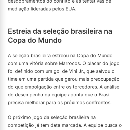
desdobramentos do conflito e as tentativas de
mediação lideradas pelos EUA.
Estreia da seleção brasileira na
Copa do Mundo
A seleção brasileira estreou na Copa do Mundo
com uma vitória sobre Marrocos. O placar do jogo
foi definido com um gol de Vini Jr., que salvou o
time em uma partida que gerou mais preocupação
do que empolgação entre os torcedores. A análise
do desempenho da equipe aponta que o Brasil
precisa melhorar para os próximos confrontos.
O próximo jogo da seleção brasileira na
competição já tem data marcada. A equipe busca o