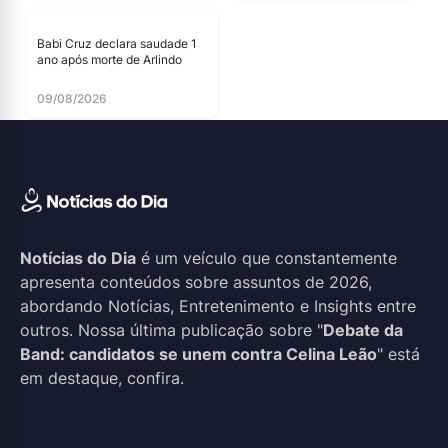
Babi Cruz declara saudade 1
ano após morte de Arlindo
09/08/2026
Notícias do Dia
é um veículo que constantemente
apresenta conteúdos sobre assuntos de 2026,
abordando Notícias, Entretenimento e Insights entre
outros. Nossa última publicação sobre "
Debate da
Band: candidatos se unem contra Celina Leão
" está
em destaque, confira.