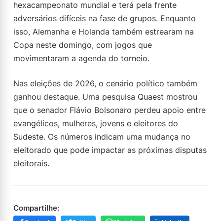
hexacampeonato mundial e terá pela frente
adversários difíceis na fase de grupos. Enquanto
isso, Alemanha e Holanda também estrearam na
Copa neste domingo, com jogos que
movimentaram a agenda do torneio.
Nas eleições de 2026, o cenário político também
ganhou destaque. Uma pesquisa Quaest mostrou
que o senador Flávio Bolsonaro perdeu apoio entre
evangélicos, mulheres, jovens e eleitores do
Sudeste. Os números indicam uma mudança no
eleitorado que pode impactar as próximas disputas
eleitorais.
Compartilhe: