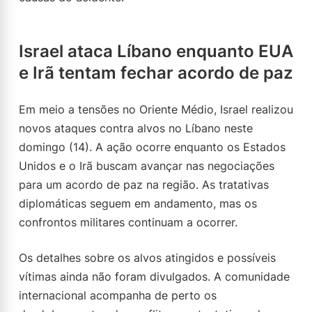
Israel ataca Líbano enquanto EUA
e Irã tentam fechar acordo de paz
Em meio a tensões no Oriente Médio, Israel realizou
novos ataques contra alvos no Líbano neste
domingo (14). A ação ocorre enquanto os Estados
Unidos e o Irã buscam avançar nas negociações
para um acordo de paz na região. As tratativas
diplomáticas seguem em andamento, mas os
confrontos militares continuam a ocorrer.
Os detalhes sobre os alvos atingidos e possíveis
vítimas ainda não foram divulgados. A comunidade
internacional acompanha de perto os