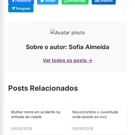
Facebook
Twitter
WhatsApp
LinkedIn
Telegram
Sobre o autor: Sofia Almeida
Ver todos os posts →
Posts Relacionados
Mulher morre em acidente na
Novorizontino x Juventude:
entrada da cidade
onde assistir ao vivo
09/08/2026
09/08/2026