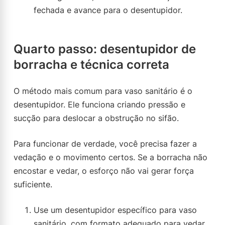
fechada e avance para o desentupidor.
Quarto passo: desentupidor de
borracha e técnica correta
O método mais comum para vaso sanitário é o
desentupidor. Ele funciona criando pressão e
sucção para deslocar a obstrução no sifão.
Para funcionar de verdade, você precisa fazer a
vedação e o movimento certos. Se a borracha não
encostar e vedar, o esforço não vai gerar força
suficiente.
Use um desentupidor específico para vaso
sanitário, com formato adequado para vedar