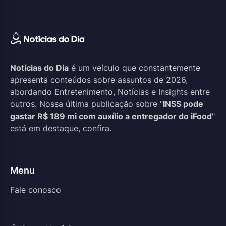
Notícias do Dia
é um veículo que constantemente
apresenta conteúdos sobre assuntos de 2026,
abordando Entretenimento, Notícias e Insights entre
outros. Nossa última publicação sobre "
INSS pode
gastar R$ 189 mi com auxílio a entregador do iFood
"
está em destaque, confira.
Menu
Fale conosco