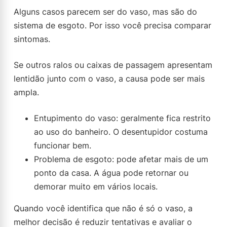
Alguns casos parecem ser do vaso, mas são do
sistema de esgoto. Por isso você precisa comparar
sintomas.
Se outros ralos ou caixas de passagem apresentam
lentidão junto com o vaso, a causa pode ser mais
ampla.
Entupimento do vaso: geralmente fica restrito
ao uso do banheiro. O desentupidor costuma
funcionar bem.
Problema de esgoto: pode afetar mais de um
ponto da casa. A água pode retornar ou
demorar muito em vários locais.
Quando você identifica que não é só o vaso, a
melhor decisão é reduzir tentativas e avaliar o