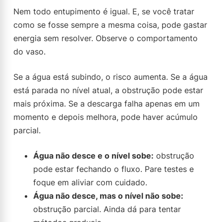
Nem todo entupimento é igual. E, se você tratar
como se fosse sempre a mesma coisa, pode gastar
energia sem resolver. Observe o comportamento
do vaso.
Se a água está subindo, o risco aumenta. Se a água
está parada no nível atual, a obstrução pode estar
mais próxima. Se a descarga falha apenas em um
momento e depois melhora, pode haver acúmulo
parcial.
Água não desce e o nível sobe:
obstrução
pode estar fechando o fluxo. Pare testes e
foque em aliviar com cuidado.
Água não desce, mas o nível não sobe:
obstrução parcial. Ainda dá para tentar