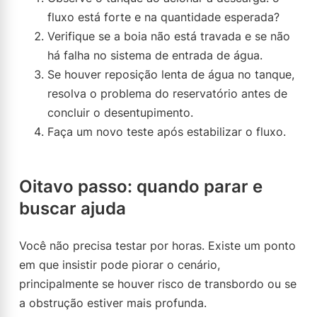
fluxo está forte e na quantidade esperada?
Verifique se a boia não está travada e se não
há falha no sistema de entrada de água.
Se houver reposição lenta de água no tanque,
resolva o problema do reservatório antes de
concluir o desentupimento.
Faça um novo teste após estabilizar o fluxo.
Oitavo passo: quando parar e
buscar ajuda
Você não precisa testar por horas. Existe um ponto
em que insistir pode piorar o cenário,
principalmente se houver risco de transbordo ou se
a obstrução estiver mais profunda.