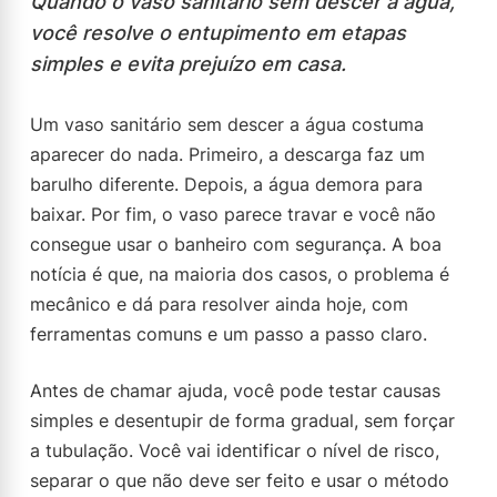
Quando o vaso sanitário sem descer a água,
você resolve o entupimento em etapas
simples e evita prejuízo em casa.
Um vaso sanitário sem descer a água costuma
aparecer do nada. Primeiro, a descarga faz um
barulho diferente. Depois, a água demora para
baixar. Por fim, o vaso parece travar e você não
consegue usar o banheiro com segurança. A boa
notícia é que, na maioria dos casos, o problema é
mecânico e dá para resolver ainda hoje, com
ferramentas comuns e um passo a passo claro.
Antes de chamar ajuda, você pode testar causas
simples e desentupir de forma gradual, sem forçar
a tubulação. Você vai identificar o nível de risco,
separar o que não deve ser feito e usar o método