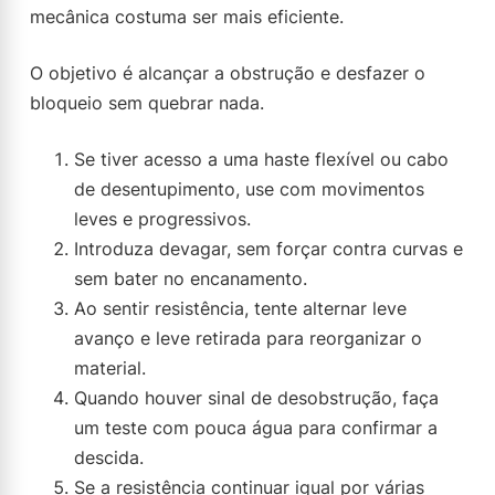
mecânica costuma ser mais eficiente.
O objetivo é alcançar a obstrução e desfazer o
bloqueio sem quebrar nada.
Se tiver acesso a uma haste flexível ou cabo
de desentupimento, use com movimentos
leves e progressivos.
Introduza devagar, sem forçar contra curvas e
sem bater no encanamento.
Ao sentir resistência, tente alternar leve
avanço e leve retirada para reorganizar o
material.
Quando houver sinal de desobstrução, faça
um teste com pouca água para confirmar a
descida.
Se a resistência continuar igual por várias