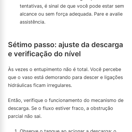
tentativas, é sinal de que você pode estar sem
alcance ou sem força adequada. Pare e avalie
assistência.
Sétimo passo: ajuste da descarga
e verificação do nível
Às vezes o entupimento não é total. Você percebe
que o vaso está demorando para descer e ligações
hidráulicas ficam irregulares.
Então, verifique o funcionamento do mecanismo de
descarga. Se o fluxo estiver fraco, a obstrução
parcial não sai.
Observe o tanque ao acionar a descarga: o