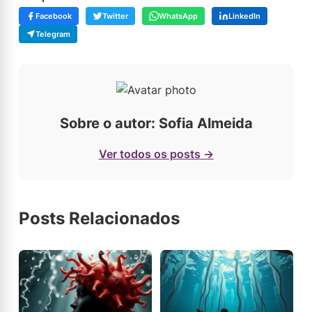
Facebook
Twitter
WhatsApp
LinkedIn
Telegram
Sobre o autor: Sofia Almeida
Ver todos os posts →
Posts Relacionados