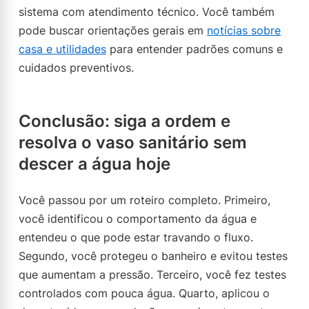
sistema com atendimento técnico. Você também
pode buscar orientações gerais em
notícias sobre
casa e utilidades
para entender padrões comuns e
cuidados preventivos.
Conclusão: siga a ordem e
resolva o vaso sanitário sem
descer a água hoje
Você passou por um roteiro completo. Primeiro,
você identificou o comportamento da água e
entendeu o que pode estar travando o fluxo.
Segundo, você protegeu o banheiro e evitou testes
que aumentam a pressão. Terceiro, você fez testes
controlados com pouca água. Quarto, aplicou o