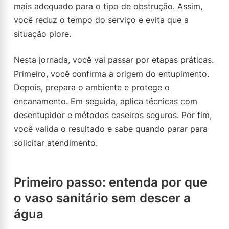
mais adequado para o tipo de obstrução. Assim,
você reduz o tempo do serviço e evita que a
situação piore.
Nesta jornada, você vai passar por etapas práticas.
Primeiro, você confirma a origem do entupimento.
Depois, prepara o ambiente e protege o
encanamento. Em seguida, aplica técnicas com
desentupidor e métodos caseiros seguros. Por fim,
você valida o resultado e sabe quando parar para
solicitar atendimento.
Primeiro passo: entenda por que
o vaso sanitário sem descer a
água