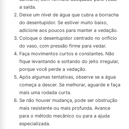
a saída.
Deixe um nível de água que cubra a borracha
do desentupidor. Se estiver muito baixo,
adicione aos poucos para manter a vedação.
Coloque o desentupidor centrado no orifício
do vaso, com pressão firme para vedar.
Faça movimentos curtos e constantes. Não
fique levantando e soltando do jeito irregular,
porque você perde a vedação.
Após algumas tentativas, observe se a água
começa a descer. Se melhorar, aguarde e faça
mais uma rodada curta.
Se não houver mudança, pode ser obstrução
mais resistente ou mais profunda. Avance
para o método mecânico ou para a ajuda
especializada.