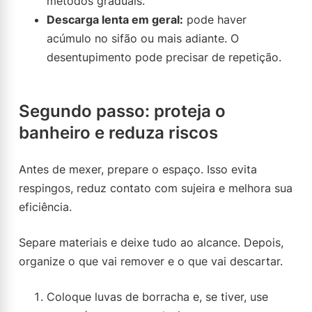
métodos graduais.
Descarga lenta em geral:
pode haver
acúmulo no sifão ou mais adiante. O
desentupimento pode precisar de repetição.
Segundo passo: proteja o
banheiro e reduza riscos
Antes de mexer, prepare o espaço. Isso evita
respingos, reduz contato com sujeira e melhora sua
eficiência.
Separe materiais e deixe tudo ao alcance. Depois,
organize o que vai remover e o que vai descartar.
Coloque luvas de borracha e, se tiver, use