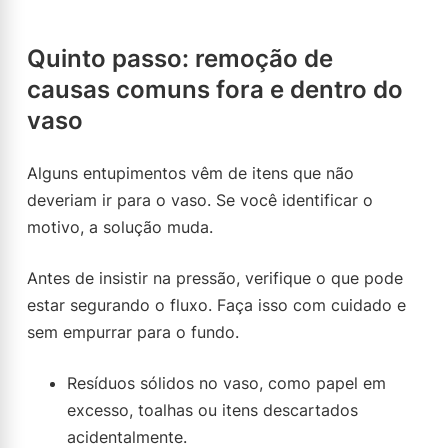
Quinto passo: remoção de
causas comuns fora e dentro do
vaso
Alguns entupimentos vêm de itens que não
deveriam ir para o vaso. Se você identificar o
motivo, a solução muda.
Antes de insistir na pressão, verifique o que pode
estar segurando o fluxo. Faça isso com cuidado e
sem empurrar para o fundo.
Resíduos sólidos no vaso, como papel em
excesso, toalhas ou itens descartados
acidentalmente.