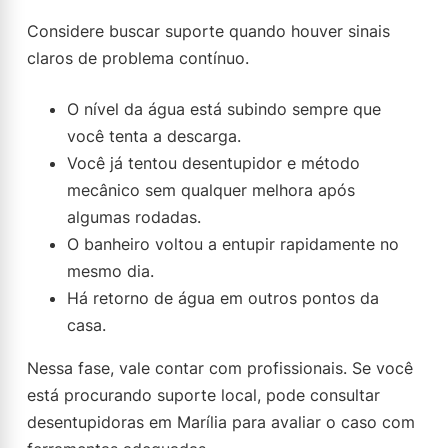
Considere buscar suporte quando houver sinais
claros de problema contínuo.
O nível da água está subindo sempre que
você tenta a descarga.
Você já tentou desentupidor e método
mecânico sem qualquer melhora após
algumas rodadas.
O banheiro voltou a entupir rapidamente no
mesmo dia.
Há retorno de água em outros pontos da
casa.
Nessa fase, vale contar com profissionais. Se você
está procurando suporte local, pode consultar
desentupidoras em Marília para avaliar o caso com