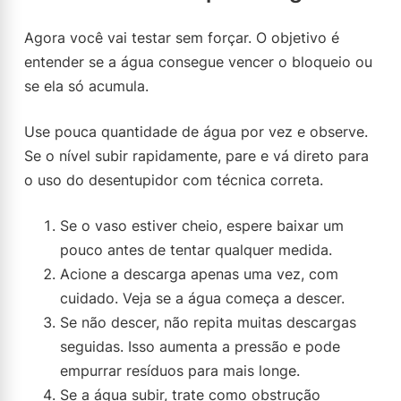
Agora você vai testar sem forçar. O objetivo é
entender se a água consegue vencer o bloqueio ou
se ela só acumula.
Use pouca quantidade de água por vez e observe.
Se o nível subir rapidamente, pare e vá direto para
o uso do desentupidor com técnica correta.
Se o vaso estiver cheio, espere baixar um
pouco antes de tentar qualquer medida.
Acione a descarga apenas uma vez, com
cuidado. Veja se a água começa a descer.
Se não descer, não repita muitas descargas
seguidas. Isso aumenta a pressão e pode
empurrar resíduos para mais longe.
Se a água subir, trate como obstrução