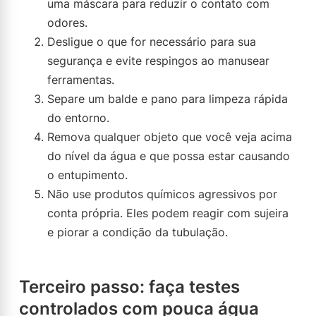
uma máscara para reduzir o contato com
odores.
Desligue o que for necessário para sua
segurança e evite respingos ao manusear
ferramentas.
Separe um balde e pano para limpeza rápida
do entorno.
Remova qualquer objeto que você veja acima
do nível da água e que possa estar causando
o entupimento.
Não use produtos químicos agressivos por
conta própria. Eles podem reagir com sujeira
e piorar a condição da tubulação.
Terceiro passo: faça testes
controlados com pouca água