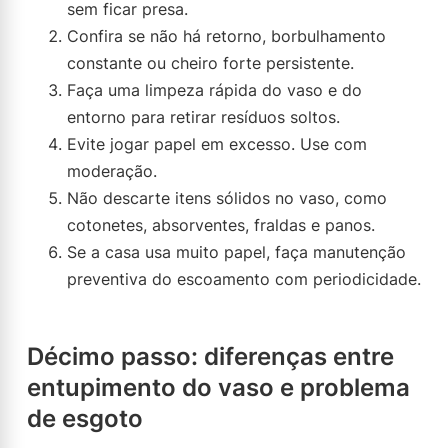
sem ficar presa.
Confira se não há retorno, borbulhamento
constante ou cheiro forte persistente.
Faça uma limpeza rápida do vaso e do
entorno para retirar resíduos soltos.
Evite jogar papel em excesso. Use com
moderação.
Não descarte itens sólidos no vaso, como
cotonetes, absorventes, fraldas e panos.
Se a casa usa muito papel, faça manutenção
preventiva do escoamento com periodicidade.
Décimo passo: diferenças entre
entupimento do vaso e problema
de esgoto