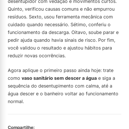
desentupidor com vedação e movimentos curtos.
Quinto, verificou causas comuns e não empurrou
resíduos. Sexto, usou ferramenta mecânica com
cuidado quando necessário. Sétimo, conferiu o
funcionamento da descarga. Oitavo, soube parar e
pedir ajuda quando havia sinais de risco. Por fim,
você validou o resultado e ajustou hábitos para
reduzir novas ocorrências.
Agora aplique o primeiro passo ainda hoje: trate
como
vaso sanitário sem descer a água
e siga a
sequência do desentupimento com calma, até a
água descer e o banheiro voltar ao funcionamento
normal.
Compartilhe: