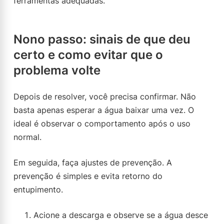
ferramentas adequadas.
Nono passo: sinais de que deu
certo e como evitar que o
problema volte
Depois de resolver, você precisa confirmar. Não
basta apenas esperar a água baixar uma vez. O
ideal é observar o comportamento após o uso
normal.
Em seguida, faça ajustes de prevenção. A
prevenção é simples e evita retorno do
entupimento.
Acione a descarga e observe se a água desce