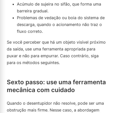
Acúmulo de sujeira no sifão, que forma uma
barreira gradual.
Problemas de vedação ou boia do sistema de
descarga, quando o acionamento não traz o
fluxo correto.
Se você perceber que há um objeto visível próximo
da saída, use uma ferramenta apropriada para
puxar e não para empurrar. Caso contrário, siga
para os métodos seguintes.
Sexto passo: use uma ferramenta
mecânica com cuidado
Quando o desentupidor não resolve, pode ser uma
obstrução mais firme. Nesse caso, a abordagem