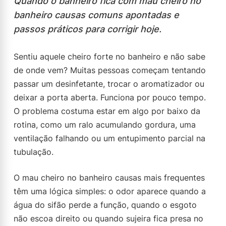
Quando o banheiro fica com mau cheiro no
banheiro causas comuns apontadas e
passos práticos para corrigir hoje.
Sentiu aquele cheiro forte no banheiro e não sabe
de onde vem? Muitas pessoas começam tentando
passar um desinfetante, trocar o aromatizador ou
deixar a porta aberta. Funciona por pouco tempo.
O problema costuma estar em algo por baixo da
rotina, como um ralo acumulando gordura, uma
ventilação falhando ou um entupimento parcial na
tubulação.
O mau cheiro no banheiro causas mais frequentes
têm uma lógica simples: o odor aparece quando a
água do sifão perde a função, quando o esgoto
não escoa direito ou quando sujeira fica presa no