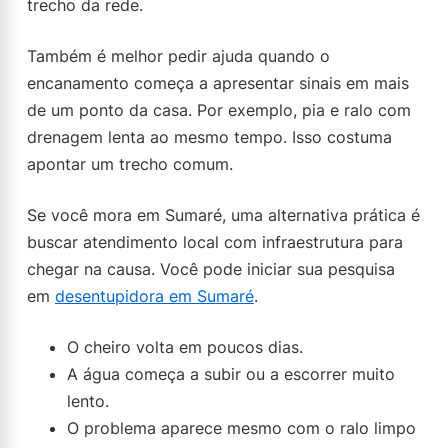
trecho da rede.
Também é melhor pedir ajuda quando o
encanamento começa a apresentar sinais em mais
de um ponto da casa. Por exemplo, pia e ralo com
drenagem lenta ao mesmo tempo. Isso costuma
apontar um trecho comum.
Se você mora em Sumaré, uma alternativa prática é
buscar atendimento local com infraestrutura para
chegar na causa. Você pode iniciar sua pesquisa
em
desentupidora em Sumaré
.
O cheiro volta em poucos dias.
A água começa a subir ou a escorrer muito
lento.
O problema aparece mesmo com o ralo limpo