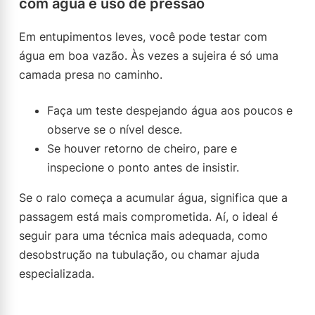
com água e uso de pressão
Em entupimentos leves, você pode testar com
água em boa vazão. Às vezes a sujeira é só uma
camada presa no caminho.
Faça um teste despejando água aos poucos e
observe se o nível desce.
Se houver retorno de cheiro, pare e
inspecione o ponto antes de insistir.
Se o ralo começa a acumular água, significa que a
passagem está mais comprometida. Aí, o ideal é
seguir para uma técnica mais adequada, como
desobstrução na tubulação, ou chamar ajuda
especializada.