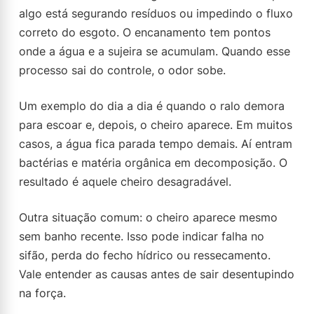
algo está segurando resíduos ou impedindo o fluxo
correto do esgoto. O encanamento tem pontos
onde a água e a sujeira se acumulam. Quando esse
processo sai do controle, o odor sobe.
Um exemplo do dia a dia é quando o ralo demora
para escoar e, depois, o cheiro aparece. Em muitos
casos, a água fica parada tempo demais. Aí entram
bactérias e matéria orgânica em decomposição. O
resultado é aquele cheiro desagradável.
Outra situação comum: o cheiro aparece mesmo
sem banho recente. Isso pode indicar falha no
sifão, perda do fecho hídrico ou ressecamento.
Vale entender as causas antes de sair desentupindo
na força.