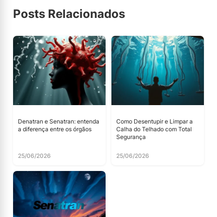
Posts Relacionados
Denatran e Senatran: entenda
Como Desentupir e Limpar a
a diferença entre os órgãos
Calha do Telhado com Total
Segurança
25/06/2026
25/06/2026