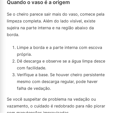
Quando o vaso é a origem
Se o cheiro parece sair mais do vaso, comece pela
limpeza completa. Além do lado visível, existe
sujeira na parte interna e na região abaixo da
borda.
Limpe a borda e a parte interna com escova
própria.
Dê descarga e observe se a água limpa desce
com facilidade.
Verifique a base. Se houver cheiro persistente
mesmo com descarga regular, pode haver
falha de vedação.
Se você suspeitar de problema na vedação ou
vazamento, o cuidado é redobrado para não piorar
com manutenções improvisadas.