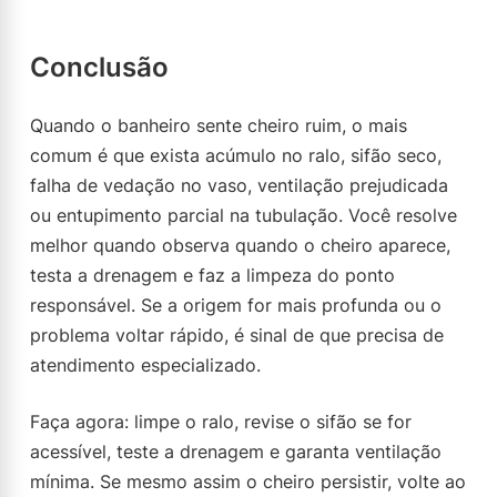
Conclusão
Quando o banheiro sente cheiro ruim, o mais
comum é que exista acúmulo no ralo, sifão seco,
falha de vedação no vaso, ventilação prejudicada
ou entupimento parcial na tubulação. Você resolve
melhor quando observa quando o cheiro aparece,
testa a drenagem e faz a limpeza do ponto
responsável. Se a origem for mais profunda ou o
problema voltar rápido, é sinal de que precisa de
atendimento especializado.
Faça agora: limpe o ralo, revise o sifão se for
acessível, teste a drenagem e garanta ventilação
mínima. Se mesmo assim o cheiro persistir, volte ao