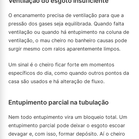
Ventilação do esgoto insuficiente
O encanamento precisa de ventilação para que a
pressão dos gases seja equilibrada. Quando falta
ventilação ou quando há entupimento na coluna de
ventilação, o mau cheiro no banheiro causas pode
surgir mesmo com ralos aparentemente limpos.
Um sinal é o cheiro ficar forte em momentos
específicos do dia, como quando outros pontos da
casa são usados e há alteração de fluxo.
Entupimento parcial na tubulação
Nem todo entupimento vira um bloqueio total. Um
entupimento parcial pode deixar o esgoto escoar
devagar e, com isso, formar depósito. Aí o cheiro