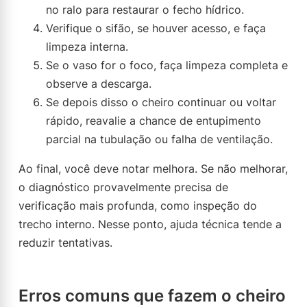
no ralo para restaurar o fecho hídrico.
Verifique o sifão, se houver acesso, e faça
limpeza interna.
Se o vaso for o foco, faça limpeza completa e
observe a descarga.
Se depois disso o cheiro continuar ou voltar
rápido, reavalie a chance de entupimento
parcial na tubulação ou falha de ventilação.
Ao final, você deve notar melhora. Se não melhorar,
o diagnóstico provavelmente precisa de
verificação mais profunda, como inspeção do
trecho interno. Nesse ponto, ajuda técnica tende a
reduzir tentativas.
Erros comuns que fazem o cheiro