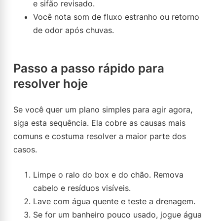
e sifão revisado.
Você nota som de fluxo estranho ou retorno
de odor após chuvas.
Passo a passo rápido para
resolver hoje
Se você quer um plano simples para agir agora,
siga esta sequência. Ela cobre as causas mais
comuns e costuma resolver a maior parte dos
casos.
Limpe o ralo do box e do chão. Remova
cabelo e resíduos visíveis.
Lave com água quente e teste a drenagem.
Se for um banheiro pouco usado, jogue água