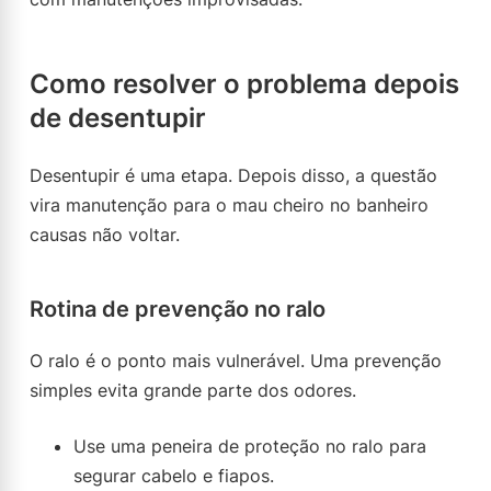
Como resolver o problema depois
de desentupir
Desentupir é uma etapa. Depois disso, a questão
vira manutenção para o mau cheiro no banheiro
causas não voltar.
Rotina de prevenção no ralo
O ralo é o ponto mais vulnerável. Uma prevenção
simples evita grande parte dos odores.
Use uma peneira de proteção no ralo para
segurar cabelo e fiapos.