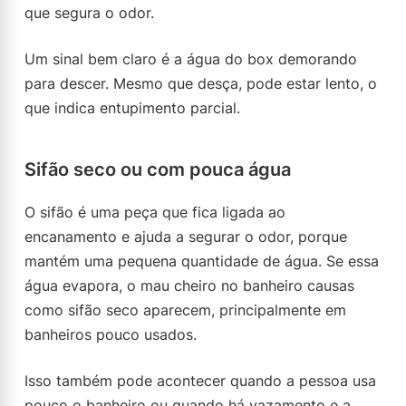
que segura o odor.
Um sinal bem claro é a água do box demorando
para descer. Mesmo que desça, pode estar lento, o
que indica entupimento parcial.
Sifão seco ou com pouca água
O sifão é uma peça que fica ligada ao
encanamento e ajuda a segurar o odor, porque
mantém uma pequena quantidade de água. Se essa
água evapora, o mau cheiro no banheiro causas
como sifão seco aparecem, principalmente em
banheiros pouco usados.
Isso também pode acontecer quando a pessoa usa
pouco o banheiro ou quando há vazamento e a