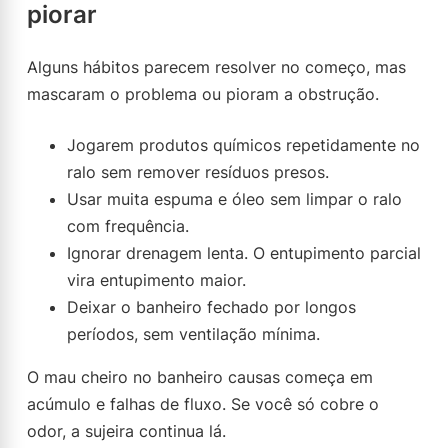
piorar
Alguns hábitos parecem resolver no começo, mas
mascaram o problema ou pioram a obstrução.
Jogarem produtos químicos repetidamente no
ralo sem remover resíduos presos.
Usar muita espuma e óleo sem limpar o ralo
com frequência.
Ignorar drenagem lenta. O entupimento parcial
vira entupimento maior.
Deixar o banheiro fechado por longos
períodos, sem ventilação mínima.
O mau cheiro no banheiro causas começa em
acúmulo e falhas de fluxo. Se você só cobre o
odor, a sujeira continua lá.