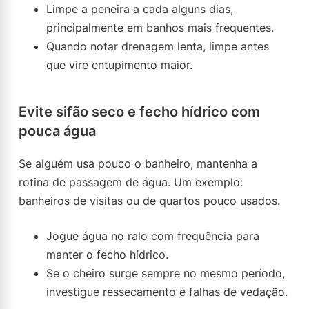
Limpe a peneira a cada alguns dias,
principalmente em banhos mais frequentes.
Quando notar drenagem lenta, limpe antes
que vire entupimento maior.
Evite sifão seco e fecho hídrico com
pouca água
Se alguém usa pouco o banheiro, mantenha a
rotina de passagem de água. Um exemplo:
banheiros de visitas ou de quartos pouco usados.
Jogue água no ralo com frequência para
manter o fecho hídrico.
Se o cheiro surge sempre no mesmo período,
investigue ressecamento e falhas de vedação.