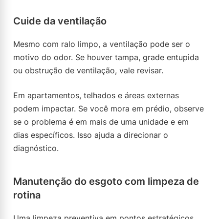
Cuide da ventilação
Mesmo com ralo limpo, a ventilação pode ser o
motivo do odor. Se houver tampa, grade entupida
ou obstrução de ventilação, vale revisar.
Em apartamentos, telhados e áreas externas
podem impactar. Se você mora em prédio, observe
se o problema é em mais de uma unidade e em
dias específicos. Isso ajuda a direcionar o
diagnóstico.
Manutenção do esgoto com limpeza de
rotina
Uma limpeza preventiva em pontos estratégicos