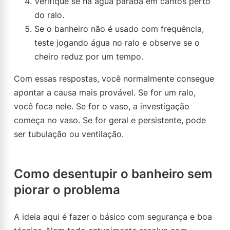
Verifique se há água parada em cantos perto
do ralo.
Se o banheiro não é usado com frequência,
teste jogando água no ralo e observe se o
cheiro reduz por um tempo.
Com essas respostas, você normalmente consegue
apontar a causa mais provável. Se for um ralo,
você foca nele. Se for o vaso, a investigação
começa no vaso. Se for geral e persistente, pode
ser tubulação ou ventilação.
Como desentupir o banheiro sem
piorar o problema
A ideia aqui é fazer o básico com segurança e boa