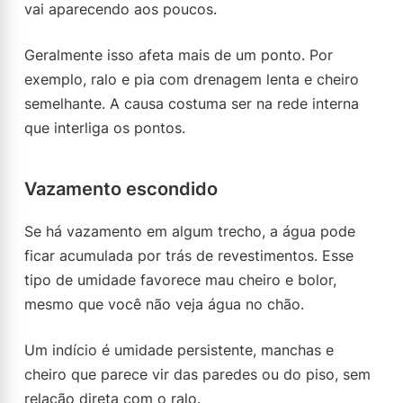
vai aparecendo aos poucos.
Geralmente isso afeta mais de um ponto. Por
exemplo, ralo e pia com drenagem lenta e cheiro
semelhante. A causa costuma ser na rede interna
que interliga os pontos.
Vazamento escondido
Se há vazamento em algum trecho, a água pode
ficar acumulada por trás de revestimentos. Esse
tipo de umidade favorece mau cheiro e bolor,
mesmo que você não veja água no chão.
Um indício é umidade persistente, manchas e
cheiro que parece vir das paredes ou do piso, sem
relação direta com o ralo.