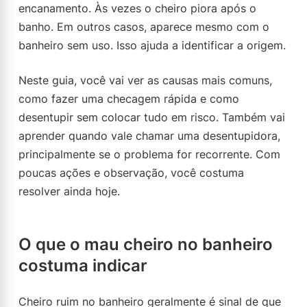
encanamento. Às vezes o cheiro piora após o
banho. Em outros casos, aparece mesmo com o
banheiro sem uso. Isso ajuda a identificar a origem.
Neste guia, você vai ver as causas mais comuns,
como fazer uma checagem rápida e como
desentupir sem colocar tudo em risco. Também vai
aprender quando vale chamar uma desentupidora,
principalmente se o problema for recorrente. Com
poucas ações e observação, você costuma
resolver ainda hoje.
O que o mau cheiro no banheiro
costuma indicar
Cheiro ruim no banheiro geralmente é sinal de que