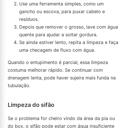
Use uma ferramenta simples, como um
gancho ou escova, para puxar cabelo e
resíduos.
Depois que remover o grosso, lave com água
quente para ajudar a soltar gordura.
Se ainda estiver lento, repita a limpeza e faça
uma checagem de fluxo com água.
Quando o entupimento é parcial, essa limpeza
costuma melhorar rápido. Se continuar com
drenagem lenta, pode haver sujeira mais funda na
tubulação.
Limpeza do sifão
Se o problema for cheiro vindo da área da pia ou
do box, o sifão pode estar com água insuficiente