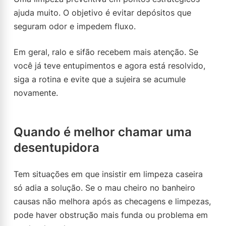
ajuda muito. O objetivo é evitar depósitos que
seguram odor e impedem fluxo.
Em geral, ralo e sifão recebem mais atenção. Se
você já teve entupimentos e agora está resolvido,
siga a rotina e evite que a sujeira se acumule
novamente.
Quando é melhor chamar uma
desentupidora
Tem situações em que insistir em limpeza caseira
só adia a solução. Se o mau cheiro no banheiro
causas não melhora após as checagens e limpezas,
pode haver obstrução mais funda ou problema em