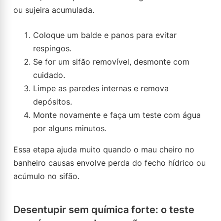
ou sujeira acumulada.
Coloque um balde e panos para evitar
respingos.
Se for um sifão removível, desmonte com
cuidado.
Limpe as paredes internas e remova
depósitos.
Monte novamente e faça um teste com água
por alguns minutos.
Essa etapa ajuda muito quando o mau cheiro no
banheiro causas envolve perda do fecho hídrico ou
acúmulo no sifão.
Desentupir sem química forte: o teste