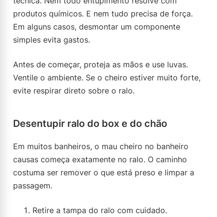
técnica. Nem todo entupimento resolve com
produtos químicos. E nem tudo precisa de força.
Em alguns casos, desmontar um componente
simples evita gastos.
Antes de começar, proteja as mãos e use luvas.
Ventile o ambiente. Se o cheiro estiver muito forte,
evite respirar direto sobre o ralo.
Desentupir ralo do box e do chão
Em muitos banheiros, o mau cheiro no banheiro
causas começa exatamente no ralo. O caminho
costuma ser remover o que está preso e limpar a
passagem.
Retire a tampa do ralo com cuidado.