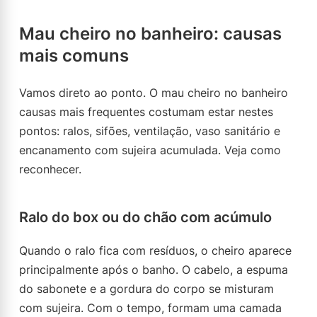
Mau cheiro no banheiro: causas
mais comuns
Vamos direto ao ponto. O mau cheiro no banheiro
causas mais frequentes costumam estar nestes
pontos: ralos, sifões, ventilação, vaso sanitário e
encanamento com sujeira acumulada. Veja como
reconhecer.
Ralo do box ou do chão com acúmulo
Quando o ralo fica com resíduos, o cheiro aparece
principalmente após o banho. O cabelo, a espuma
do sabonete e a gordura do corpo se misturam
com sujeira. Com o tempo, formam uma camada