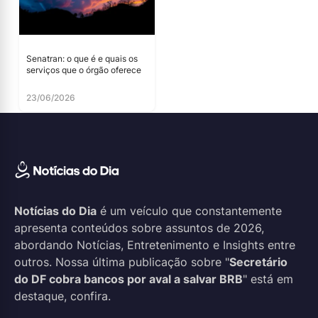
Senatran: o que é e quais os
serviços que o órgão oferece
23/06/2026
Notícias do Dia
é um veículo que constantemente
apresenta conteúdos sobre assuntos de 2026,
abordando Notícias, Entretenimento e Insights entre
outros. Nossa última publicação sobre "
Secretário
do DF cobra bancos por aval a salvar BRB
" está em
destaque, confira.