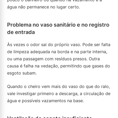
água não permanece no lugar certo.
Problema no vaso sanitário e no registro
de entrada
Às vezes o odor sai do próprio vaso. Pode ser falta
de limpeza adequada na borda e na parte interna,
ou uma passagem com resíduos presos. Outra
causa é falha na vedação, permitindo que gases do
esgoto subam.
Quando o cheiro vem mais do vaso do que do ralo,
vale investigar primeiro a descarga, a circulação de
água e possíveis vazamentos na base.