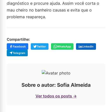
diagnóstico e procure ajuda. Assim você corta o
mau cheiro no banheiro causas e evita que o
problema reapareça.
Compartilhe:
Facebook
Twitter
WhatsApp
LinkedIn
Telegram
Sobre o autor: Sofia Almeida
Ver todos os posts →