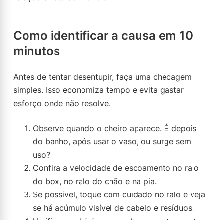
Como identificar a causa em 10
minutos
Antes de tentar desentupir, faça uma checagem
simples. Isso economiza tempo e evita gastar
esforço onde não resolve.
Observe quando o cheiro aparece. É depois
do banho, após usar o vaso, ou surge sem
uso?
Confira a velocidade de escoamento no ralo
do box, no ralo do chão e na pia.
Se possível, toque com cuidado no ralo e veja
se há acúmulo visível de cabelo e resíduos.