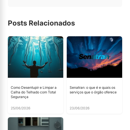
Posts Relacionados
Como Desentupir e Limpar a
Senatran: o que é e quais os
Calha do Telhado com Total
serviços que o órgão oferece
Segurança
25/06/2026
23/06/2026