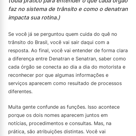
(Guia prático para entender o que cada órgão
faz no sistema de trânsito e como o denatran
impacta sua rotina.)
Se você já se perguntou quem cuida do quê no
trânsito do Brasil, você vai sair daqui com a
resposta. Ao final, você vai entender de forma clara
a diferença entre Denatran e Senatran, saber como
cada órgão se conecta ao dia a dia do motorista e
reconhecer por que algumas informações e
serviços aparecem como resultado de processos
diferentes.
Muita gente confunde as funções. Isso acontece
porque os dois nomes aparecem juntos em
notícias, procedimentos e consultas. Mas, na
prática, são atribuições distintas. Você vai