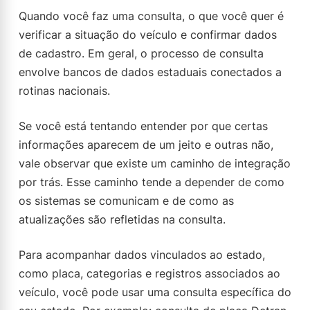
Quando você faz uma consulta, o que você quer é
verificar a situação do veículo e confirmar dados
de cadastro. Em geral, o processo de consulta
envolve bancos de dados estaduais conectados a
rotinas nacionais.
Se você está tentando entender por que certas
informações aparecem de um jeito e outras não,
vale observar que existe um caminho de integração
por trás. Esse caminho tende a depender de como
os sistemas se comunicam e de como as
atualizações são refletidas na consulta.
Para acompanhar dados vinculados ao estado,
como placa, categorias e registros associados ao
veículo, você pode usar uma consulta específica do