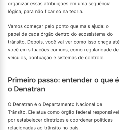
organizar essas atribuições em uma sequência
lógica, para não ficar só na teoria.
Vamos começar pelo ponto que mais ajuda: o
papel de cada órgão dentro do ecossistema do
trânsito. Depois, você vai ver como isso chega até
você em situações comuns, como regularidade de
veículos, pontuação e sistemas de controle.
Primeiro passo: entender o que é
o Denatran
O Denatran é o Departamento Nacional de
Trânsito. Ele atua como órgão federal responsável
por estabelecer diretrizes e coordenar políticas
relacionadas ao trânsito no país.