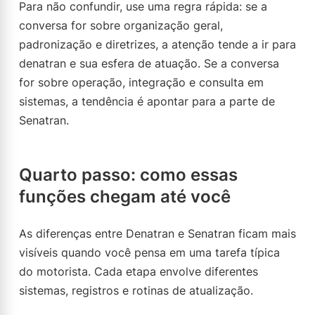
Para não confundir, use uma regra rápida: se a
conversa for sobre organização geral,
padronização e diretrizes, a atenção tende a ir para
denatran e sua esfera de atuação. Se a conversa
for sobre operação, integração e consulta em
sistemas, a tendência é apontar para a parte de
Senatran.
Quarto passo: como essas
funções chegam até você
As diferenças entre Denatran e Senatran ficam mais
visíveis quando você pensa em uma tarefa típica
do motorista. Cada etapa envolve diferentes
sistemas, registros e rotinas de atualização.