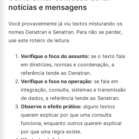
notícias e mensagens
Você provavelmente já viu textos misturando os
nomes Denatran e Senatran. Para não se perder,
use este roteiro de leitura.
Verifique o foco do assunto:
se o texto fala
em diretrizes, normas e coordenação, a
referência tende ao Denatran.
Verifique o foco na operação:
se fala em
integração, consulta, sistemas e transmissão
de dados, a referência tende ao Senatran.
Observe o efeito prático:
alguns textos
querem explicar por que uma consulta
funciona, enquanto outros querem explicar
por que uma regra existe.