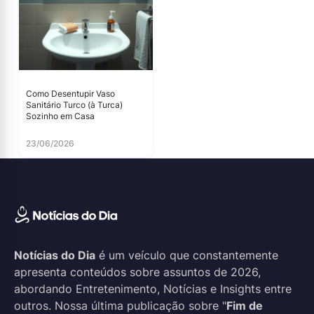
Como Desentupir Vaso
Sanitário Turco (à Turca)
Sozinho em Casa
23/06/2026
Notícias do Dia
é um veículo que constantemente
apresenta conteúdos sobre assuntos de 2026,
abordando Entretenimento, Notícias e Insights entre
outros. Nossa última publicação sobre "
Fim de