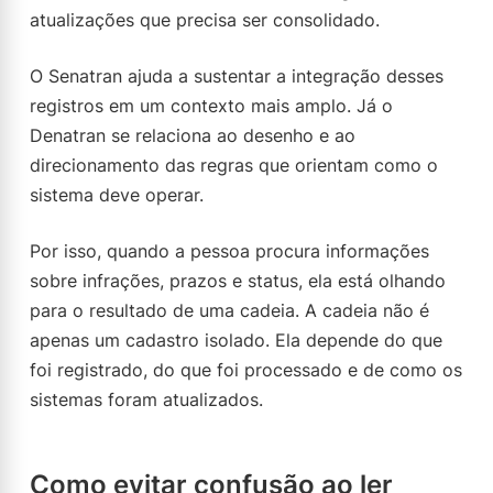
atualizações que precisa ser consolidado.
O Senatran ajuda a sustentar a integração desses
registros em um contexto mais amplo. Já o
Denatran se relaciona ao desenho e ao
direcionamento das regras que orientam como o
sistema deve operar.
Por isso, quando a pessoa procura informações
sobre infrações, prazos e status, ela está olhando
para o resultado de uma cadeia. A cadeia não é
apenas um cadastro isolado. Ela depende do que
foi registrado, do que foi processado e de como os
sistemas foram atualizados.
Como evitar confusão ao ler