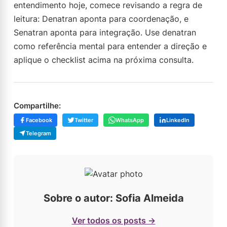
entendimento hoje, comece revisando a regra de
leitura: Denatran aponta para coordenação, e
Senatran aponta para integração. Use denatran
como referência mental para entender a direção e
aplique o checklist acima na próxima consulta.
Compartilhe:
Facebook
Twitter
WhatsApp
LinkedIn
Telegram
Sobre o autor: Sofia Almeida
Ver todos os posts →