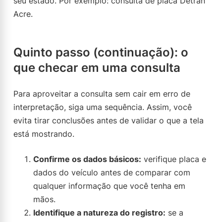
seu estado. Por exemplo: consulta de placa Detran
Acre.
Quinto passo (continuação): o
que checar em uma consulta
Para aproveitar a consulta sem cair em erro de
interpretação, siga uma sequência. Assim, você
evita tirar conclusões antes de validar o que a tela
está mostrando.
Confirme os dados básicos:
verifique placa e
dados do veículo antes de comparar com
qualquer informação que você tenha em
mãos.
Identifique a natureza do registro:
se a