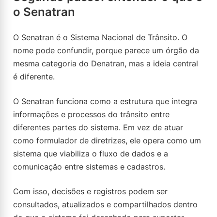
o Senatran
O Senatran é o Sistema Nacional de Trânsito. O
nome pode confundir, porque parece um órgão da
mesma categoria do Denatran, mas a ideia central
é diferente.
O Senatran funciona como a estrutura que integra
informações e processos do trânsito entre
diferentes partes do sistema. Em vez de atuar
como formulador de diretrizes, ele opera como um
sistema que viabiliza o fluxo de dados e a
comunicação entre sistemas e cadastros.
Com isso, decisões e registros podem ser
consultados, atualizados e compartilhados dentro