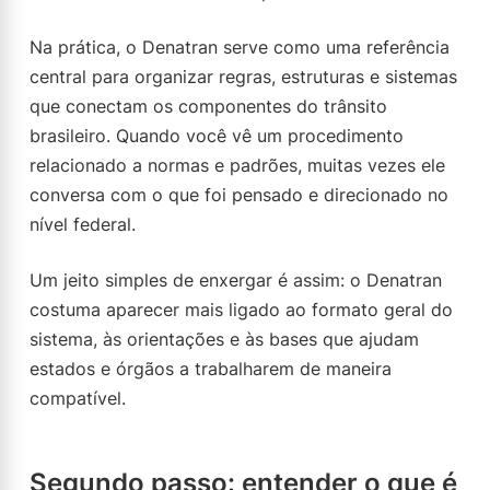
Na prática, o Denatran serve como uma referência
central para organizar regras, estruturas e sistemas
que conectam os componentes do trânsito
brasileiro. Quando você vê um procedimento
relacionado a normas e padrões, muitas vezes ele
conversa com o que foi pensado e direcionado no
nível federal.
Um jeito simples de enxergar é assim: o Denatran
costuma aparecer mais ligado ao formato geral do
sistema, às orientações e às bases que ajudam
estados e órgãos a trabalharem de maneira
compatível.
Segundo passo: entender o que é