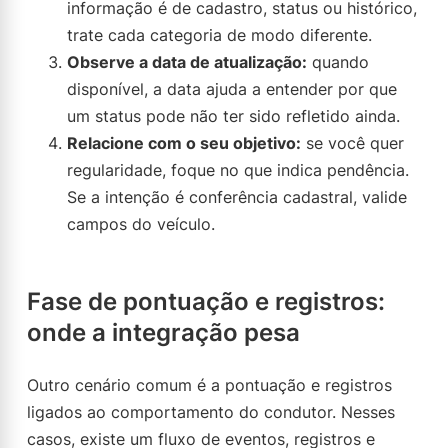
informação é de cadastro, status ou histórico,
trate cada categoria de modo diferente.
Observe a data de atualização:
quando
disponível, a data ajuda a entender por que
um status pode não ter sido refletido ainda.
Relacione com o seu objetivo:
se você quer
regularidade, foque no que indica pendência.
Se a intenção é conferência cadastral, valide
campos do veículo.
Fase de pontuação e registros:
onde a integração pesa
Outro cenário comum é a pontuação e registros
ligados ao comportamento do condutor. Nesses
casos, existe um fluxo de eventos, registros e