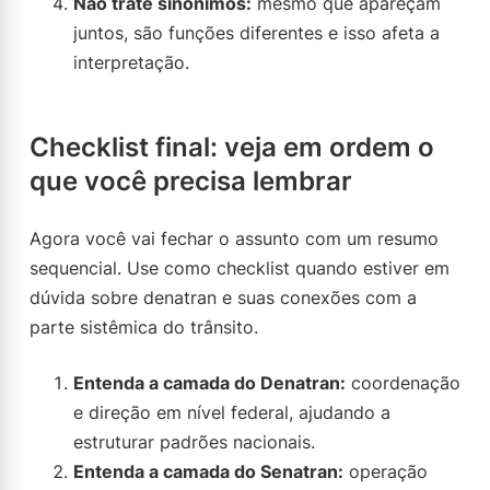
Não trate sinônimos:
mesmo que apareçam
juntos, são funções diferentes e isso afeta a
interpretação.
Checklist final: veja em ordem o
que você precisa lembrar
Agora você vai fechar o assunto com um resumo
sequencial. Use como checklist quando estiver em
dúvida sobre denatran e suas conexões com a
parte sistêmica do trânsito.
Entenda a camada do Denatran:
coordenação
e direção em nível federal, ajudando a
estruturar padrões nacionais.
Entenda a camada do Senatran:
operação