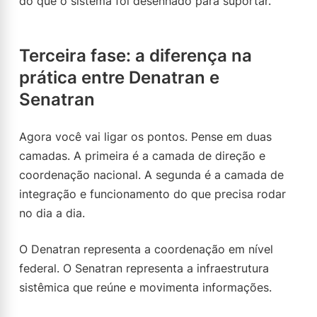
do que o sistema foi desenhado para suportar.
Terceira fase: a diferença na
prática entre Denatran e
Senatran
Agora você vai ligar os pontos. Pense em duas
camadas. A primeira é a camada de direção e
coordenação nacional. A segunda é a camada de
integração e funcionamento do que precisa rodar
no dia a dia.
O Denatran representa a coordenação em nível
federal. O Senatran representa a infraestrutura
sistêmica que reúne e movimenta informações.