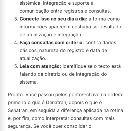
sistêmica, integração e suporte à
comunicação entre registros e consultas.
Conecte isso ao seu dia a dia:
a forma como
informações aparecem costuma ser resultado
de atualização e integração.
Faça consultas com critério:
confira dados
básicos, natureza do registro e data de
atualização.
Leia com atenção:
identifique se o texto está
falando de diretriz ou de integração do
sistema.
Pronto. Você passou pelos pontos-chave na ordem:
primeiro o que é Denatran, depois o que é
Senatran, em seguida a diferença aplicada na rotina
e, por fim, como interpretar consultas com mais
segurança. Se você quer consolidar o