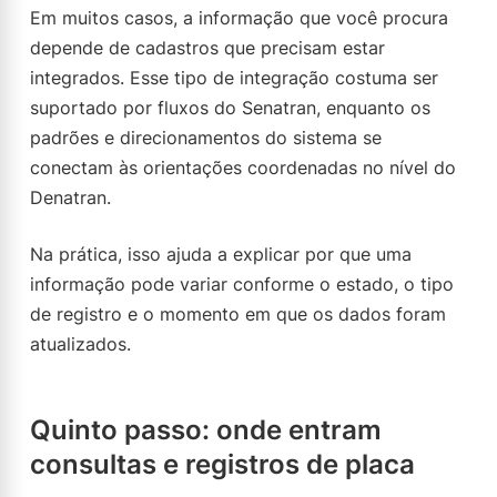
Em muitos casos, a informação que você procura
depende de cadastros que precisam estar
integrados. Esse tipo de integração costuma ser
suportado por fluxos do Senatran, enquanto os
padrões e direcionamentos do sistema se
conectam às orientações coordenadas no nível do
Denatran.
Na prática, isso ajuda a explicar por que uma
informação pode variar conforme o estado, o tipo
de registro e o momento em que os dados foram
atualizados.
Quinto passo: onde entram
consultas e registros de placa