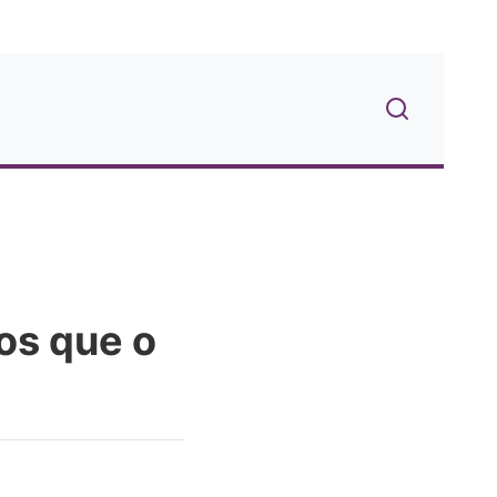
ços que o