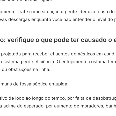
amento, trate como situação urgente. Reduza o uso de 
novas descargas enquanto você não entender o nível do 
: verifique o que pode ter causado o
 projetada para receber efluentes domésticos em cond
 sistema perde eficiência. O entupimento costuma ter 
ou obstruções na linha.
muns de fossa séptica entupida:
vo de lodo ao longo do tempo, por falta de desobstruç
a acima do esperado, por aumento de moradores, banh
.