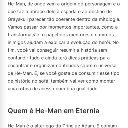
He-Man, de onde vem a origem do personagem e o
que faz o abraço dele à espada e ao destino de
Grayskull parecer tão coerente dentro da mitologia.
Vamos passar por momentos importantes, como a
transformação, o papel dos mentores e como os
inimigos ajudam a explicar a evolução do herói. No
fim, você vai conseguir resumir a história sem
confundir tudo e ainda terá dicas práticas para
encontrar e organizar conteúdos sobre o universo
de He-Man. E, se você gosta de consumir esse tipo
de história no sofá, também vai ver como montar
uma rotina de acesso com boa qualidade.
Quem é He-Man em Eternia
He-Man é o alter ego do Príncipe Adam. É comum