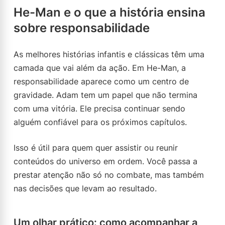
He-Man e o que a história ensina
sobre responsabilidade
As melhores histórias infantis e clássicas têm uma
camada que vai além da ação. Em He-Man, a
responsabilidade aparece como um centro de
gravidade. Adam tem um papel que não termina
com uma vitória. Ele precisa continuar sendo
alguém confiável para os próximos capítulos.
Isso é útil para quem quer assistir ou reunir
conteúdos do universo em ordem. Você passa a
prestar atenção não só no combate, mas também
nas decisões que levam ao resultado.
Um olhar prático: como acompanhar a