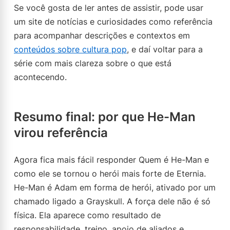
Se você gosta de ler antes de assistir, pode usar
um site de notícias e curiosidades como referência
para acompanhar descrições e contextos em
conteúdos sobre cultura pop
, e daí voltar para a
série com mais clareza sobre o que está
acontecendo.
Resumo final: por que He-Man
virou referência
Agora fica mais fácil responder Quem é He-Man e
como ele se tornou o herói mais forte de Eternia.
He-Man é Adam em forma de herói, ativado por um
chamado ligado a Grayskull. A força dele não é só
física. Ela aparece como resultado de
responsabilidade, treino, apoio de aliados e