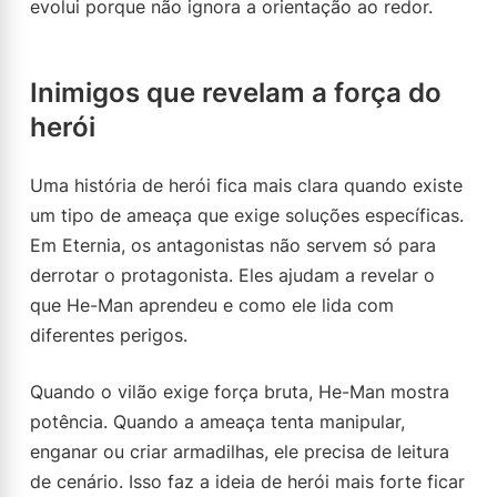
evolui porque não ignora a orientação ao redor.
Inimigos que revelam a força do
herói
Uma história de herói fica mais clara quando existe
um tipo de ameaça que exige soluções específicas.
Em Eternia, os antagonistas não servem só para
derrotar o protagonista. Eles ajudam a revelar o
que He-Man aprendeu e como ele lida com
diferentes perigos.
Quando o vilão exige força bruta, He-Man mostra
potência. Quando a ameaça tenta manipular,
enganar ou criar armadilhas, ele precisa de leitura
de cenário. Isso faz a ideia de herói mais forte ficar