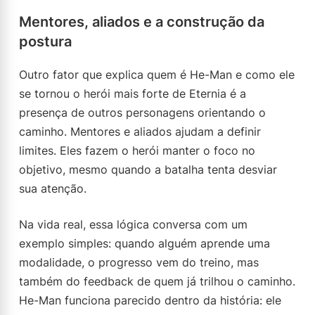
Mentores, aliados e a construção da
postura
Outro fator que explica quem é He-Man e como ele
se tornou o herói mais forte de Eternia é a
presença de outros personagens orientando o
caminho. Mentores e aliados ajudam a definir
limites. Eles fazem o herói manter o foco no
objetivo, mesmo quando a batalha tenta desviar
sua atenção.
Na vida real, essa lógica conversa com um
exemplo simples: quando alguém aprende uma
modalidade, o progresso vem do treino, mas
também do feedback de quem já trilhou o caminho.
He-Man funciona parecido dentro da história: ele