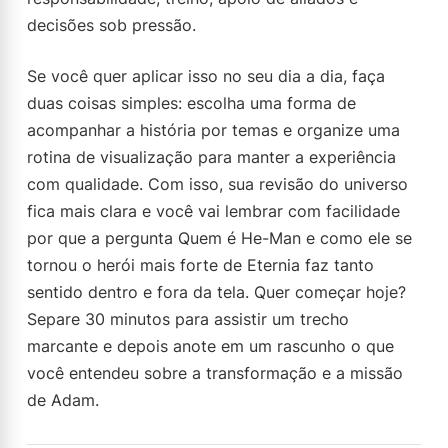
decisões sob pressão.
Se você quer aplicar isso no seu dia a dia, faça
duas coisas simples: escolha uma forma de
acompanhar a história por temas e organize uma
rotina de visualização para manter a experiência
com qualidade. Com isso, sua revisão do universo
fica mais clara e você vai lembrar com facilidade
por que a pergunta Quem é He-Man e como ele se
tornou o herói mais forte de Eternia faz tanto
sentido dentro e fora da tela. Quer começar hoje?
Separe 30 minutos para assistir um trecho
marcante e depois anote em um rascunho o que
você entendeu sobre a transformação e a missão
de Adam.