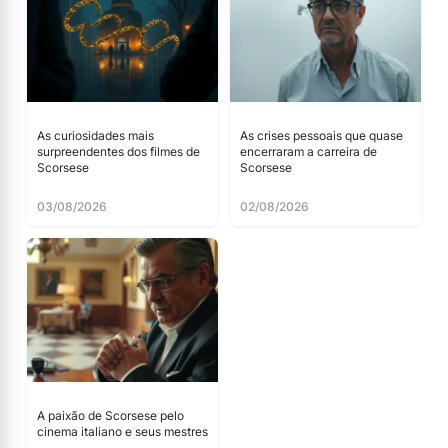
As curiosidades mais
As crises pessoais que quase
surpreendentes dos filmes de
encerraram a carreira de
Scorsese
Scorsese
03/08/2026
02/08/2026
A paixão de Scorsese pelo
cinema italiano e seus mestres