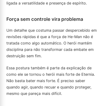
ligada a versatilidade e presença de espírito.
Força sem controle vira problema
Um detalhe que costuma passar despercebido em
revisões rápidas é que a força de He-Man não é
tratada como algo automático. O herói mantém
disciplina para não transformar cada embate em
destruição sem fim.
Essa postura também é parte da explicação de
como ele se tornou o herói mais forte de Eternia.
Não basta bater mais forte. É preciso saber
quando agir, quando recuar e quando proteger,
mesmo que pareça mais difícil.