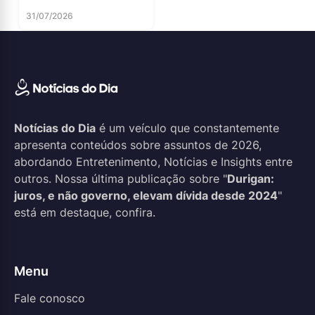
31/07/2026
Notícias do Dia
é um veículo que constantemente
apresenta conteúdos sobre assuntos de 2026,
abordando Entretenimento, Notícias e Insights entre
outros. Nossa última publicação sobre "
Durigan:
juros, e não governo, elevam dívida desde 2024
"
está em destaque, confira.
Menu
Fale conosco