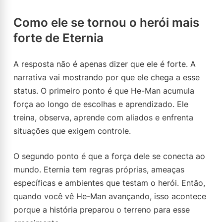
Como ele se tornou o herói mais
forte de Eternia
A resposta não é apenas dizer que ele é forte. A
narrativa vai mostrando por que ele chega a esse
status. O primeiro ponto é que He-Man acumula
força ao longo de escolhas e aprendizado. Ele
treina, observa, aprende com aliados e enfrenta
situações que exigem controle.
O segundo ponto é que a força dele se conecta ao
mundo. Eternia tem regras próprias, ameaças
específicas e ambientes que testam o herói. Então,
quando você vê He-Man avançando, isso acontece
porque a história preparou o terreno para esse