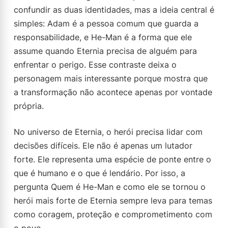
confundir as duas identidades, mas a ideia central é
simples: Adam é a pessoa comum que guarda a
responsabilidade, e He-Man é a forma que ele
assume quando Eternia precisa de alguém para
enfrentar o perigo. Esse contraste deixa o
personagem mais interessante porque mostra que
a transformação não acontece apenas por vontade
própria.
No universo de Eternia, o herói precisa lidar com
decisões difíceis. Ele não é apenas um lutador
forte. Ele representa uma espécie de ponte entre o
que é humano e o que é lendário. Por isso, a
pergunta Quem é He-Man e como ele se tornou o
herói mais forte de Eternia sempre leva para temas
como coragem, proteção e comprometimento com