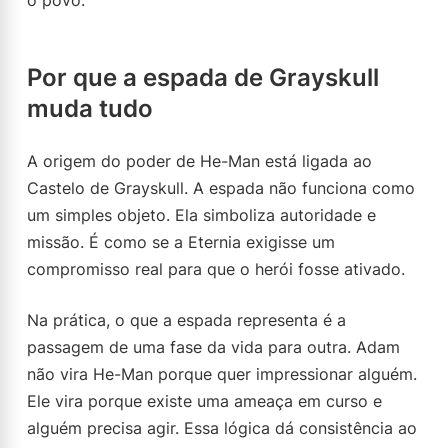
o povo.
Por que a espada de Grayskull
muda tudo
A origem do poder de He-Man está ligada ao
Castelo de Grayskull. A espada não funciona como
um simples objeto. Ela simboliza autoridade e
missão. É como se a Eternia exigisse um
compromisso real para que o herói fosse ativado.
Na prática, o que a espada representa é a
passagem de uma fase da vida para outra. Adam
não vira He-Man porque quer impressionar alguém.
Ele vira porque existe uma ameaça em curso e
alguém precisa agir. Essa lógica dá consistência ao