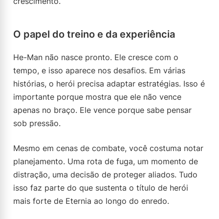
crescimento.
O papel do treino e da experiência
He-Man não nasce pronto. Ele cresce com o
tempo, e isso aparece nos desafios. Em várias
histórias, o herói precisa adaptar estratégias. Isso é
importante porque mostra que ele não vence
apenas no braço. Ele vence porque sabe pensar
sob pressão.
Mesmo em cenas de combate, você costuma notar
planejamento. Uma rota de fuga, um momento de
distração, uma decisão de proteger aliados. Tudo
isso faz parte do que sustenta o título de herói
mais forte de Eternia ao longo do enredo.