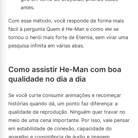
antes.
Com esse método, você responde de forma mais
fácil à pergunta Quem é He-Man e como ele se
tornou o herói mais forte de Eternia, sem virar uma
pesquisa infinita em várias abas.
Como assistir He-Man com boa
qualidade no dia a dia
Se você curte consumir animações e recomeçar
histórias quando dá, um ponto faz diferença: a
qualidade da reprodução. Ninguém quer travar no
meio de uma cena importante. Por isso, vale pensar
em estabilidade de conexão, capacidade do
aparelho e consistência de áudio e imagem.