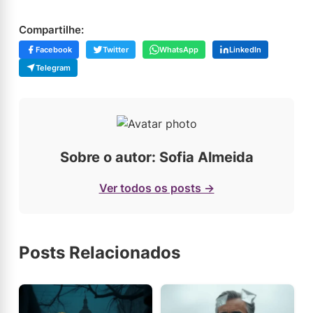
Compartilhe:
Facebook
Twitter
WhatsApp
LinkedIn
Telegram
Sobre o autor: Sofia Almeida
Ver todos os posts →
Posts Relacionados