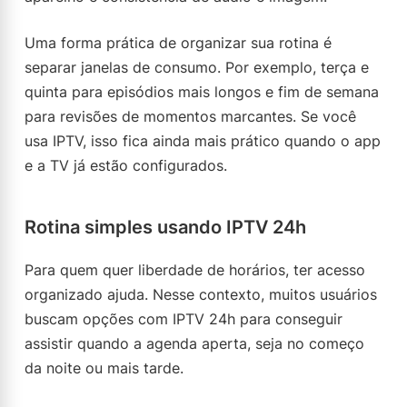
Uma forma prática de organizar sua rotina é
separar janelas de consumo. Por exemplo, terça e
quinta para episódios mais longos e fim de semana
para revisões de momentos marcantes. Se você
usa IPTV, isso fica ainda mais prático quando o app
e a TV já estão configurados.
Rotina simples usando IPTV 24h
Para quem quer liberdade de horários, ter acesso
organizado ajuda. Nesse contexto, muitos usuários
buscam opções com IPTV 24h para conseguir
assistir quando a agenda aperta, seja no começo
da noite ou mais tarde.