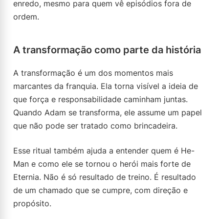
enredo, mesmo para quem vê episódios fora de
ordem.
A transformação como parte da história
A transformação é um dos momentos mais
marcantes da franquia. Ela torna visível a ideia de
que força e responsabilidade caminham juntas.
Quando Adam se transforma, ele assume um papel
que não pode ser tratado como brincadeira.
Esse ritual também ajuda a entender quem é He-
Man e como ele se tornou o herói mais forte de
Eternia. Não é só resultado de treino. É resultado
de um chamado que se cumpre, com direção e
propósito.