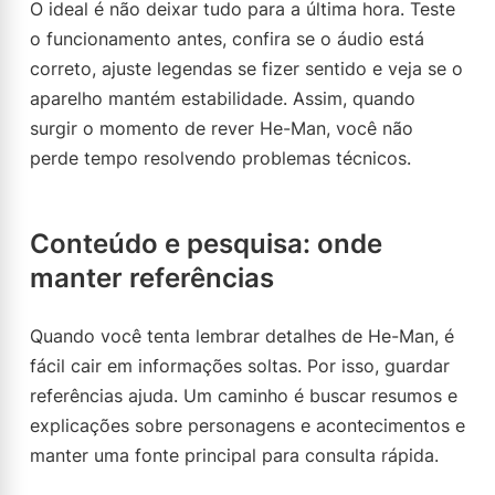
O ideal é não deixar tudo para a última hora. Teste
o funcionamento antes, confira se o áudio está
correto, ajuste legendas se fizer sentido e veja se o
aparelho mantém estabilidade. Assim, quando
surgir o momento de rever He-Man, você não
perde tempo resolvendo problemas técnicos.
Conteúdo e pesquisa: onde
manter referências
Quando você tenta lembrar detalhes de He-Man, é
fácil cair em informações soltas. Por isso, guardar
referências ajuda. Um caminho é buscar resumos e
explicações sobre personagens e acontecimentos e
manter uma fonte principal para consulta rápida.