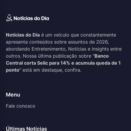
Notícias do Dia
é um veículo que constantemente
apresenta conteúdos sobre assuntos de 2026,
abordando Entretenimento, Notícias e Insights entre
outros. Nossa última publicação sobre "
Banco
Central corta Selic para 14% e acumula queda de 1
ponto
" está em destaque, confira.
Menu
Fale conosco
Últimas Notícias