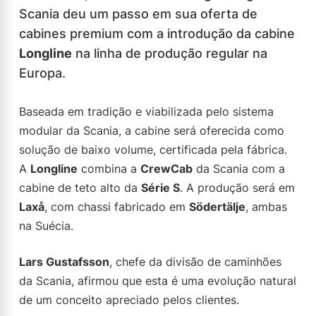
Scania deu um passo em sua oferta de
cabines premium com a introdução da cabine
Longline
na linha de produção regular na
Europa.
Baseada em tradição e viabilizada pelo sistema
modular da Scania, a cabine será oferecida como
solução de baixo volume, certificada pela fábrica.
A
Longline
combina a
CrewCab
da Scania com a
cabine de teto alto da
Série S
. A produção será em
Laxå
, com chassi fabricado em
Södertälje
, ambas
na Suécia.
Lars Gustafsson
, chefe da divisão de caminhões
da Scania, afirmou que esta é uma evolução natural
de um conceito apreciado pelos clientes.