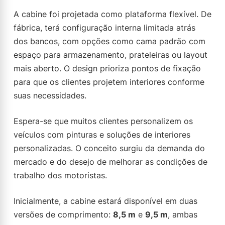
A cabine foi projetada como plataforma flexível. De
fábrica, terá configuração interna limitada atrás
dos bancos, com opções como cama padrão com
espaço para armazenamento, prateleiras ou layout
mais aberto. O design prioriza pontos de fixação
para que os clientes projetem interiores conforme
suas necessidades.
Espera-se que muitos clientes personalizem os
veículos com pinturas e soluções de interiores
personalizadas. O conceito surgiu da demanda do
mercado e do desejo de melhorar as condições de
trabalho dos motoristas.
Inicialmente, a cabine estará disponível em duas
versões de comprimento:
8,5 m
e
9,5 m
, ambas