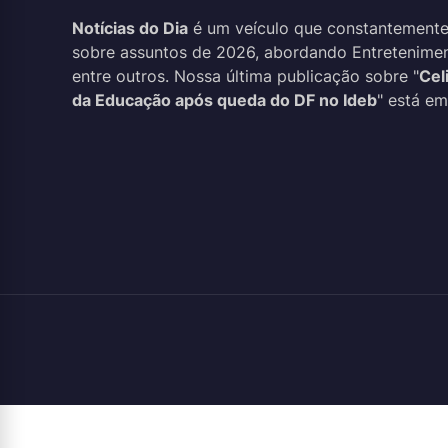
Notícias do Dia
é um veículo que constantemente
sobre assuntos de 2026, abordando Entreteniment
entre outros. Nossa última publicação sobre "
Cel
da Educação após queda do DF no Ideb
" está em