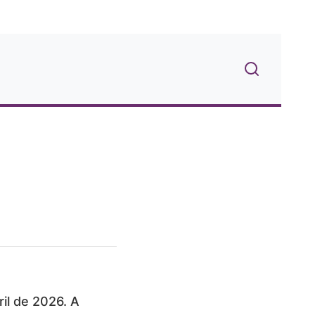
il de 2026. A