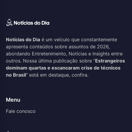
Notícias do Dia
é um veículo que constantemente
apresenta conteúdos sobre assuntos de 2026,
abordando Entretenimento, Notícias e Insights entre
outros. Nossa última publicação sobre "
Estrangeiros
dominam quartas e escancaram crise de técnicos
no Brasil
" está em destaque, confira.
Menu
Fale conosco