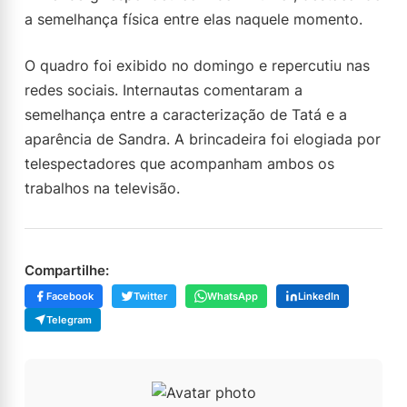
a semelhança física entre elas naquele momento.
O quadro foi exibido no domingo e repercutiu nas
redes sociais. Internautas comentaram a
semelhança entre a caracterização de Tatá e a
aparência de Sandra. A brincadeira foi elogiada por
telespectadores que acompanham ambos os
trabalhos na televisão.
Compartilhe:
Facebook
Twitter
WhatsApp
LinkedIn
Telegram