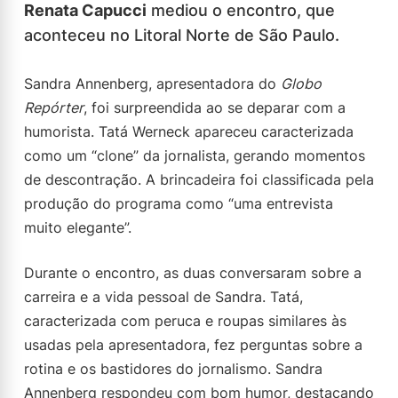
Renata Capucci
mediou o encontro, que
aconteceu no Litoral Norte de São Paulo.
Sandra Annenberg, apresentadora do
Globo
Repórter
, foi surpreendida ao se deparar com a
humorista. Tatá Werneck apareceu caracterizada
como um “clone” da jornalista, gerando momentos
de descontração. A brincadeira foi classificada pela
produção do programa como “uma entrevista
muito elegante”.
Durante o encontro, as duas conversaram sobre a
carreira e a vida pessoal de Sandra. Tatá,
caracterizada com peruca e roupas similares às
usadas pela apresentadora, fez perguntas sobre a
rotina e os bastidores do jornalismo. Sandra
Annenberg respondeu com bom humor, destacando