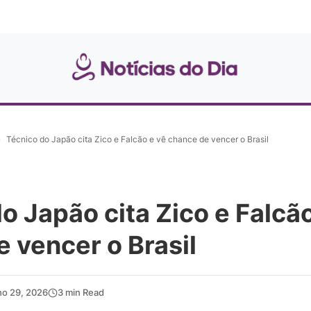
»
Técnico do Japão cita Zico e Falcão e vê chance de vencer o Brasil
o Japão cita Zico e Falcão
 vencer o Brasil
ho 29, 2026
3 min Read