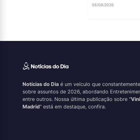
06/08/2026
Notícias do Dia
é um veículo que constantemente
sobre assuntos de 2026, abordando Entreteniment
entre outros. Nossa última publicação sobre "
Vin
Madrid
" está em destaque, confira.