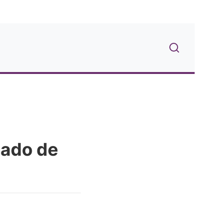
cado de