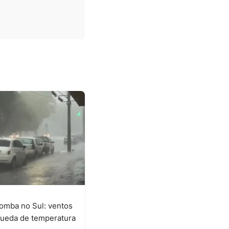
omba no Sul: ventos
queda de temperatura