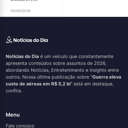
08/08/2026
Notícias do Dia
é um veículo que constantemente
apresenta conteúdos sobre assuntos de 2026,
abordando Notícias, Entretenimento e Insights entre
outros. Nossa última publicação sobre "
Guerra eleva
custo de aéreas em R$ 5,2 bi
" está em destaque,
confira.
Menu
Fale conosco