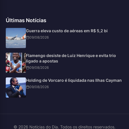
Últimas Notícias
Guerra eleva custo de aéreas em R$ 5,2 bi
09/08/2026
Flamengo desiste de Luiz Henrique e evita trio
ligado a apostas
09/08/2026
Holding de Vorcaro é liquidada nas Ilhas Cayman
09/08/2026
© 2026 Notícias do Dia. Todos os direitos reservados.