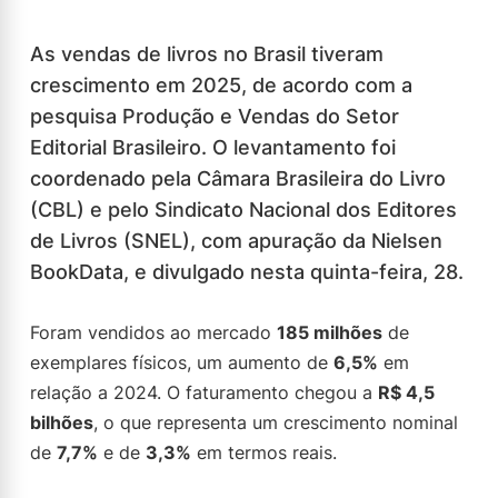
As vendas de livros no Brasil tiveram
crescimento em 2025, de acordo com a
pesquisa Produção e Vendas do Setor
Editorial Brasileiro. O levantamento foi
coordenado pela Câmara Brasileira do Livro
(CBL) e pelo Sindicato Nacional dos Editores
de Livros (SNEL), com apuração da Nielsen
BookData, e divulgado nesta quinta-feira, 28.
Foram vendidos ao mercado
185 milhões
de
exemplares físicos, um aumento de
6,5%
em
relação a 2024. O faturamento chegou a
R$ 4,5
bilhões
, o que representa um crescimento nominal
de
7,7%
e de
3,3%
em termos reais.