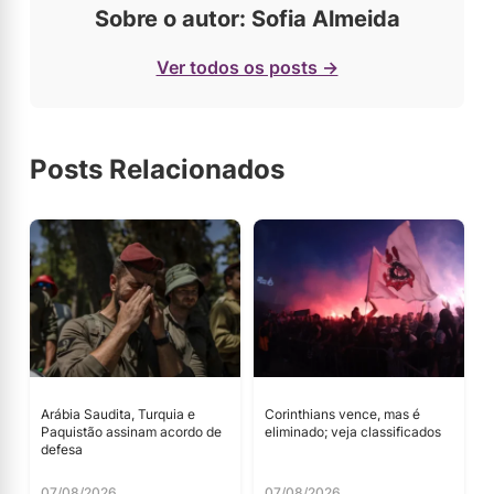
Sobre o autor: Sofia Almeida
Ver todos os posts →
Posts Relacionados
Arábia Saudita, Turquia e
Corinthians vence, mas é
Paquistão assinam acordo de
eliminado; veja classificados
defesa
07/08/2026
07/08/2026