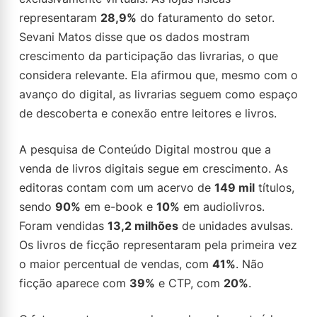
representaram
28,9%
do faturamento do setor.
Sevani Matos disse que os dados mostram
crescimento da participação das livrarias, o que
considera relevante. Ela afirmou que, mesmo com o
avanço do digital, as livrarias seguem como espaço
de descoberta e conexão entre leitores e livros.
A pesquisa de Conteúdo Digital mostrou que a
venda de livros digitais segue em crescimento. As
editoras contam com um acervo de
149 mil
títulos,
sendo
90%
em e-book e
10%
em audiolivros.
Foram vendidas
13,2 milhões
de unidades avulsas.
Os livros de ficção representaram pela primeira vez
o maior percentual de vendas, com
41%
. Não
ficção aparece com
39%
e CTP, com
20%
.