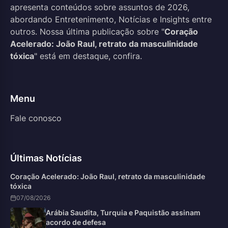
apresenta conteúdos sobre assuntos de 2026,
abordando Entretenimento, Notícias e Insights entre
outros. Nossa última publicação sobre "
Coração
Acelerado: João Raul, retrato da masculinidade
tóxica
" está em destaque, confira.
Menu
Fale conosco
Últimas Notícias
Coração Acelerado: João Raul, retrato da masculinidade
tóxica
07/08/2026
Arábia Saudita, Turquia e Paquistão assinam
acordo de defesa