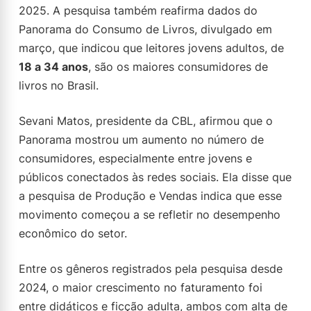
2025. A pesquisa também reafirma dados do
Panorama do Consumo de Livros, divulgado em
março, que indicou que leitores jovens adultos, de
18 a 34 anos
, são os maiores consumidores de
livros no Brasil.
Sevani Matos, presidente da CBL, afirmou que o
Panorama mostrou um aumento no número de
consumidores, especialmente entre jovens e
públicos conectados às redes sociais. Ela disse que
a pesquisa de Produção e Vendas indica que esse
movimento começou a se refletir no desempenho
econômico do setor.
Entre os gêneros registrados pela pesquisa desde
2024, o maior crescimento no faturamento foi
entre didáticos e ficção adulta, ambos com alta de