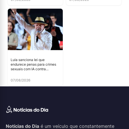
Lula sanciona lei que
endurece penas para crimes
sexuais com IA contra
menores
07/08/2026
Notícias do Dia
é um veículo que constantemente