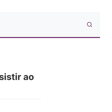
istir ao