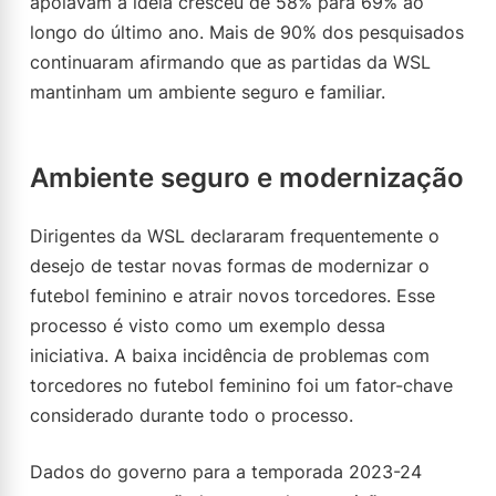
apoiavam a ideia cresceu de 58% para 69% ao
longo do último ano. Mais de 90% dos pesquisados
continuaram afirmando que as partidas da WSL
mantinham um ambiente seguro e familiar.
Ambiente seguro e modernização
Dirigentes da WSL declararam frequentemente o
desejo de testar novas formas de modernizar o
futebol feminino e atrair novos torcedores. Esse
processo é visto como um exemplo dessa
iniciativa. A baixa incidência de problemas com
torcedores no futebol feminino foi um fator-chave
considerado durante todo o processo.
Dados do governo para a temporada 2023-24