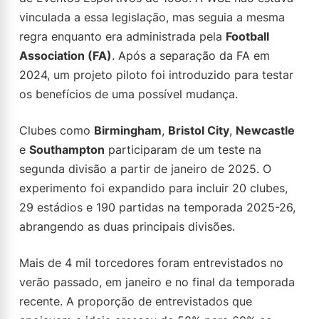
vinculada a essa legislação, mas seguia a mesma
regra enquanto era administrada pela
Football
Association (FA)
. Após a separação da FA em
2024, um projeto piloto foi introduzido para testar
os benefícios de uma possível mudança.
Clubes como
Birmingham
,
Bristol City
,
Newcastle
e
Southampton
participaram de um teste na
segunda divisão a partir de janeiro de 2025. O
experimento foi expandido para incluir 20 clubes,
29 estádios e 190 partidas na temporada 2025-26,
abrangendo as duas principais divisões.
Mais de 4 mil torcedores foram entrevistados no
verão passado, em janeiro e no final da temporada
recente. A proporção de entrevistados que