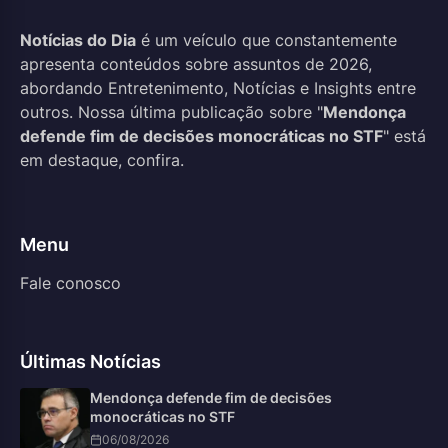
Notícias do Dia
é um veículo que constantemente
apresenta conteúdos sobre assuntos de 2026,
abordando Entretenimento, Notícias e Insights entre
outros. Nossa última publicação sobre "
Mendonça
defende fim de decisões monocráticas no STF
" está
em destaque, confira.
Menu
Fale conosco
Últimas Notícias
Mendonça defende fim de decisões
monocráticas no STF
06/08/2026