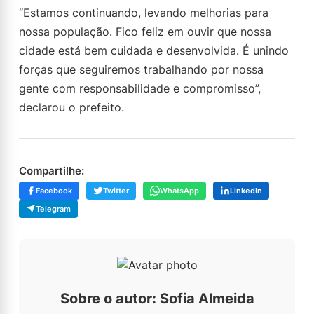
“Estamos continuando, levando melhorias para
nossa população. Fico feliz em ouvir que nossa
cidade está bem cuidada e desenvolvida. É unindo
forças que seguiremos trabalhando por nossa
gente com responsabilidade e compromisso”,
declarou o prefeito.
Compartilhe:
Facebook
Twitter
WhatsApp
LinkedIn
Telegram
Sobre o autor: Sofia Almeida