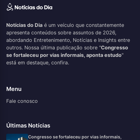
Notícias do Dia
é um veículo que constantemente
apresenta conteúdos sobre assuntos de 2026,
abordando Entretenimento, Notícias e Insights entre
outros. Nossa última publicação sobre "
Congresso
se fortaleceu por vias informais, aponta estudo
"
está em destaque, confira.
Menu
Fale conosco
Últimas Notícias
Congresso se fortaleceu por vias informais,