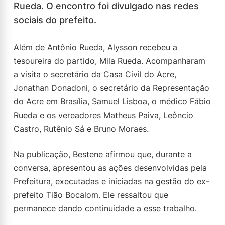
Rueda. O encontro foi divulgado nas redes
sociais do prefeito.
Além de Antônio Rueda, Alysson recebeu a
tesoureira do partido, Mila Rueda. Acompanharam
a visita o secretário da Casa Civil do Acre,
Jonathan Donadoni, o secretário da Representação
do Acre em Brasília, Samuel Lisboa, o médico Fábio
Rueda e os vereadores Matheus Paiva, Leôncio
Castro, Rutênio Sá e Bruno Moraes.
Na publicação, Bestene afirmou que, durante a
conversa, apresentou as ações desenvolvidas pela
Prefeitura, executadas e iniciadas na gestão do ex-
prefeito Tião Bocalom. Ele ressaltou que
permanece dando continuidade a esse trabalho.